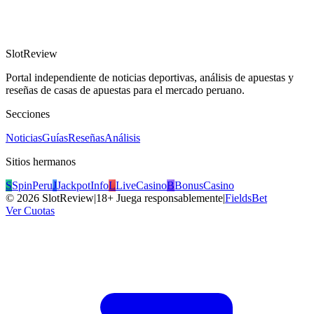
SlotReview
Portal independiente de noticias deportivas, análisis de apuestas y
reseñas de casas de apuestas para el mercado peruano.
Secciones
Noticias
Guías
Reseñas
Análisis
Sitios hermanos
S
SpinPeru
J
JackpotInfo
L
LiveCasino
B
BonusCasino
©
2026
SlotReview
|
18+ Juega responsablemente
|
FieldsBet
Ver Cuotas