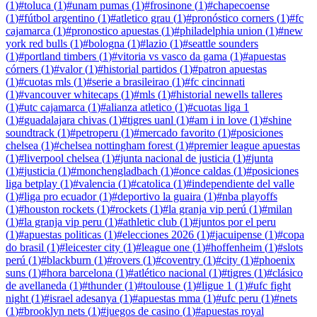
(
1
)
#
toluca
(
1
)
#
unam pumas
(
1
)
#
frosinone
(
1
)
#
chapecoense
(
1
)
#
fútbol argentino
(
1
)
#
atletico grau
(
1
)
#
pronóstico corners
(
1
)
#
fc
cajamarca
(
1
)
#
pronostico apuestas
(
1
)
#
philadelphia union
(
1
)
#
new
york red bulls
(
1
)
#
bologna
(
1
)
#
lazio
(
1
)
#
seattle sounders
(
1
)
#
portland timbers
(
1
)
#
vitoria vs vasco da gama
(
1
)
#
apuestas
córners
(
1
)
#
valor
(
1
)
#
historial partidos
(
1
)
#
patron apuestas
(
1
)
#
cuotas mls
(
1
)
#
serie a brasileirao
(
1
)
#
fc cincinnati
(
1
)
#
vancouver whitecaps
(
1
)
#
mls
(
1
)
#
historial newells talleres
(
1
)
#
utc cajamarca
(
1
)
#
alianza atletico
(
1
)
#
cuotas liga 1
(
1
)
#
guadalajara chivas
(
1
)
#
tigres uanl
(
1
)
#
am i in love
(
1
)
#
shine
soundtrack
(
1
)
#
petroperu
(
1
)
#
mercado favorito
(
1
)
#
posiciones
chelsea
(
1
)
#
chelsea nottingham forest
(
1
)
#
premier league apuestas
(
1
)
#
liverpool chelsea
(
1
)
#
junta nacional de justicia
(
1
)
#
junta
(
1
)
#
justicia
(
1
)
#
monchengladbach
(
1
)
#
once caldas
(
1
)
#
posiciones
liga betplay
(
1
)
#
valencia
(
1
)
#
catolica
(
1
)
#
independiente del valle
(
1
)
#
liga pro ecuador
(
1
)
#
deportivo la guaira
(
1
)
#
nba playoffs
(
1
)
#
houston rockets
(
1
)
#
rockets
(
1
)
#
la granja vip perú
(
1
)
#
milan
(
1
)
#
la granja vip peru
(
1
)
#
athletic club
(
1
)
#
juntos por el peru
(
1
)
#
apuestas politicas
(
1
)
#
elecciones 2026
(
1
)
#
jacuipense
(
1
)
#
copa
do brasil
(
1
)
#
leicester city
(
1
)
#
league one
(
1
)
#
hoffenheim
(
1
)
#
slots
perú
(
1
)
#
blackburn
(
1
)
#
rovers
(
1
)
#
coventry
(
1
)
#
city
(
1
)
#
phoenix
suns
(
1
)
#
hora barcelona
(
1
)
#
atlético nacional
(
1
)
#
tigres
(
1
)
#
clásico
de avellaneda
(
1
)
#
thunder
(
1
)
#
toulouse
(
1
)
#
ligue 1
(
1
)
#
ufc fight
night
(
1
)
#
israel adesanya
(
1
)
#
apuestas mma
(
1
)
#
ufc peru
(
1
)
#
nets
(
1
)
#
brooklyn nets
(
1
)
#
juegos de casino
(
1
)
#
apuestas royal