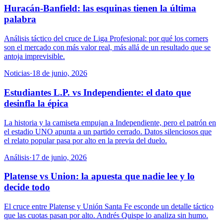
Huracán-Banfield: las esquinas tienen la última
palabra
Análisis táctico del cruce de Liga Profesional: por qué los corners
son el mercado con más valor real, más allá de un resultado que se
antoja imprevisible.
Noticias
·
18 de junio, 2026
Estudiantes L.P. vs Independiente: el dato que
desinfla la épica
La historia y la camiseta empujan a Independiente, pero el patrón en
el estadio UNO apunta a un partido cerrado. Datos silenciosos que
el relato popular pasa por alto en la previa del duelo.
Análisis
·
17 de junio, 2026
Platense vs Union: la apuesta que nadie lee y lo
decide todo
El cruce entre Platense y Unión Santa Fe esconde un detalle táctico
que las cuotas pasan por alto. Andrés Quispe lo analiza sin humo.