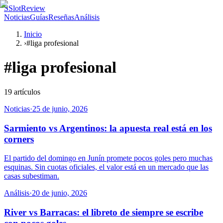
S
SlotReview
Noticias
Guías
Reseñas
Análisis
Inicio
›
#liga profesional
#
liga profesional
19
artículos
Noticias
·
25 de junio, 2026
Sarmiento vs Argentinos: la apuesta real está en los
corners
El partido del domingo en Junín promete pocos goles pero muchas
esquinas. Sin cuotas oficiales, el valor está en un mercado que las
casas subestiman.
Análisis
·
20 de junio, 2026
River vs Barracas: el libreto de siempre se escribe