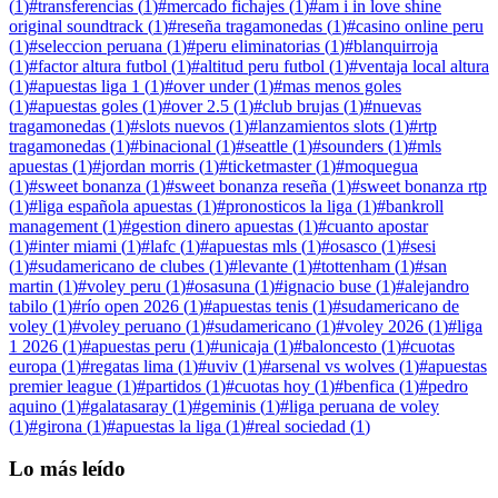
(
1
)
#
transferencias
(
1
)
#
mercado fichajes
(
1
)
#
am i in love shine
original soundtrack
(
1
)
#
reseña tragamonedas
(
1
)
#
casino online peru
(
1
)
#
seleccion peruana
(
1
)
#
peru eliminatorias
(
1
)
#
blanquirroja
(
1
)
#
factor altura futbol
(
1
)
#
altitud peru futbol
(
1
)
#
ventaja local altura
(
1
)
#
apuestas liga 1
(
1
)
#
over under
(
1
)
#
mas menos goles
(
1
)
#
apuestas goles
(
1
)
#
over 2.5
(
1
)
#
club brujas
(
1
)
#
nuevas
tragamonedas
(
1
)
#
slots nuevos
(
1
)
#
lanzamientos slots
(
1
)
#
rtp
tragamonedas
(
1
)
#
binacional
(
1
)
#
seattle
(
1
)
#
sounders
(
1
)
#
mls
apuestas
(
1
)
#
jordan morris
(
1
)
#
ticketmaster
(
1
)
#
moquegua
(
1
)
#
sweet bonanza
(
1
)
#
sweet bonanza reseña
(
1
)
#
sweet bonanza rtp
(
1
)
#
liga española apuestas
(
1
)
#
pronosticos la liga
(
1
)
#
bankroll
management
(
1
)
#
gestion dinero apuestas
(
1
)
#
cuanto apostar
(
1
)
#
inter miami
(
1
)
#
lafc
(
1
)
#
apuestas mls
(
1
)
#
osasco
(
1
)
#
sesi
(
1
)
#
sudamericano de clubes
(
1
)
#
levante
(
1
)
#
tottenham
(
1
)
#
san
martin
(
1
)
#
voley peru
(
1
)
#
osasuna
(
1
)
#
ignacio buse
(
1
)
#
alejandro
tabilo
(
1
)
#
río open 2026
(
1
)
#
apuestas tenis
(
1
)
#
sudamericano de
voley
(
1
)
#
voley peruano
(
1
)
#
sudamericano
(
1
)
#
voley 2026
(
1
)
#
liga
1 2026
(
1
)
#
apuestas peru
(
1
)
#
unicaja
(
1
)
#
baloncesto
(
1
)
#
cuotas
europa
(
1
)
#
regatas lima
(
1
)
#
uviv
(
1
)
#
arsenal vs wolves
(
1
)
#
apuestas
premier league
(
1
)
#
partidos
(
1
)
#
cuotas hoy
(
1
)
#
benfica
(
1
)
#
pedro
aquino
(
1
)
#
galatasaray
(
1
)
#
geminis
(
1
)
#
liga peruana de voley
(
1
)
#
girona
(
1
)
#
apuestas la liga
(
1
)
#
real sociedad
(
1
)
Lo más leído