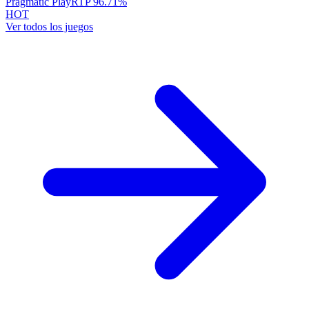
Pragmatic Play
RTP
96.71
%
HOT
Ver todos los juegos