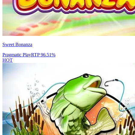
Sweet Bonanza
Pragmatic Play
RTP
96.51
%
HOT