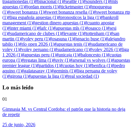
tragamonedas
(
1
)
#
binacional
(
1
)
#
seattle
(
1
)
#
sounders
(
1
)
#
mls
apuestas
(
1
)
#
jordan morris
(
1
)
#
ticketmaster
(
1
)
#
moquegua
(
1
)
#
sweet bonanza
(
1
)
#
sweet bonanza reseña
(
1
)
#
sweet bonanza rtp
(
1
)
#
liga española apuestas
(
1
)
#
pronosticos la liga
(
1
)
#
bankroll
management
(
1
)
#
gestion dinero apuestas
(
1
)
#
cuanto apostar
(
1
)
#
inter miami
(
1
)
#
lafc
(
1
)
#
apuestas mls
(
1
)
#
osasco
(
1
)
#
sesi
(
1
)
#
sudamericano de clubes
(
1
)
#
levante
(
1
)
#
tottenham
(
1
)
#
san
martin
(
1
)
#
voley peru
(
1
)
#
osasuna
(
1
)
#
ignacio buse
(
1
)
#
alejandro
tabilo
(
1
)
#
río open 2026
(
1
)
#
apuestas tenis
(
1
)
#
sudamericano de
voley
(
1
)
#
voley peruano
(
1
)
#
sudamericano
(
1
)
#
voley 2026
(
1
)
#
liga
1 2026
(
1
)
#
apuestas peru
(
1
)
#
unicaja
(
1
)
#
baloncesto
(
1
)
#
cuotas
europa
(
1
)
#
regatas lima
(
1
)
#
uviv
(
1
)
#
arsenal vs wolves
(
1
)
#
apuestas
premier league
(
1
)
#
partidos
(
1
)
#
cuotas hoy
(
1
)
#
benfica
(
1
)
#
pedro
aquino
(
1
)
#
galatasaray
(
1
)
#
geminis
(
1
)
#
liga peruana de voley
(
1
)
#
girona
(
1
)
#
apuestas la liga
(
1
)
#
real sociedad
(
1
)
Lo más leído
01
Gimnasia M. vs Central Cordoba: el patrón que la historia no deja
de repetir
25 de junio, 2026