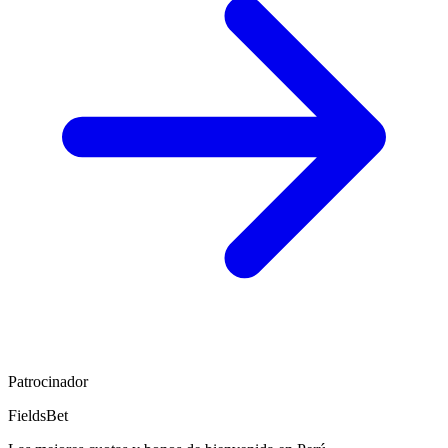
Patrocinador
FieldsBet