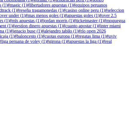
o
(
1
)
#
magic
(
1
)
#
libertadores apuestas
(
1
)
#
equipos peruanos
dtrack
(
1
)
#
reseña tragamonedas
(
1
)
#
casino online peru
(
1
)
#
seleccion
over under
(
1
)
#
mas menos goles
(
1
)
#
apuestas goles
(
1
)
#
over 2.5
rs
(
1
)
#
mls apuestas
(
1
)
#
jordan morris
(
1
)
#
ticketmaster
(
1
)
#
moquegua
ent
(
1
)
#
gestion dinero apuestas
(
1
)
#
cuanto apostar
(
1
)
#
inter miami
na
(
1
)
#
ignacio buse
(
1
)
#
alejandro tabilo
(
1
)
#
río open 2026
icaja
(
1
)
#
baloncesto
(
1
)
#
cuotas europa
(
1
)
#
regatas lima
(
1
)
#
uviv
#
liga peruana de voley
(
1
)
#
girona
(
1
)
#
apuestas la liga
(
1
)
#
real