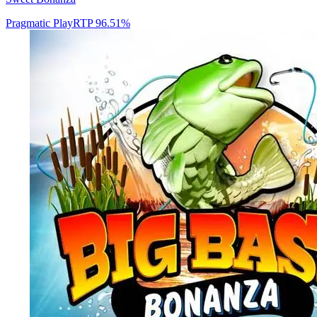
Pragmatic Play
RTP
96.51
%