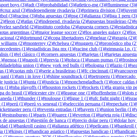
sport boys
(
3
)
#
adt
(
3
)
#
probabilidad
(
3
)
#
atletico-mg
(
3
)
#
fluminense
(
3
)
#
cruz azul
(
3
)
#
independiente rivadavia
(
3
)
#
primera division
(
3
)
#
juvent
tbol
(
3
)
#
racing
(
3
)
#
nba apuestas
(
3
)
#
psg
(
3
)
#
alianza
(
3
)
#
liga 1 peru
(
3
)
(
2
)
#
leon
(
2
)
#
atlas
(
2
)
#
independ. rivadavia
(
2
)
#
apuestas brasileirao
(
2
)
#
#
velez sarsfield
(
2
)
#
instituto cordoba
(
2
)
#
apuesta corners
(
2
)
#
estadistic
uotas argentinas
(
2
)
#
major league soccer
(
2
)
#
los angeles galaxy
(
2
)
#
los
acional
(
2
)
#
dortmund
(
2
)
#
copa libertadores
(
2
)
#
melgar
(
2
)
#
granja
(
2
)
#
 williams
(
2
)
#
monterrey
(
2
)
#
chelsea
(
2
)
#
nuggets
(
2
)
#
pronóstico nba
(
2
ntecedentes
(
1
)
#
estadísticas liga mx
(
1
)
#
racing club
(
1
)
#
gimnasia l.p.
(
1
lisis
(
1
)
#
el clásico
(
1
)
#
corners apuestas
(
1
)
#
tarjetas
(
1
)
#
tarjetas apuesta
1
)
#
genoa
(
1
)
#
napoli
(
1
)
#
previa
(
1
)
#
toluca
(
1
)
#
unam pumas
(
1
)
#
frosino
philadelphia union
(
1
)
#
new york red bulls
(
1
)
#
bologna
(
1
)
#
lazio
(
1
)
#
se
as
(
1
)
#
cuotas mls
(
1
)
#
serie a brasileirao
(
1
)
#
fc cincinnati
(
1
)
#
vancouver
 uanl
(
1
)
#
am i in love
(
1
)
#
shine soundtrack
(
1
)
#
petroperu
(
1
)
#
mercado 
e justicia
(
1
)
#
junta
(
1
)
#
justicia
(
1
)
#
monchengladbach
(
1
)
#
once caldas
ra
(
1
)
#
nba playoffs
(
1
)
#
houston rockets
(
1
)
#
rockets
(
1
)
#
la granja vip p
pa do brasil
(
1
)
#
leicester city
(
1
)
#
league one
(
1
)
#
hoffenheim
(
1
)
#
slots 
laneda
(
1
)
#
thunder
(
1
)
#
toulouse
(
1
)
#
ligue 1
(
1
)
#
ufc fight night
(
1
)
#
isra
e
(
1
)
#
perú
(
1
)
#
perú vs senegal
(
1
)
#
selección peruana
(
1
)
#
repechaje
(
1
)
#
ticketmaster peru
(
1
)
#
reventa entradas
(
1
)
#
bayern
(
1
)
#
union berlin
(
1
)
#
1
)
#
estrasburgo
(
1
)
#
paris
(
1
)
#
juarez
(
1
)
#
everton
(
1
)
#
tarjeta roja
(
1
)
#
disc
s de apuestas
(
1
)
#
gestión de banca
(
1
)
#
precio dolar peru
(
1
)
#
dolar hoy
lidad
(
1
)
#
bankroll casino
(
1
)
#
alianza atlético
(
1
)
#
pelicans
(
1
)
#
bankroll
(
ia
(
1
)
#
kings
(
1
)
#
handicap asiatico
(
1
)
#
apuestas handicap
(
1
)
#
handicap 
es
(
1
)
#
torneo apertura 2026
(
1
)
#
millonarios
(
1
)
#
deportivo pereira
(
1
)
#
l