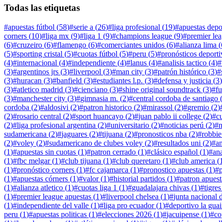
Todas las etiquetas
#
apuestas fútbol
(
58
)
#
serie a
(
26
)
#
liga profesional
(
19
)
#
apuestas depo
corners
(
10
)
#
liga mx
(
9
)
#
liga 1
(
9
)
#
champions league
(
9
)
#
premier le
(
6
)
#
cruzeiro
(
6
)
#
flamengo
(
6
)
#
comerciantes unidos
(
6
)
#
alianza lima
(
(
5
)
#
sporting cristal
(
5
)
#
cuotas fútbol
(
5
)
#
peru
(
5
)
#
pronósticos deporti
(
4
)
#
internacional
(
4
)
#
independiente
(
4
)
#
lanus
(
4
)
#
analisis tactico
(
4
)
#
(
3
)
#
argentinos jrs
(
3
)
#
liverpool
(
3
)
#
man city
(
3
)
#
patrón histórico
(
3
)
#
(
3
)
#
huracan
(
3
)
#
banfield
(
3
)
#
estudiantes l.p.
(
3
)
#
defensa y justicia
(
3
)
(
3
)
#
atletico madrid
(
3
)
#
cienciano
(
3
)
#
shine original soundtrack
(
3
)
#
fu
(
3
)
#
manchester city
(
3
)
#
gimnasia m.
(
2
)
#
central cordoba de santiago
cordoba
(
2
)
#
aldosivi
(
2
)
#
patron historico
(
2
)
#
mirassol
(
2
)
#
gremio
(
2
)
(
2
)
#
rosario central
(
2
)
#
sport huancayo
(
2
)
#
juan pablo ii college
(
2
)
#
c
(
2
)
#
liga profesional argentina
(
2
)
#
universitario
(
2
)
#
noticias perú
(
2
)
#
n
sudamericana
(
2
)
#
jaguares
(
2
)
#
tijuana
(
2
)
#
pronosticos nba
(
2
)
#
robbie
(
2
)
#
voley
(
2
)
#
sudamericano de clubes voley
(
2
)
#
resultados uni
(
2
)
#
a
(
1
)
#
apuestas sin cuotas
(
1
)
#
patron cerrado
(
1
)
#
clásico español
(
1
)
#
ana
(
1
)
#
fbc melgar
(
1
)
#
club tijuana
(
1
)
#
club queretaro
(
1
)
#
club america
(
(
1
)
#
pronóstico corners
(
1
)
#
fc cajamarca
(
1
)
#
pronostico apuestas
(
1
)
#
(
1
)
#
apuestas córners
(
1
)
#
valor
(
1
)
#
historial partidos
(
1
)
#
patron apuest
(
1
)
#
alianza atletico
(
1
)
#
cuotas liga 1
(
1
)
#
guadalajara chivas
(
1
)
#
tigres
(
1
)
#
premier league apuestas
(
1
)
#
liverpool chelsea
(
1
)
#
junta nacional d
(
1
)
#
independiente del valle
(
1
)
#
liga pro ecuador
(
1
)
#
deportivo la guai
peru
(
1
)
#
apuestas politicas
(
1
)
#
elecciones 2026
(
1
)
#
jacuipense
(
1
)
#
co