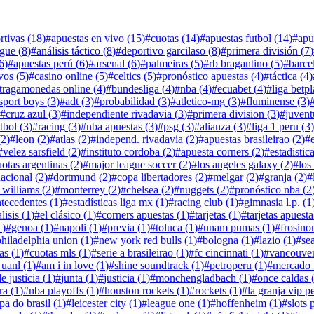
rtivas
(
18
)
#
apuestas en vivo
(
15
)
#
cuotas
(
14
)
#
apuestas futbol
(
14
)
#
apu
ague
(
8
)
#
análisis táctico
(
8
)
#
deportivo garcilaso
(
8
)
#
primera división
(
7
)
6
)
#
apuestas perú
(
6
)
#
arsenal
(
6
)
#
palmeiras
(
5
)
#
rb bragantino
(
5
)
#
barce
vos
(
5
)
#
casino online
(
5
)
#
celtics
(
5
)
#
pronóstico apuestas
(
4
)
#
táctica
(
4
)
tragamonedas online
(
4
)
#
bundesliga
(
4
)
#
nba
(
4
)
#
ecuabet
(
4
)
#
liga betp
sport boys
(
3
)
#
adt
(
3
)
#
probabilidad
(
3
)
#
atletico-mg
(
3
)
#
fluminense
(
3
)
#
cruz azul
(
3
)
#
independiente rivadavia
(
3
)
#
primera division
(
3
)
#
juvent
tbol
(
3
)
#
racing
(
3
)
#
nba apuestas
(
3
)
#
psg
(
3
)
#
alianza
(
3
)
#
liga 1 peru
(
3
)
(
2
)
#
leon
(
2
)
#
atlas
(
2
)
#
independ. rivadavia
(
2
)
#
apuestas brasileirao
(
2
)
#
#
velez sarsfield
(
2
)
#
instituto cordoba
(
2
)
#
apuesta corners
(
2
)
#
estadistic
uotas argentinas
(
2
)
#
major league soccer
(
2
)
#
los angeles galaxy
(
2
)
#
los
acional
(
2
)
#
dortmund
(
2
)
#
copa libertadores
(
2
)
#
melgar
(
2
)
#
granja
(
2
)
#
 williams
(
2
)
#
monterrey
(
2
)
#
chelsea
(
2
)
#
nuggets
(
2
)
#
pronóstico nba
(
2
ntecedentes
(
1
)
#
estadísticas liga mx
(
1
)
#
racing club
(
1
)
#
gimnasia l.p.
(
1
lisis
(
1
)
#
el clásico
(
1
)
#
corners apuestas
(
1
)
#
tarjetas
(
1
)
#
tarjetas apuesta
1
)
#
genoa
(
1
)
#
napoli
(
1
)
#
previa
(
1
)
#
toluca
(
1
)
#
unam pumas
(
1
)
#
frosino
philadelphia union
(
1
)
#
new york red bulls
(
1
)
#
bologna
(
1
)
#
lazio
(
1
)
#
se
as
(
1
)
#
cuotas mls
(
1
)
#
serie a brasileirao
(
1
)
#
fc cincinnati
(
1
)
#
vancouver
 uanl
(
1
)
#
am i in love
(
1
)
#
shine soundtrack
(
1
)
#
petroperu
(
1
)
#
mercado 
e justicia
(
1
)
#
junta
(
1
)
#
justicia
(
1
)
#
monchengladbach
(
1
)
#
once caldas
ra
(
1
)
#
nba playoffs
(
1
)
#
houston rockets
(
1
)
#
rockets
(
1
)
#
la granja vip p
pa do brasil
(
1
)
#
leicester city
(
1
)
#
league one
(
1
)
#
hoffenheim
(
1
)
#
slots 