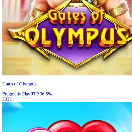
Gates of Olympus
Pragmatic Play
RTP
96.5
%
HOT