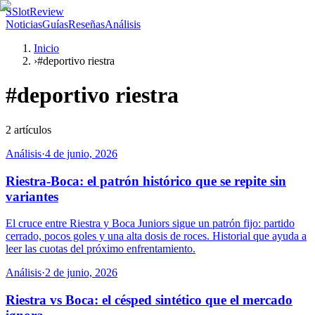
S
SlotReview
Noticias
Guías
Reseñas
Análisis
Inicio
›
#deportivo riestra
#
deportivo riestra
2
artículos
Análisis
·
4 de junio, 2026
Riestra-Boca: el patrón histórico que se repite sin
variantes
El cruce entre Riestra y Boca Juniors sigue un patrón fijo: partido
cerrado, pocos goles y una alta dosis de roces. Historial que ayuda a
leer las cuotas del próximo enfrentamiento.
Análisis
·
2 de junio, 2026
Riestra vs Boca: el césped sintético que el mercado