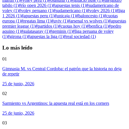
martin
(
1
)
#
voley peru
(
1
)
#
osasuna
(
1
)
#
ignacio buse
(
1
)
#
alejandro
tabilo
(
1
)
#
río open 2026
(
1
)
#
apuestas tenis
(
1
)
#
sudamericano de
voley
(
1
)
#
voley peruano
(
1
)
#
sudamericano
(
1
)
#
voley 2026
(
1
)
#
liga
1 2026
(
1
)
#
apuestas peru
(
1
)
#
unicaja
(
1
)
#
baloncesto
(
1
)
#
cuotas
europa
(
1
)
#
regatas lima
(
1
)
#
uviv
(
1
)
#
arsenal vs wolves
(
1
)
#
apuestas
premier league
(
1
)
#
partidos
(
1
)
#
cuotas hoy
(
1
)
#
benfica
(
1
)
#
pedro
aquino
(
1
)
#
galatasaray
(
1
)
#
geminis
(
1
)
#
liga peruana de voley
(
1
)
#
girona
(
1
)
#
apuestas la liga
(
1
)
#
real sociedad
(
1
)
Lo más leído
01
Gimnasia M. vs Central Cordoba: el patrón que la historia no deja
de repetir
25 de junio, 2026
02
Sarmiento vs Argentinos: la apuesta real está en los corners
25 de junio, 2026
03