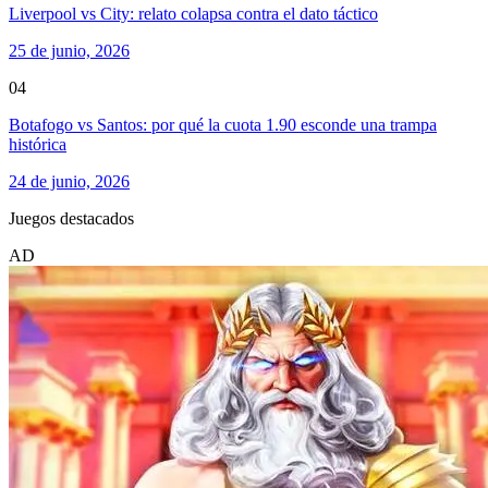
Liverpool vs City: relato colapsa contra el dato táctico
25 de junio, 2026
04
Botafogo vs Santos: por qué la cuota 1.90 esconde una trampa
histórica
24 de junio, 2026
Juegos destacados
AD