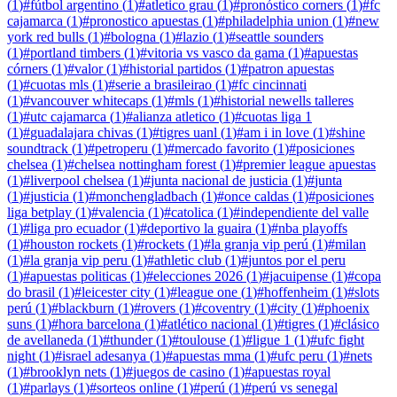
(
1
)
#
fútbol argentino
(
1
)
#
atletico grau
(
1
)
#
pronóstico corners
(
1
)
#
fc
cajamarca
(
1
)
#
pronostico apuestas
(
1
)
#
philadelphia union
(
1
)
#
new
york red bulls
(
1
)
#
bologna
(
1
)
#
lazio
(
1
)
#
seattle sounders
(
1
)
#
portland timbers
(
1
)
#
vitoria vs vasco da gama
(
1
)
#
apuestas
córners
(
1
)
#
valor
(
1
)
#
historial partidos
(
1
)
#
patron apuestas
(
1
)
#
cuotas mls
(
1
)
#
serie a brasileirao
(
1
)
#
fc cincinnati
(
1
)
#
vancouver whitecaps
(
1
)
#
mls
(
1
)
#
historial newells talleres
(
1
)
#
utc cajamarca
(
1
)
#
alianza atletico
(
1
)
#
cuotas liga 1
(
1
)
#
guadalajara chivas
(
1
)
#
tigres uanl
(
1
)
#
am i in love
(
1
)
#
shine
soundtrack
(
1
)
#
petroperu
(
1
)
#
mercado favorito
(
1
)
#
posiciones
chelsea
(
1
)
#
chelsea nottingham forest
(
1
)
#
premier league apuestas
(
1
)
#
liverpool chelsea
(
1
)
#
junta nacional de justicia
(
1
)
#
junta
(
1
)
#
justicia
(
1
)
#
monchengladbach
(
1
)
#
once caldas
(
1
)
#
posiciones
liga betplay
(
1
)
#
valencia
(
1
)
#
catolica
(
1
)
#
independiente del valle
(
1
)
#
liga pro ecuador
(
1
)
#
deportivo la guaira
(
1
)
#
nba playoffs
(
1
)
#
houston rockets
(
1
)
#
rockets
(
1
)
#
la granja vip perú
(
1
)
#
milan
(
1
)
#
la granja vip peru
(
1
)
#
athletic club
(
1
)
#
juntos por el peru
(
1
)
#
apuestas politicas
(
1
)
#
elecciones 2026
(
1
)
#
jacuipense
(
1
)
#
copa
do brasil
(
1
)
#
leicester city
(
1
)
#
league one
(
1
)
#
hoffenheim
(
1
)
#
slots
perú
(
1
)
#
blackburn
(
1
)
#
rovers
(
1
)
#
coventry
(
1
)
#
city
(
1
)
#
phoenix
suns
(
1
)
#
hora barcelona
(
1
)
#
atlético nacional
(
1
)
#
tigres
(
1
)
#
clásico
de avellaneda
(
1
)
#
thunder
(
1
)
#
toulouse
(
1
)
#
ligue 1
(
1
)
#
ufc fight
night
(
1
)
#
israel adesanya
(
1
)
#
apuestas mma
(
1
)
#
ufc peru
(
1
)
#
nets
(
1
)
#
brooklyn nets
(
1
)
#
juegos de casino
(
1
)
#
apuestas royal
(
1
)
#
parlays
(
1
)
#
sorteos online
(
1
)
#
perú
(
1
)
#
perú vs senegal