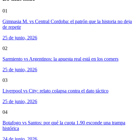
01
Gimnasia M. vs Central Cordoba: el patrón que la historia no deja
de repetir
25 de junio, 2026
02
Sarmiento vs Argentinos: la apuesta real está en los corners
25 de junio, 2026
03
Liverpool vs City: relato colapsa contra el dato táctico
25 de junio, 2026
04
Botafogo vs Santos: por qué la cuota 1.90 esconde una trampa
histórica
24 de junio, 2026