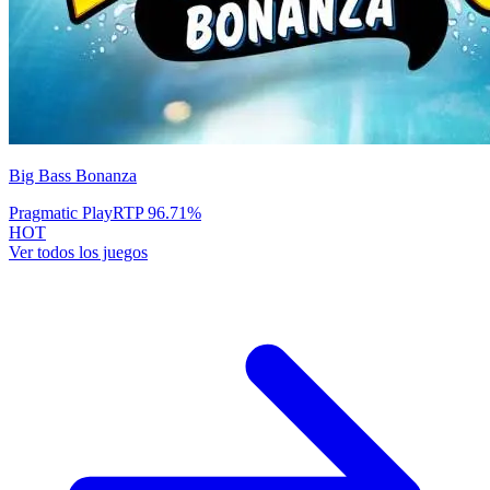
Big Bass Bonanza
Pragmatic Play
RTP
96.71
%
HOT
Ver todos los juegos