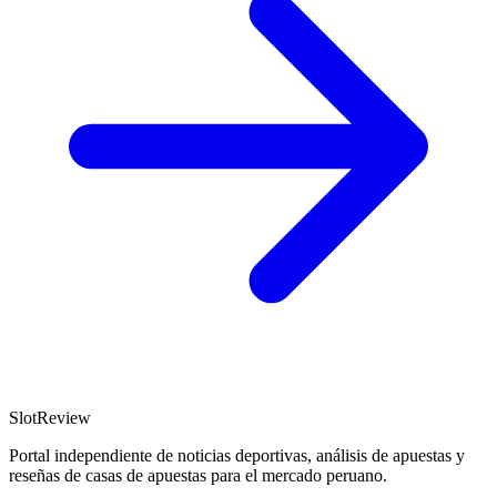
SlotReview
Portal independiente de noticias deportivas, análisis de apuestas y
reseñas de casas de apuestas para el mercado peruano.