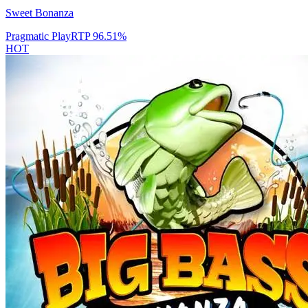
Sweet Bonanza
Pragmatic Play
RTP
96.51
%
HOT