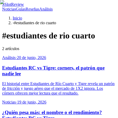
S
SlotReview
Noticias
Guías
Reseñas
Análisis
Inicio
›
#estudiantes de rio cuarto
#
estudiantes de rio cuarto
2
artículos
Análisis
·
20 de junio, 2026
Estudiantes RC vs Tigre: corners, el patrón que
nadie lee
El historial entre Estudiantes de Río Cuarto y Tigre revela un patrón
de fricción y juego aéreo que el mercado de 1X2 ignora. Los
córners ofrecen mejor lectura que el resultado.
Noticias
·
19 de junio, 2026
¿Quién pesa más: el nombre o el rendimiento?