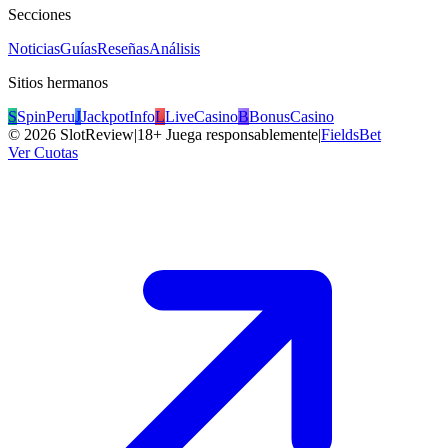
Secciones
Noticias
Guías
Reseñas
Análisis
Sitios hermanos
S
SpinPeru
J
JackpotInfo
L
LiveCasino
B
BonusCasino
©
2026
SlotReview
|
18+ Juega responsablemente
|
FieldsBet
Ver Cuotas