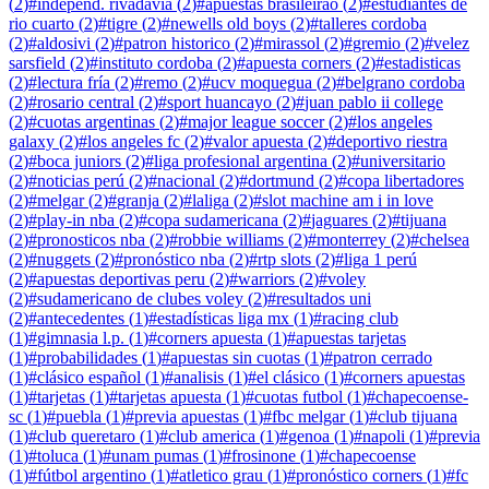
(
2
)
#
independ. rivadavia
(
2
)
#
apuestas brasileirao
(
2
)
#
estudiantes de
rio cuarto
(
2
)
#
tigre
(
2
)
#
newells old boys
(
2
)
#
talleres cordoba
(
2
)
#
aldosivi
(
2
)
#
patron historico
(
2
)
#
mirassol
(
2
)
#
gremio
(
2
)
#
velez
sarsfield
(
2
)
#
instituto cordoba
(
2
)
#
apuesta corners
(
2
)
#
estadisticas
(
2
)
#
lectura fría
(
2
)
#
remo
(
2
)
#
ucv moquegua
(
2
)
#
belgrano cordoba
(
2
)
#
rosario central
(
2
)
#
sport huancayo
(
2
)
#
juan pablo ii college
(
2
)
#
cuotas argentinas
(
2
)
#
major league soccer
(
2
)
#
los angeles
galaxy
(
2
)
#
los angeles fc
(
2
)
#
valor apuesta
(
2
)
#
deportivo riestra
(
2
)
#
boca juniors
(
2
)
#
liga profesional argentina
(
2
)
#
universitario
(
2
)
#
noticias perú
(
2
)
#
nacional
(
2
)
#
dortmund
(
2
)
#
copa libertadores
(
2
)
#
melgar
(
2
)
#
granja
(
2
)
#
laliga
(
2
)
#
slot machine am i in love
(
2
)
#
play-in nba
(
2
)
#
copa sudamericana
(
2
)
#
jaguares
(
2
)
#
tijuana
(
2
)
#
pronosticos nba
(
2
)
#
robbie williams
(
2
)
#
monterrey
(
2
)
#
chelsea
(
2
)
#
nuggets
(
2
)
#
pronóstico nba
(
2
)
#
rtp slots
(
2
)
#
liga 1 perú
(
2
)
#
apuestas deportivas peru
(
2
)
#
warriors
(
2
)
#
voley
(
2
)
#
sudamericano de clubes voley
(
2
)
#
resultados uni
(
2
)
#
antecedentes
(
1
)
#
estadísticas liga mx
(
1
)
#
racing club
(
1
)
#
gimnasia l.p.
(
1
)
#
corners apuesta
(
1
)
#
apuestas tarjetas
(
1
)
#
probabilidades
(
1
)
#
apuestas sin cuotas
(
1
)
#
patron cerrado
(
1
)
#
clásico español
(
1
)
#
analisis
(
1
)
#
el clásico
(
1
)
#
corners apuestas
(
1
)
#
tarjetas
(
1
)
#
tarjetas apuesta
(
1
)
#
cuotas futbol
(
1
)
#
chapecoense-
sc
(
1
)
#
puebla
(
1
)
#
previa apuestas
(
1
)
#
fbc melgar
(
1
)
#
club tijuana
(
1
)
#
club queretaro
(
1
)
#
club america
(
1
)
#
genoa
(
1
)
#
napoli
(
1
)
#
previa
(
1
)
#
toluca
(
1
)
#
unam pumas
(
1
)
#
frosinone
(
1
)
#
chapecoense
(
1
)
#
fútbol argentino
(
1
)
#
atletico grau
(
1
)
#
pronóstico corners
(
1
)
#
fc