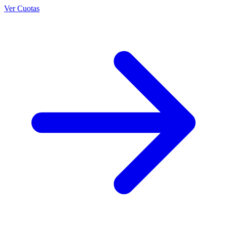
Ver Cuotas