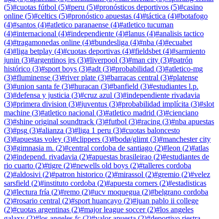
(
5
)
#
cuotas fútbol
(
5
)
#
peru
(
5
)
#
pronósticos deportivos
(
5
)
#
casino
online
(
5
)
#
celtics
(
5
)
#
pronóstico apuestas
(
4
)
#
táctica
(
4
)
#
botafogo
(
4
)
#
santos
(
4
)
#
atletico paranaense
(
4
)
#
atletico tucuman
(
4
)
#
internacional
(
4
)
#
independiente
(
4
)
#
lanus
(
4
)
#
analisis tactico
(
4
)
#
tragamonedas online
(
4
)
#
bundesliga
(
4
)
#
nba
(
4
)
#
ecuabet
(
4
)
#
liga betplay
(
4
)
#
cuotas deportivas
(
4
)
#
fieldsbet
(
4
)
#
sarmiento
junin
(
3
)
#
argentinos jrs
(
3
)
#
liverpool
(
3
)
#
man city
(
3
)
#
patrón
histórico
(
3
)
#
sport boys
(
3
)
#
adt
(
3
)
#
probabilidad
(
3
)
#
atletico-mg
(
3
)
#
fluminense
(
3
)
#
river plate
(
3
)
#
barracas central
(
3
)
#
platense
(
3
)
#
union santa fe
(
3
)
#
huracan
(
3
)
#
banfield
(
3
)
#
estudiantes l.p.
(
3
)
#
defensa y justicia
(
3
)
#
cruz azul
(
3
)
#
independiente rivadavia
(
3
)
#
primera division
(
3
)
#
juventus
(
3
)
#
probabilidad implícita
(
3
)
#
slot
machine
(
3
)
#
atletico nacional
(
3
)
#
atletico madrid
(
3
)
#
cienciano
(
3
)
#
shine original soundtrack
(
3
)
#
futbol
(
3
)
#
racing
(
3
)
#
nba apuestas
(
3
)
#
psg
(
3
)
#
alianza
(
3
)
#
liga 1 peru
(
3
)
#
cuotas baloncesto
(
3
)
#
apuestas voley
(
3
)
#
clippers
(
3
)
#
bodø/glimt
(
3
)
#
manchester city
(
3
)
#
gimnasia m.
(
2
)
#
central cordoba de santiago
(
2
)
#
leon
(
2
)
#
atlas
(
2
)
#
independ. rivadavia
(
2
)
#
apuestas brasileirao
(
2
)
#
estudiantes de
rio cuarto
(
2
)
#
tigre
(
2
)
#
newells old boys
(
2
)
#
talleres cordoba
(
2
)
#
aldosivi
(
2
)
#
patron historico
(
2
)
#
mirassol
(
2
)
#
gremio
(
2
)
#
velez
sarsfield
(
2
)
#
instituto cordoba
(
2
)
#
apuesta corners
(
2
)
#
estadisticas
(
2
)
#
lectura fría
(
2
)
#
remo
(
2
)
#
ucv moquegua
(
2
)
#
belgrano cordoba
(
2
)
#
rosario central
(
2
)
#
sport huancayo
(
2
)
#
juan pablo ii college
(
2
)
#
cuotas argentinas
(
2
)
#
major league soccer
(
2
)
#
los angeles
galaxy
(
2
)
#
los angeles fc
(
2
)
#
valor apuesta
(
2
)
#
deportivo riestra