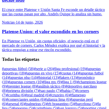
decide todo
El cruce entre Platense y Unión Santa Fe esconde un detalle táctico
que las cuotas pasan por alto. Andrés Quispe lo analiza sin humo.
Noticias
·
14 de junio, 2026
Platense-Union: el valor escondido en los corners
En Platense vs Unión, sin cuotas oficiales, el negocio está en el
mercado de corners. Carlos Méndez explica por qué el historial y la
táctica empujan a mirar ese rincón escondido.
Todas las etiquetas
#
apuestas fútbol
(
58
)
#
serie a
(
26
)
#
liga profesional
(
19
)
#
apuestas
deportivas
(
18
)
#
apuestas en vivo
(
15
)
#
cuotas
(
14
)
#
apuestas futbol
(
14
)
#
apuestas nba
(
14
)
#
historial
(
13
)
#
lakers
(
13
)
#
pronóstico
(
10
)
#
apuestas corners
(
10
)
#
liga mx
(
9
)
#
liga 1
(
9
)
#
champions league
(
9
)
#
premier league
(
8
)
#
análisis táctico
(
8
)
#
deportivo garcilaso
(
8
)
#
primera división
(
7
)
#
sao paulo
(
7
)
#
bahia
(
7
)
#
corners
(
7
)
#
coritiba
(
6
)
#
real madrid
(
6
)
#
cruzeiro
(
6
)
#
flamengo
(
6
)
#
comerciantes unidos
(
6
)
#
alianza lima
(
6
)
#
apuestas perú
(
6
)
#
arsenal
(
6
)
#
palmeiras
(
5
)
#
rb bragantino
(
5
)
#
barcelona
(
5
)
#
la
liga
(
5
)
#
apuestas
(
5
)
#
corinthians
(
5
)
#
san lorenzo
(
5
)
#
sporting cristal