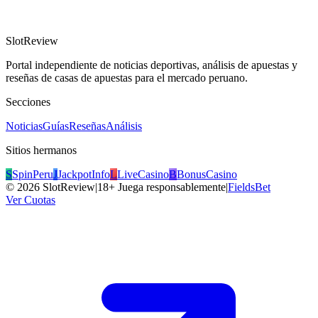
SlotReview
Portal independiente de noticias deportivas, análisis de apuestas y
reseñas de casas de apuestas para el mercado peruano.
Secciones
Noticias
Guías
Reseñas
Análisis
Sitios hermanos
S
SpinPeru
J
JackpotInfo
L
LiveCasino
B
BonusCasino
©
2026
SlotReview
|
18+ Juega responsablemente
|
FieldsBet
Ver Cuotas