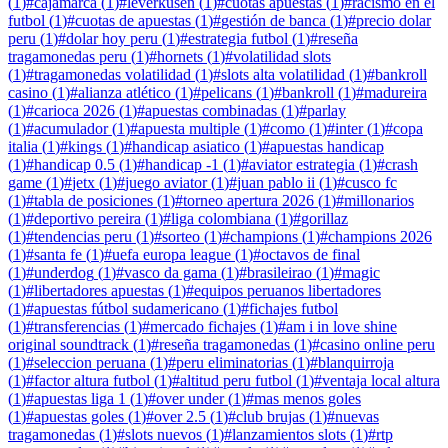
(
1
)
#
cajamarca
(
1
)
#
leverkusen
(
1
)
#
cuotas apuestas
(
1
)
#
racismo en el
futbol
(
1
)
#
cuotas de apuestas
(
1
)
#
gestión de banca
(
1
)
#
precio dolar
peru
(
1
)
#
dolar hoy peru
(
1
)
#
estrategia futbol
(
1
)
#
reseña
tragamonedas peru
(
1
)
#
hornets
(
1
)
#
volatilidad slots
(
1
)
#
tragamonedas volatilidad
(
1
)
#
slots alta volatilidad
(
1
)
#
bankroll
casino
(
1
)
#
alianza atlético
(
1
)
#
pelicans
(
1
)
#
bankroll
(
1
)
#
madureira
(
1
)
#
carioca 2026
(
1
)
#
apuestas combinadas
(
1
)
#
parlay
(
1
)
#
acumulador
(
1
)
#
apuesta multiple
(
1
)
#
como
(
1
)
#
inter
(
1
)
#
copa
italia
(
1
)
#
kings
(
1
)
#
handicap asiatico
(
1
)
#
apuestas handicap
(
1
)
#
handicap 0.5
(
1
)
#
handicap -1
(
1
)
#
aviator estrategia
(
1
)
#
crash
game
(
1
)
#
jetx
(
1
)
#
juego aviator
(
1
)
#
juan pablo ii
(
1
)
#
cusco fc
(
1
)
#
tabla de posiciones
(
1
)
#
torneo apertura 2026
(
1
)
#
millonarios
(
1
)
#
deportivo pereira
(
1
)
#
liga colombiana
(
1
)
#
gorillaz
(
1
)
#
tendencias peru
(
1
)
#
sorteo
(
1
)
#
champions
(
1
)
#
champions 2026
(
1
)
#
santa fe
(
1
)
#
uefa europa league
(
1
)
#
octavos de final
(
1
)
#
underdog
(
1
)
#
vasco da gama
(
1
)
#
brasileirao
(
1
)
#
magic
(
1
)
#
libertadores apuestas
(
1
)
#
equipos peruanos libertadores
(
1
)
#
apuestas fútbol sudamericano
(
1
)
#
fichajes futbol
(
1
)
#
transferencias
(
1
)
#
mercado fichajes
(
1
)
#
am i in love shine
original soundtrack
(
1
)
#
reseña tragamonedas
(
1
)
#
casino online peru
(
1
)
#
seleccion peruana
(
1
)
#
peru eliminatorias
(
1
)
#
blanquirroja
(
1
)
#
factor altura futbol
(
1
)
#
altitud peru futbol
(
1
)
#
ventaja local altura
(
1
)
#
apuestas liga 1
(
1
)
#
over under
(
1
)
#
mas menos goles
(
1
)
#
apuestas goles
(
1
)
#
over 2.5
(
1
)
#
club brujas
(
1
)
#
nuevas
tragamonedas
(
1
)
#
slots nuevos
(
1
)
#
lanzamientos slots
(
1
)
#
rtp