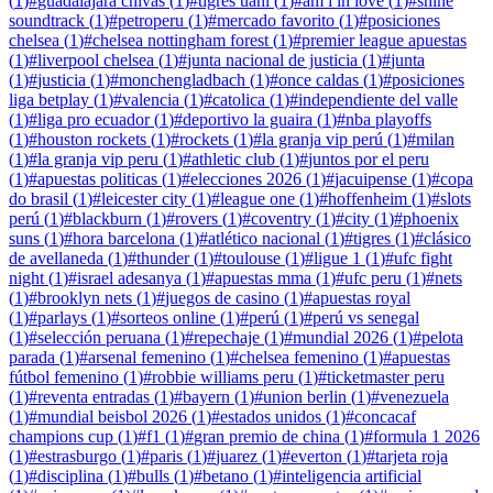
(
1
)
#
guadalajara chivas
(
1
)
#
tigres uanl
(
1
)
#
am i in love
(
1
)
#
shine
soundtrack
(
1
)
#
petroperu
(
1
)
#
mercado favorito
(
1
)
#
posiciones
chelsea
(
1
)
#
chelsea nottingham forest
(
1
)
#
premier league apuestas
(
1
)
#
liverpool chelsea
(
1
)
#
junta nacional de justicia
(
1
)
#
junta
(
1
)
#
justicia
(
1
)
#
monchengladbach
(
1
)
#
once caldas
(
1
)
#
posiciones
liga betplay
(
1
)
#
valencia
(
1
)
#
catolica
(
1
)
#
independiente del valle
(
1
)
#
liga pro ecuador
(
1
)
#
deportivo la guaira
(
1
)
#
nba playoffs
(
1
)
#
houston rockets
(
1
)
#
rockets
(
1
)
#
la granja vip perú
(
1
)
#
milan
(
1
)
#
la granja vip peru
(
1
)
#
athletic club
(
1
)
#
juntos por el peru
(
1
)
#
apuestas politicas
(
1
)
#
elecciones 2026
(
1
)
#
jacuipense
(
1
)
#
copa
do brasil
(
1
)
#
leicester city
(
1
)
#
league one
(
1
)
#
hoffenheim
(
1
)
#
slots
perú
(
1
)
#
blackburn
(
1
)
#
rovers
(
1
)
#
coventry
(
1
)
#
city
(
1
)
#
phoenix
suns
(
1
)
#
hora barcelona
(
1
)
#
atlético nacional
(
1
)
#
tigres
(
1
)
#
clásico
de avellaneda
(
1
)
#
thunder
(
1
)
#
toulouse
(
1
)
#
ligue 1
(
1
)
#
ufc fight
night
(
1
)
#
israel adesanya
(
1
)
#
apuestas mma
(
1
)
#
ufc peru
(
1
)
#
nets
(
1
)
#
brooklyn nets
(
1
)
#
juegos de casino
(
1
)
#
apuestas royal
(
1
)
#
parlays
(
1
)
#
sorteos online
(
1
)
#
perú
(
1
)
#
perú vs senegal
(
1
)
#
selección peruana
(
1
)
#
repechaje
(
1
)
#
mundial 2026
(
1
)
#
pelota
parada
(
1
)
#
arsenal femenino
(
1
)
#
chelsea femenino
(
1
)
#
apuestas
fútbol femenino
(
1
)
#
robbie williams peru
(
1
)
#
ticketmaster peru
(
1
)
#
reventa entradas
(
1
)
#
bayern
(
1
)
#
union berlin
(
1
)
#
venezuela
(
1
)
#
mundial beisbol 2026
(
1
)
#
estados unidos
(
1
)
#
concacaf
champions cup
(
1
)
#
f1
(
1
)
#
gran premio de china
(
1
)
#
formula 1 2026
(
1
)
#
estrasburgo
(
1
)
#
paris
(
1
)
#
juarez
(
1
)
#
everton
(
1
)
#
tarjeta roja
(
1
)
#
disciplina
(
1
)
#
bulls
(
1
)
#
betano
(
1
)
#
inteligencia artificial