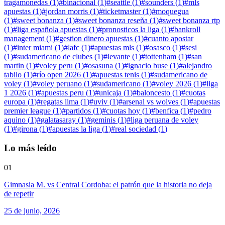
tragamonedas
(
1
)
#
binacional
(
1
)
#
seattle
(
1
)
#
sounders
(
1
)
#
mls
apuestas
(
1
)
#
jordan morris
(
1
)
#
ticketmaster
(
1
)
#
moquegua
(
1
)
#
sweet bonanza
(
1
)
#
sweet bonanza reseña
(
1
)
#
sweet bonanza rtp
(
1
)
#
liga española apuestas
(
1
)
#
pronosticos la liga
(
1
)
#
bankroll
management
(
1
)
#
gestion dinero apuestas
(
1
)
#
cuanto apostar
(
1
)
#
inter miami
(
1
)
#
lafc
(
1
)
#
apuestas mls
(
1
)
#
osasco
(
1
)
#
sesi
(
1
)
#
sudamericano de clubes
(
1
)
#
levante
(
1
)
#
tottenham
(
1
)
#
san
martin
(
1
)
#
voley peru
(
1
)
#
osasuna
(
1
)
#
ignacio buse
(
1
)
#
alejandro
tabilo
(
1
)
#
río open 2026
(
1
)
#
apuestas tenis
(
1
)
#
sudamericano de
voley
(
1
)
#
voley peruano
(
1
)
#
sudamericano
(
1
)
#
voley 2026
(
1
)
#
liga
1 2026
(
1
)
#
apuestas peru
(
1
)
#
unicaja
(
1
)
#
baloncesto
(
1
)
#
cuotas
europa
(
1
)
#
regatas lima
(
1
)
#
uviv
(
1
)
#
arsenal vs wolves
(
1
)
#
apuestas
premier league
(
1
)
#
partidos
(
1
)
#
cuotas hoy
(
1
)
#
benfica
(
1
)
#
pedro
aquino
(
1
)
#
galatasaray
(
1
)
#
geminis
(
1
)
#
liga peruana de voley
(
1
)
#
girona
(
1
)
#
apuestas la liga
(
1
)
#
real sociedad
(
1
)
Lo más leído
01
Gimnasia M. vs Central Cordoba: el patrón que la historia no deja
de repetir
25 de junio, 2026