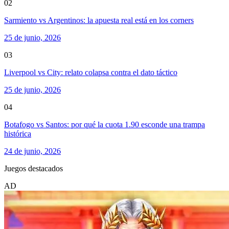
02
Sarmiento vs Argentinos: la apuesta real está en los corners
25 de junio, 2026
03
Liverpool vs City: relato colapsa contra el dato táctico
25 de junio, 2026
04
Botafogo vs Santos: por qué la cuota 1.90 esconde una trampa
histórica
24 de junio, 2026
Juegos destacados
AD