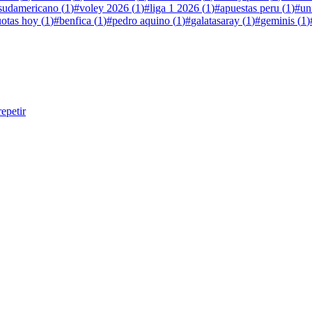
sudamericano
(
1
)
#
voley 2026
(
1
)
#
liga 1 2026
(
1
)
#
apuestas peru
(
1
)
#
un
uotas hoy
(
1
)
#
benfica
(
1
)
#
pedro aquino
(
1
)
#
galatasaray
(
1
)
#
geminis
(
1
)
epetir