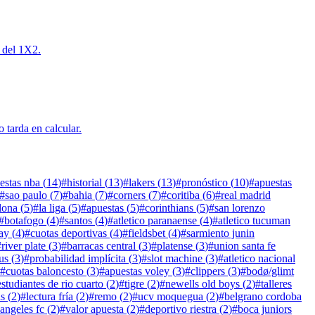
a del 1X2.
 tarda en calcular.
estas nba
(
14
)
#
historial
(
13
)
#
lakers
(
13
)
#
pronóstico
(
10
)
#
apuestas
#
sao paulo
(
7
)
#
bahia
(
7
)
#
corners
(
7
)
#
coritiba
(
6
)
#
real madrid
lona
(
5
)
#
la liga
(
5
)
#
apuestas
(
5
)
#
corinthians
(
5
)
#
san lorenzo
#
botafogo
(
4
)
#
santos
(
4
)
#
atletico paranaense
(
4
)
#
atletico tucuman
lay
(
4
)
#
cuotas deportivas
(
4
)
#
fieldsbet
(
4
)
#
sarmiento junin
#
river plate
(
3
)
#
barracas central
(
3
)
#
platense
(
3
)
#
union santa fe
us
(
3
)
#
probabilidad implícita
(
3
)
#
slot machine
(
3
)
#
atletico nacional
#
cuotas baloncesto
(
3
)
#
apuestas voley
(
3
)
#
clippers
(
3
)
#
bodø/glimt
estudiantes de rio cuarto
(
2
)
#
tigre
(
2
)
#
newells old boys
(
2
)
#
talleres
as
(
2
)
#
lectura fría
(
2
)
#
remo
(
2
)
#
ucv moquegua
(
2
)
#
belgrano cordoba
 angeles fc
(
2
)
#
valor apuesta
(
2
)
#
deportivo riestra
(
2
)
#
boca juniors