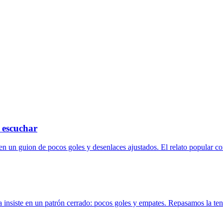
 escuchar
en un guion de pocos goles y desenlaces ajustados. El relato popular co
a insiste en un patrón cerrado: pocos goles y empates. Repasamos la ten