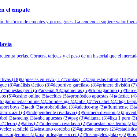
en el empate
ón histórico de empates y pocos goles. La tendencia sugiere valor fuer
davia
uentra perlas. Córners, tarjetas y el peso de un historial que el mercado
rtivas
(
18
)
#
apuestas en vivo
(
15
)
#
cuotas
(
14
)
#
apuestas futbol
(
14
)
#
apu
ague
(
8
)
#
análisis táctico
(
8
)
#
deportivo garcilaso
(
8
)
#
primera división
(
7
)
6
)
#
apuestas perú
(
6
)
#
arsenal
(
6
)
#
palmeiras
(
5
)
#
rb bragantino
(
5
)
#
barce
vos
(
5
)
#
casino online
(
5
)
#
celtics
(
5
)
#
pronóstico apuestas
(
4
)
#
táctica
(
4
)
tragamonedas online
(
4
)
#
bundesliga
(
4
)
#
nba
(
4
)
#
ecuabet
(
4
)
#
liga betp
sport boys
(
3
)
#
adt
(
3
)
#
probabilidad
(
3
)
#
atletico-mg
(
3
)
#
fluminense
(
3
)
#
cruz azul
(
3
)
#
independiente rivadavia
(
3
)
#
primera division
(
3
)
#
juvent
tbol
(
3
)
#
racing
(
3
)
#
nba apuestas
(
3
)
#
psg
(
3
)
#
alianza
(
3
)
#
liga 1 peru
(
3
)
(
2
)
#
leon
(
2
)
#
atlas
(
2
)
#
independ. rivadavia
(
2
)
#
apuestas brasileirao
(
2
)
#
#
velez sarsfield
(
2
)
#
instituto cordoba
(
2
)
#
apuesta corners
(
2
)
#
estadistic
uotas argentinas
(
2
)
#
major league soccer
(
2
)
#
los angeles galaxy
(
2
)
#
los