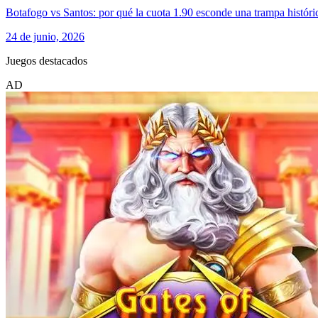
Botafogo vs Santos: por qué la cuota 1.90 esconde una trampa históri
24 de junio, 2026
Juegos destacados
AD