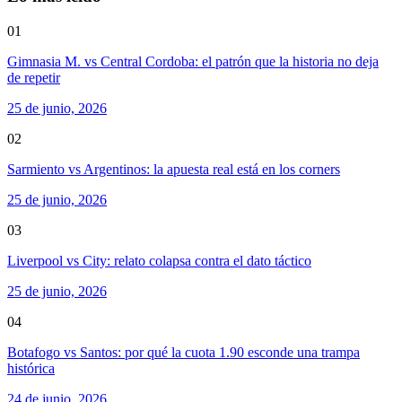
01
Gimnasia M. vs Central Cordoba: el patrón que la historia no deja
de repetir
25 de junio, 2026
02
Sarmiento vs Argentinos: la apuesta real está en los corners
25 de junio, 2026
03
Liverpool vs City: relato colapsa contra el dato táctico
25 de junio, 2026
04
Botafogo vs Santos: por qué la cuota 1.90 esconde una trampa
histórica
24 de junio, 2026