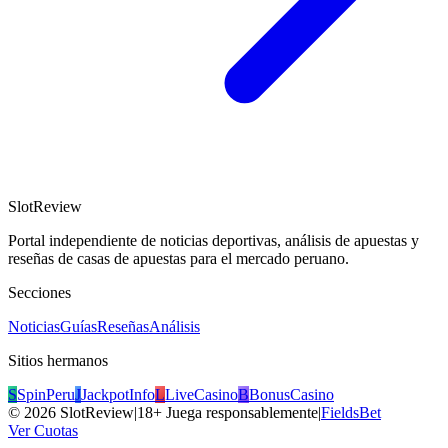
SlotReview
Portal independiente de noticias deportivas, análisis de apuestas y
reseñas de casas de apuestas para el mercado peruano.
Secciones
Noticias
Guías
Reseñas
Análisis
Sitios hermanos
S
SpinPeru
J
JackpotInfo
L
LiveCasino
B
BonusCasino
©
2026
SlotReview
|
18+ Juega responsablemente
|
FieldsBet
Ver Cuotas