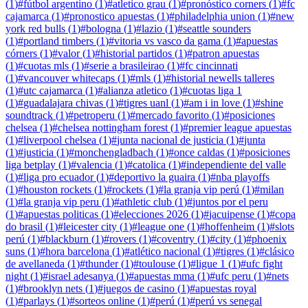
(
1
)
#
fútbol argentino
(
1
)
#
atletico grau
(
1
)
#
pronóstico corners
(
1
)
#
fc
cajamarca
(
1
)
#
pronostico apuestas
(
1
)
#
philadelphia union
(
1
)
#
new
york red bulls
(
1
)
#
bologna
(
1
)
#
lazio
(
1
)
#
seattle sounders
(
1
)
#
portland timbers
(
1
)
#
vitoria vs vasco da gama
(
1
)
#
apuestas
córners
(
1
)
#
valor
(
1
)
#
historial partidos
(
1
)
#
patron apuestas
(
1
)
#
cuotas mls
(
1
)
#
serie a brasileirao
(
1
)
#
fc cincinnati
(
1
)
#
vancouver whitecaps
(
1
)
#
mls
(
1
)
#
historial newells talleres
(
1
)
#
utc cajamarca
(
1
)
#
alianza atletico
(
1
)
#
cuotas liga 1
(
1
)
#
guadalajara chivas
(
1
)
#
tigres uanl
(
1
)
#
am i in love
(
1
)
#
shine
soundtrack
(
1
)
#
petroperu
(
1
)
#
mercado favorito
(
1
)
#
posiciones
chelsea
(
1
)
#
chelsea nottingham forest
(
1
)
#
premier league apuestas
(
1
)
#
liverpool chelsea
(
1
)
#
junta nacional de justicia
(
1
)
#
junta
(
1
)
#
justicia
(
1
)
#
monchengladbach
(
1
)
#
once caldas
(
1
)
#
posiciones
liga betplay
(
1
)
#
valencia
(
1
)
#
catolica
(
1
)
#
independiente del valle
(
1
)
#
liga pro ecuador
(
1
)
#
deportivo la guaira
(
1
)
#
nba playoffs
(
1
)
#
houston rockets
(
1
)
#
rockets
(
1
)
#
la granja vip perú
(
1
)
#
milan
(
1
)
#
la granja vip peru
(
1
)
#
athletic club
(
1
)
#
juntos por el peru
(
1
)
#
apuestas politicas
(
1
)
#
elecciones 2026
(
1
)
#
jacuipense
(
1
)
#
copa
do brasil
(
1
)
#
leicester city
(
1
)
#
league one
(
1
)
#
hoffenheim
(
1
)
#
slots
perú
(
1
)
#
blackburn
(
1
)
#
rovers
(
1
)
#
coventry
(
1
)
#
city
(
1
)
#
phoenix
suns
(
1
)
#
hora barcelona
(
1
)
#
atlético nacional
(
1
)
#
tigres
(
1
)
#
clásico
de avellaneda
(
1
)
#
thunder
(
1
)
#
toulouse
(
1
)
#
ligue 1
(
1
)
#
ufc fight
night
(
1
)
#
israel adesanya
(
1
)
#
apuestas mma
(
1
)
#
ufc peru
(
1
)
#
nets
(
1
)
#
brooklyn nets
(
1
)
#
juegos de casino
(
1
)
#
apuestas royal
(
1
)
#
parlays
(
1
)
#
sorteos online
(
1
)
#
perú
(
1
)
#
perú vs senegal