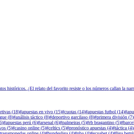
tos históricos. ¿El relato del favorito resiste o los números callan la nar
rtivas
(
18
)
#
apuestas en vivo
(
15
)
#
cuotas
(
14
)
#
apuestas futbol
(
14
)
#
apu
ague
(
8
)
#
análisis táctico
(
8
)
#
deportivo garcilaso
(
8
)
#
primera división
(
7
)
6
)
#
apuestas perú
(
6
)
#
arsenal
(
6
)
#
palmeiras
(
5
)
#
rb bragantino
(
5
)
#
barce
vos
(
5
)
#
casino online
(
5
)
#
celtics
(
5
)
#
pronóstico apuestas
(
4
)
#
táctica
(
4
)
tragamonedas online
(
4
)
#
bundesliga
(
4
)
#
nba
(
4
)
#
ecuabet
(
4
)
#
liga betp