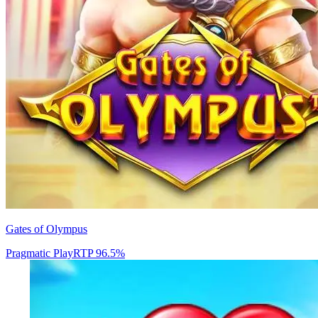
Gates of Olympus
Pragmatic Play
RTP
96.5
%