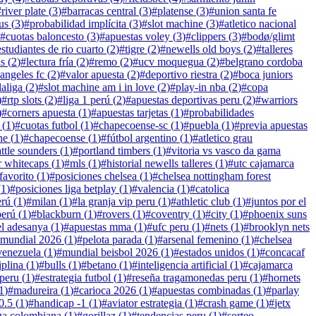
#
river plate
(
3
)
#
barracas central
(
3
)
#
platense
(
3
)
#
union santa fe
us
(
3
)
#
probabilidad implícita
(
3
)
#
slot machine
(
3
)
#
atletico nacional
#
cuotas baloncesto
(
3
)
#
apuestas voley
(
3
)
#
clippers
(
3
)
#
bodø/glimt
estudiantes de rio cuarto
(
2
)
#
tigre
(
2
)
#
newells old boys
(
2
)
#
talleres
as
(
2
)
#
lectura fría
(
2
)
#
remo
(
2
)
#
ucv moquegua
(
2
)
#
belgrano cordoba
 angeles fc
(
2
)
#
valor apuesta
(
2
)
#
deportivo riestra
(
2
)
#
boca juniors
laliga
(
2
)
#
slot machine am i in love
(
2
)
#
play-in nba
(
2
)
#
copa
)
#
rtp slots
(
2
)
#
liga 1 perú
(
2
)
#
apuestas deportivas peru
(
2
)
#
warriors
)
#
corners apuesta
(
1
)
#
apuestas tarjetas
(
1
)
#
probabilidades
(
1
)
#
cuotas futbol
(
1
)
#
chapecoense-sc
(
1
)
#
puebla
(
1
)
#
previa apuestas
ne
(
1
)
#
chapecoense
(
1
)
#
fútbol argentino
(
1
)
#
atletico grau
attle sounders
(
1
)
#
portland timbers
(
1
)
#
vitoria vs vasco da gama
 whitecaps
(
1
)
#
mls
(
1
)
#
historial newells talleres
(
1
)
#
utc cajamarca
favorito
(
1
)
#
posiciones chelsea
(
1
)
#
chelsea nottingham forest
(
1
)
#
posiciones liga betplay
(
1
)
#
valencia
(
1
)
#
catolica
erú
(
1
)
#
milan
(
1
)
#
la granja vip peru
(
1
)
#
athletic club
(
1
)
#
juntos por el
perú
(
1
)
#
blackburn
(
1
)
#
rovers
(
1
)
#
coventry
(
1
)
#
city
(
1
)
#
phoenix suns
el adesanya
(
1
)
#
apuestas mma
(
1
)
#
ufc peru
(
1
)
#
nets
(
1
)
#
brooklyn nets
mundial 2026
(
1
)
#
pelota parada
(
1
)
#
arsenal femenino
(
1
)
#
chelsea
venezuela
(
1
)
#
mundial beisbol 2026
(
1
)
#
estados unidos
(
1
)
#
concacaf
iplina
(
1
)
#
bulls
(
1
)
#
betano
(
1
)
#
inteligencia artificial
(
1
)
#
cajamarca
 peru
(
1
)
#
estrategia futbol
(
1
)
#
reseña tragamonedas peru
(
1
)
#
hornets
1
)
#
madureira
(
1
)
#
carioca 2026
(
1
)
#
apuestas combinadas
(
1
)
#
parlay
0.5
(
1
)
#
handicap -1
(
1
)
#
aviator estrategia
(
1
)
#
crash game
(
1
)
#
jetx
iga colombiana
(
1
)
#
gorillaz
(
1
)
#
tendencias peru
(
1
)
#
sorteo