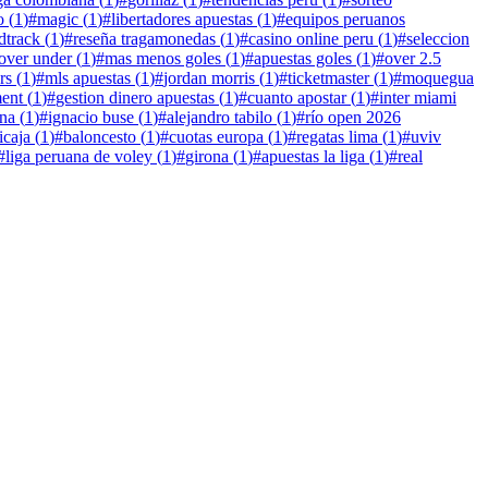
o
(
1
)
#
magic
(
1
)
#
libertadores apuestas
(
1
)
#
equipos peruanos
dtrack
(
1
)
#
reseña tragamonedas
(
1
)
#
casino online peru
(
1
)
#
seleccion
over under
(
1
)
#
mas menos goles
(
1
)
#
apuestas goles
(
1
)
#
over 2.5
rs
(
1
)
#
mls apuestas
(
1
)
#
jordan morris
(
1
)
#
ticketmaster
(
1
)
#
moquegua
ent
(
1
)
#
gestion dinero apuestas
(
1
)
#
cuanto apostar
(
1
)
#
inter miami
na
(
1
)
#
ignacio buse
(
1
)
#
alejandro tabilo
(
1
)
#
río open 2026
icaja
(
1
)
#
baloncesto
(
1
)
#
cuotas europa
(
1
)
#
regatas lima
(
1
)
#
uviv
#
liga peruana de voley
(
1
)
#
girona
(
1
)
#
apuestas la liga
(
1
)
#
real