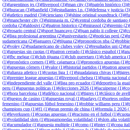
(
3
)
#
argentinos jrs
(
3
)
#
liverpool
(
3
)
#
man city
(
3
)
#
patrón histórico
(
3
)
#
(
3
)
#
huracan
(
3
)
#
banfield
(
3
)
#
estudiantes l.p.
(
3
)
#
defensa y justicia
(
3
)
(
3
)
#
atletico madrid
(
3
)
#
cienciano
(
3
)
#
shine original soundtrack
(
3
)
#
fu
(
3
)
#
manchester city
(
3
)
#
gimnasia m.
(
2
)
#
central cordoba de santiago
cordoba
(
2
)
#
aldosivi
(
2
)
#
patron historico
(
2
)
#
mirassol
(
2
)
#
gremio
(
2
)
(
2
)
#
rosario central
(
2
)
#
sport huancayo
(
2
)
#
juan pablo ii college
(
2
)
#
c
(
2
)
#
liga profesional argentina
(
2
)
#
universitario
(
2
)
#
noticias perú
(
2
)
#
n
sudamericana
(
2
)
#
jaguares
(
2
)
#
tijuana
(
2
)
#
pronosticos nba
(
2
)
#
robbie
(
2
)
#
voley
(
2
)
#
sudamericano de clubes voley
(
2
)
#
resultados uni
(
2
)
#
a
(
1
)
#
apuestas sin cuotas
(
1
)
#
patron cerrado
(
1
)
#
clásico español
(
1
)
#
ana
(
1
)
#
fbc melgar
(
1
)
#
club tijuana
(
1
)
#
club queretaro
(
1
)
#
club america
(
(
1
)
#
pronóstico corners
(
1
)
#
fc cajamarca
(
1
)
#
pronostico apuestas
(
1
)
#
(
1
)
#
apuestas córners
(
1
)
#
valor
(
1
)
#
historial partidos
(
1
)
#
patron apuest
(
1
)
#
alianza atletico
(
1
)
#
cuotas liga 1
(
1
)
#
guadalajara chivas
(
1
)
#
tigres
(
1
)
#
premier league apuestas
(
1
)
#
liverpool chelsea
(
1
)
#
junta nacional d
(
1
)
#
independiente del valle
(
1
)
#
liga pro ecuador
(
1
)
#
deportivo la guai
peru
(
1
)
#
apuestas politicas
(
1
)
#
elecciones 2026
(
1
)
#
jacuipense
(
1
)
#
co
(
1
)
#
hora barcelona
(
1
)
#
atlético nacional
(
1
)
#
tigres
(
1
)
#
clásico de avel
(
1
)
#
juegos de casino
(
1
)
#
apuestas royal
(
1
)
#
parlays
(
1
)
#
sorteos onlin
femenino
(
1
)
#
apuestas fútbol femenino
(
1
)
#
robbie williams peru
(
1
)
#
champions cup
(
1
)
#
f1
(
1
)
#
gran premio de china
(
1
)
#
formula 1 2026
(
(
1
)
#
leverkusen
(
1
)
#
cuotas apuestas
(
1
)
#
racismo en el futbol
(
1
)
#
cuota
(
1
)
#
volatilidad slots
(
1
)
#
tragamonedas volatilidad
(
1
)
#
slots alta volati
(
1
)
#
acumulador
(
1
)
#
apuesta multiple
(
1
)
#
como
(
1
)
#
inter
(
1
)
#
copa ital
(
1
)
#
juego aviator
(
1
)
#
juan pablo ii
(
1
)
#
cusco fc
(
1
)
#
tabla de posicion