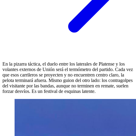
En la pizarra táctica, el duelo entre los laterales de Platense y los
volantes externos de Unión será el termómetro del partido. Cada vez
que esos carrileros se proyecten y no encuentren centro claro, la
pelota terminará afuera. Mismo guion del otro lado: los contragolpes
del visitante por las bandas, aunque no terminen en remate, suelen
forzar desvíos. Es un festival de esquinas latente.