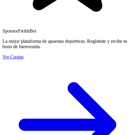
Sponsor
FieldsBet
La mejor plataforma de apuestas deportivas. Regístrate y recibe tu
bono de bienvenida.
Ver Cuotas