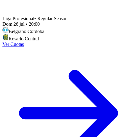
Liga Profesional
•
Regular Season
Dom 26 jul
•
20:00
Belgrano Cordoba
Rosario Central
Ver Cuotas