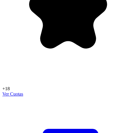
+18
Ver Cuotas