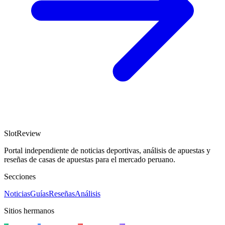
SlotReview
Portal independiente de noticias deportivas, análisis de apuestas y
reseñas de casas de apuestas para el mercado peruano.
Secciones
Noticias
Guías
Reseñas
Análisis
Sitios hermanos