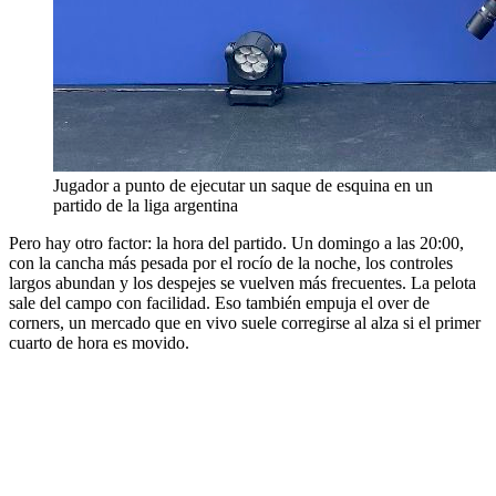
Jugador a punto de ejecutar un saque de esquina en un
partido de la liga argentina
Pero hay otro factor: la hora del partido. Un domingo a las 20:00,
con la cancha más pesada por el rocío de la noche, los controles
largos abundan y los despejes se vuelven más frecuentes. La pelota
sale del campo con facilidad. Eso también empuja el over de
corners, un mercado que en vivo suele corregirse al alza si el primer
cuarto de hora es movido.