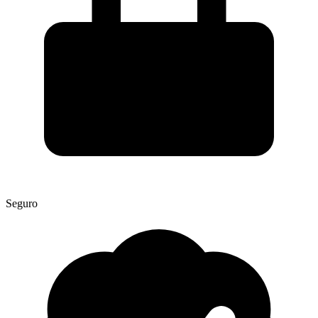
Seguro