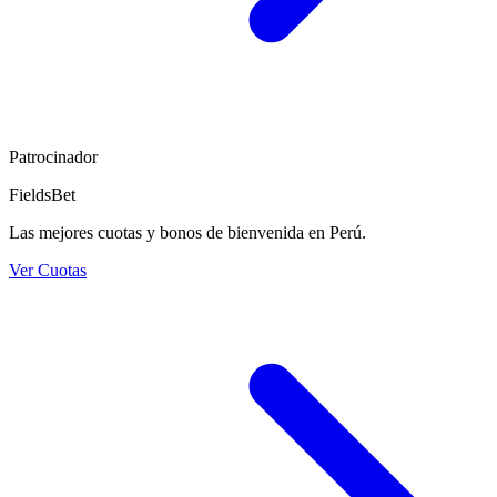
Patrocinador
FieldsBet
Las mejores cuotas y bonos de bienvenida en Perú.
Ver Cuotas