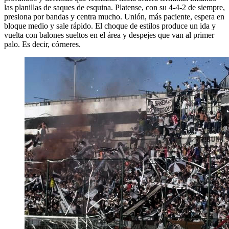
las planillas de saques de esquina. Platense, con su 4-4-2 de siempre,
presiona por bandas y centra mucho. Unión, más paciente, espera en
bloque medio y sale rápido. El choque de estilos produce un ida y
vuelta con balones sueltos en el área y despejes que van al primer
palo. Es decir, córneres.