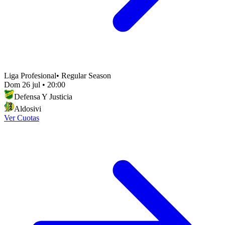
Liga Profesional
•
Regular Season
Dom 26 jul
•
20:00
Defensa Y Justicia
Aldosivi
Ver Cuotas