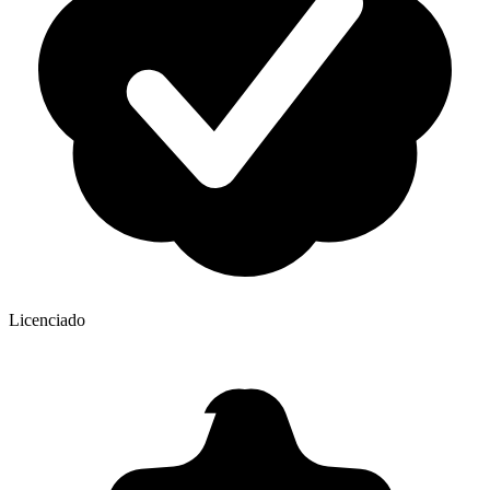
Licenciado