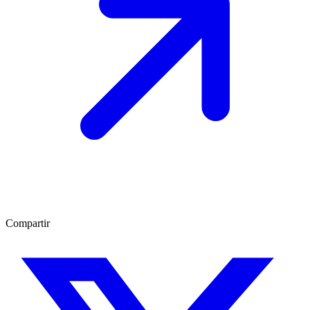
Compartir