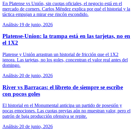
En Platense vs Unión, sin cuotas oficiales, el negocio está en el
mercado de corners. Carlos Méndez explica por qué el historial y la
táctica empujan a mirar ese rincón escondido.
Análisis
·
19 de junio, 2026
Platense-Union: la trampa está en las tarjetas, no en
el 1X2
Platense y Unión arrastran un historial de fricción que el 1X2
ignora. Las tarjetas, no los goles, concentran el valor real antes del
domingo.
Análisis
·
20 de junio, 2026
River vs Barracas: el libreto de siempre se escribe
con pocos goles
El historial en el Monumental anticipa un partido de posesión y
pocas emociones. Las cuotas previas aún no muestran valor, pero el
patrón de baja producción ofensiva se repite.
Análisis
·
20 de junio, 2026