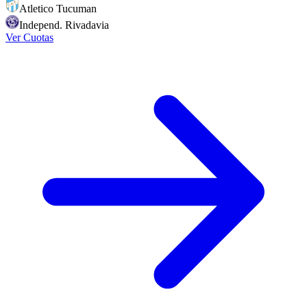
Atletico Tucuman
Independ. Rivadavia
Ver Cuotas