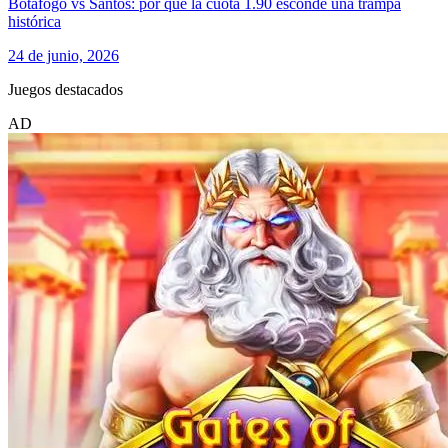
Botafogo vs Santos: por qué la cuota 1.90 esconde una trampa
histórica
24 de junio, 2026
Juegos destacados
AD