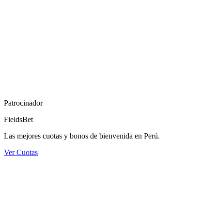
Patrocinador
FieldsBet
Las mejores cuotas y bonos de bienvenida en Perú.
Ver Cuotas