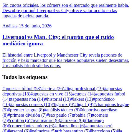
Sin cuotas oficiales, los córners son el mercado que realmente habla.
Descubre por qué Liverpool vs City ofrece valor oculto en las
jugadas de pelota parada.
Análisis
·
15 de junio, 2026
Liverpool vs Man. City: el patrón que el ruido
mediático ignora
El historial entre Liverpool y Manchester City revela patrones de
fricción y bajo marcador que los relatos populares suelen desestimar.
Un análisis frío desde los datos.
Todas las etiquetas
#
apuestas fútbol
(
58
)
#
serie a
(
26
)
#
liga profesional
(
19
)
#
apuestas
deportivas
(
18
)
#
apuestas en vivo
(
15
)
#
cuotas
(
14
)
#
apuestas futbol
(
14
)
#
apuestas nba
(
14
)
#
historial
(
13
)
#
lakers
(
13
)
#
pronóstico
(
10
)
#
apuestas corners
(
10
)
#
liga mx
(
9
)
#
liga 1
(
9
)
#
champions league
(
9
)
#
premier league
(
8
)
#
análisis táctico
(
8
)
#
deportivo garcilaso
(
8
)
#
primera división
(
7
)
#
sao paulo
(
7
)
#
bahia
(
7
)
#
corners
(
7
)
#
coritiba
(
6
)
#
real madrid
(
6
)
#
cruzeiro
(
6
)
#
flamengo
(
6
)
#
comerciantes unidos
(
6
)
#
alianza lima
(
6
)
#
apuestas perú
(
6
)
#
arsenal
(
6
)
#
palmeiras
(
5
)
#
rb bragantino
(
5
)
#
barcelona
(
5
)
#
la