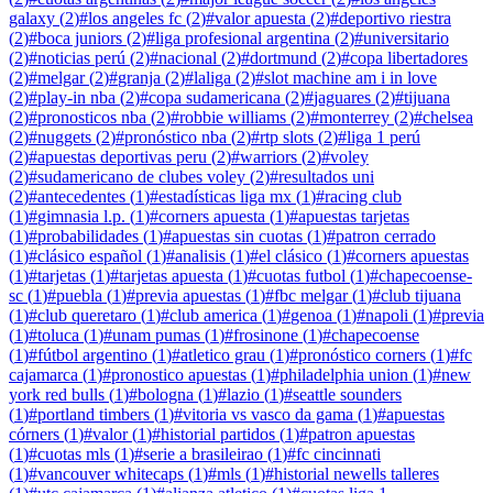
galaxy
(
2
)
#
los angeles fc
(
2
)
#
valor apuesta
(
2
)
#
deportivo riestra
(
2
)
#
boca juniors
(
2
)
#
liga profesional argentina
(
2
)
#
universitario
(
2
)
#
noticias perú
(
2
)
#
nacional
(
2
)
#
dortmund
(
2
)
#
copa libertadores
(
2
)
#
melgar
(
2
)
#
granja
(
2
)
#
laliga
(
2
)
#
slot machine am i in love
(
2
)
#
play-in nba
(
2
)
#
copa sudamericana
(
2
)
#
jaguares
(
2
)
#
tijuana
(
2
)
#
pronosticos nba
(
2
)
#
robbie williams
(
2
)
#
monterrey
(
2
)
#
chelsea
(
2
)
#
nuggets
(
2
)
#
pronóstico nba
(
2
)
#
rtp slots
(
2
)
#
liga 1 perú
(
2
)
#
apuestas deportivas peru
(
2
)
#
warriors
(
2
)
#
voley
(
2
)
#
sudamericano de clubes voley
(
2
)
#
resultados uni
(
2
)
#
antecedentes
(
1
)
#
estadísticas liga mx
(
1
)
#
racing club
(
1
)
#
gimnasia l.p.
(
1
)
#
corners apuesta
(
1
)
#
apuestas tarjetas
(
1
)
#
probabilidades
(
1
)
#
apuestas sin cuotas
(
1
)
#
patron cerrado
(
1
)
#
clásico español
(
1
)
#
analisis
(
1
)
#
el clásico
(
1
)
#
corners apuestas
(
1
)
#
tarjetas
(
1
)
#
tarjetas apuesta
(
1
)
#
cuotas futbol
(
1
)
#
chapecoense-
sc
(
1
)
#
puebla
(
1
)
#
previa apuestas
(
1
)
#
fbc melgar
(
1
)
#
club tijuana
(
1
)
#
club queretaro
(
1
)
#
club america
(
1
)
#
genoa
(
1
)
#
napoli
(
1
)
#
previa
(
1
)
#
toluca
(
1
)
#
unam pumas
(
1
)
#
frosinone
(
1
)
#
chapecoense
(
1
)
#
fútbol argentino
(
1
)
#
atletico grau
(
1
)
#
pronóstico corners
(
1
)
#
fc
cajamarca
(
1
)
#
pronostico apuestas
(
1
)
#
philadelphia union
(
1
)
#
new
york red bulls
(
1
)
#
bologna
(
1
)
#
lazio
(
1
)
#
seattle sounders
(
1
)
#
portland timbers
(
1
)
#
vitoria vs vasco da gama
(
1
)
#
apuestas
córners
(
1
)
#
valor
(
1
)
#
historial partidos
(
1
)
#
patron apuestas
(
1
)
#
cuotas mls
(
1
)
#
serie a brasileirao
(
1
)
#
fc cincinnati
(
1
)
#
vancouver whitecaps
(
1
)
#
mls
(
1
)
#
historial newells talleres