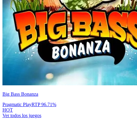
Big Bass Bonanza
Pragmatic Play
RTP
96.71
%
HOT
Ver todos los juegos