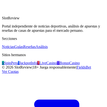
SlotReview
Portal independiente de noticias deportivas, análisis de apuestas y
reseñas de casas de apuestas para el mercado peruano.
Secciones
Noticias
Guías
Reseñas
Análisis
Sitios hermanos
S
SpinPeru
J
JackpotInfo
L
LiveCasino
B
BonusCasino
©
2026
SlotReview
|
18+ Juega responsablemente
|
FieldsBet
Ver Cuotas