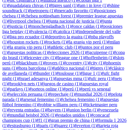
(
1
)
#
utc cajamarca
(
1
)
#
alianza atletico
(
1
)
#
cuotas liga 1
(
1
)
#
guadalajara chivas
(
1
)
#
tigres uanl
(
1
)
#
am i in love
(
1
)
#
shine
soundtrack
(
1
)
#
petroperu
(
1
)
#
mercado favorito
(
1
)
#
posiciones
chelsea
(
1
)
#
chelsea nottingham forest
(
1
)
#
premier league apuestas
(
1
)
#
liverpool chelsea
(
1
)
#
junta nacional de justicia
(
1
)
#
junta
(
1
)
#
justicia
(
1
)
#
monchengladbach
(
1
)
#
once caldas
(
1
)
#
posiciones
liga betplay
(
1
)
#
valencia
(
1
)
#
catolica
(
1
)
#
independiente del valle
(
1
)
#
liga pro ecuador
(
1
)
#
deportivo la guaira
(
1
)
#
nba playoffs
(
1
)
#
houston rockets
(
1
)
#
rockets
(
1
)
#
la granja vip perú
(
1
)
#
milan
(
1
)
#
la granja vip peru
(
1
)
#
athletic club
(
1
)
#
juntos por el peru
(
1
)
#
apuestas politicas
(
1
)
#
elecciones 2026
(
1
)
#
jacuipense
(
1
)
#
copa
do brasil
(
1
)
#
leicester city
(
1
)
#
league one
(
1
)
#
hoffenheim
(
1
)
#
slots
perú
(
1
)
#
blackburn
(
1
)
#
rovers
(
1
)
#
coventry
(
1
)
#
city
(
1
)
#
phoenix
suns
(
1
)
#
hora barcelona
(
1
)
#
atlético nacional
(
1
)
#
tigres
(
1
)
#
clásico
de avellaneda
(
1
)
#
thunder
(
1
)
#
toulouse
(
1
)
#
ligue 1
(
1
)
#
ufc fight
night
(
1
)
#
israel adesanya
(
1
)
#
apuestas mma
(
1
)
#
ufc peru
(
1
)
#
nets
(
1
)
#
brooklyn nets
(
1
)
#
juegos de casino
(
1
)
#
apuestas royal
(
1
)
#
parlays
(
1
)
#
sorteos online
(
1
)
#
perú
(
1
)
#
perú vs senegal
(
1
)
#
selección peruana
(
1
)
#
repechaje
(
1
)
#
mundial 2026
(
1
)
#
pelota
parada
(
1
)
#
arsenal femenino
(
1
)
#
chelsea femenino
(
1
)
#
apuestas
fútbol femenino
(
1
)
#
robbie williams peru
(
1
)
#
ticketmaster peru
(
1
)
#
reventa entradas
(
1
)
#
bayern
(
1
)
#
union berlin
(
1
)
#
venezuela
(
1
)
#
mundial beisbol 2026
(
1
)
#
estados unidos
(
1
)
#
concacaf
champions cup
(
1
)
#
f1
(
1
)
#
gran premio de china
(
1
)
#
formula 1 2026
(
1
)
#
estrasburgo
(
1
)
#
paris
(
1
)
#
juarez
(
1
)
#
everton
(
1
)
#
tarjeta roja