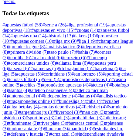
precio.
Todas las etiquetas
#
apuestas fútbol
(
58
)
#
serie a
(
26
)
#
liga profesional
(
19
)
#
apuestas
deportivas
(
18
)
#
apuestas en vivo
(
15
)
#
cuotas
(
14
)
#
apuestas futbol
(
14
)
#
apuestas nba
(
14
)
#
historial
(
13
)
#
lakers
(
13
)
#
pronóstico
(
10
)
#
apuestas corners
(
10
)
#
liga mx
(
9
)
#
liga 1
(
9
)
#
champions league
(
9
)
#
premier league
(
8
)
#
análisis táctico
(
8
)
#
deportivo garcilaso
(
8
)
#
primera división
(
7
)
#
sao paulo
(
7
)
#
bahia
(
7
)
#
corners
(
7
)
#
coritiba
(
6
)
#
real madrid
(
6
)
#
cruzeiro
(
6
)
#
flamengo
(
6
)
#
comerciantes unidos
(
6
)
#
alianza lima
(
6
)
#
apuestas perú
(
6
)
#
arsenal
(
6
)
#
palmeiras
(
5
)
#
rb bragantino
(
5
)
#
barcelona
(
5
)
#
la
liga
(
5
)
#
apuestas
(
5
)
#
corinthians
(
5
)
#
san lorenzo
(
5
)
#
sporting cristal
(
5
)
#
cuotas fútbol
(
5
)
#
peru
(
5
)
#
pronósticos deportivos
(
5
)
#
casino
online
(
5
)
#
celtics
(
5
)
#
pronóstico apuestas
(
4
)
#
táctica
(
4
)
#
botafogo
(
4
)
#
santos
(
4
)
#
atletico paranaense
(
4
)
#
atletico tucuman
(
4
)
#
internacional
(
4
)
#
independiente
(
4
)
#
lanus
(
4
)
#
analisis tactico
(
4
)
#
tragamonedas online
(
4
)
#
bundesliga
(
4
)
#
nba
(
4
)
#
ecuabet
(
4
)
#
liga betplay
(
4
)
#
cuotas deportivas
(
4
)
#
fieldsbet
(
4
)
#
sarmiento
junin
(
3
)
#
argentinos jrs
(
3
)
#
liverpool
(
3
)
#
man city
(
3
)
#
patrón
histórico
(
3
)
#
sport boys
(
3
)
#
adt
(
3
)
#
probabilidad
(
3
)
#
atletico-mg
(
3
)
#
fluminense
(
3
)
#
river plate
(
3
)
#
barracas central
(
3
)
#
platense
(
3
)
#
union santa fe
(
3
)
#
huracan
(
3
)
#
banfield
(
3
)
#
estudiantes l.p.
(
3
)
#
defensa y justicia
(
3
)
#
cruz azul
(
3
)
#
independiente rivadavia