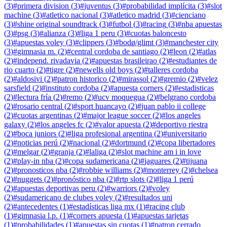
(
3
)
#
primera division
(
3
)
#
juventus
(
3
)
#
probabilidad implícita
(
3
)
#
slot
machine
(
3
)
#
atletico nacional
(
3
)
#
atletico madrid
(
3
)
#
cienciano
(
3
)
#
shine original soundtrack
(
3
)
#
futbol
(
3
)
#
racing
(
3
)
#
nba apuestas
(
3
)
#
psg
(
3
)
#
alianza
(
3
)
#
liga 1 peru
(
3
)
#
cuotas baloncesto
(
3
)
#
apuestas voley
(
3
)
#
clippers
(
3
)
#
bodø/glimt
(
3
)
#
manchester city
(
3
)
#
gimnasia m.
(
2
)
#
central cordoba de santiago
(
2
)
#
leon
(
2
)
#
atlas
(
2
)
#
independ. rivadavia
(
2
)
#
apuestas brasileirao
(
2
)
#
estudiantes de
rio cuarto
(
2
)
#
tigre
(
2
)
#
newells old boys
(
2
)
#
talleres cordoba
(
2
)
#
aldosivi
(
2
)
#
patron historico
(
2
)
#
mirassol
(
2
)
#
gremio
(
2
)
#
velez
sarsfield
(
2
)
#
instituto cordoba
(
2
)
#
apuesta corners
(
2
)
#
estadisticas
(
2
)
#
lectura fría
(
2
)
#
remo
(
2
)
#
ucv moquegua
(
2
)
#
belgrano cordoba
(
2
)
#
rosario central
(
2
)
#
sport huancayo
(
2
)
#
juan pablo ii college
(
2
)
#
cuotas argentinas
(
2
)
#
major league soccer
(
2
)
#
los angeles
galaxy
(
2
)
#
los angeles fc
(
2
)
#
valor apuesta
(
2
)
#
deportivo riestra
(
2
)
#
boca juniors
(
2
)
#
liga profesional argentina
(
2
)
#
universitario
(
2
)
#
noticias perú
(
2
)
#
nacional
(
2
)
#
dortmund
(
2
)
#
copa libertadores
(
2
)
#
melgar
(
2
)
#
granja
(
2
)
#
laliga
(
2
)
#
slot machine am i in love
(
2
)
#
play-in nba
(
2
)
#
copa sudamericana
(
2
)
#
jaguares
(
2
)
#
tijuana
(
2
)
#
pronosticos nba
(
2
)
#
robbie williams
(
2
)
#
monterrey
(
2
)
#
chelsea
(
2
)
#
nuggets
(
2
)
#
pronóstico nba
(
2
)
#
rtp slots
(
2
)
#
liga 1 perú
(
2
)
#
apuestas deportivas peru
(
2
)
#
warriors
(
2
)
#
voley
(
2
)
#
sudamericano de clubes voley
(
2
)
#
resultados uni
(
2
)
#
antecedentes
(
1
)
#
estadísticas liga mx
(
1
)
#
racing club
(
1
)
#
gimnasia l.p.
(
1
)
#
corners apuesta
(
1
)
#
apuestas tarjetas
(
1
)
#
probabilidades
(
1
)
#
apuestas sin cuotas
(
1
)
#
patron cerrado