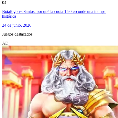
04
Botafogo vs Santos: por qué la cuota 1.90 esconde una trampa
histórica
24 de junio, 2026
Juegos destacados
AD