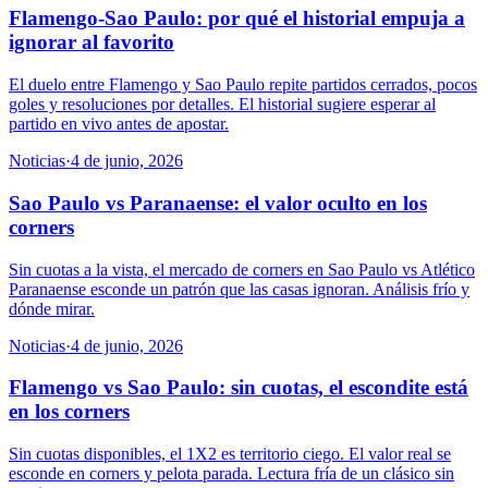
Flamengo-Sao Paulo: por qué el historial empuja a
ignorar al favorito
El duelo entre Flamengo y Sao Paulo repite partidos cerrados, pocos
goles y resoluciones por detalles. El historial sugiere esperar al
partido en vivo antes de apostar.
Noticias
·
4 de junio, 2026
Sao Paulo vs Paranaense: el valor oculto en los
corners
Sin cuotas a la vista, el mercado de corners en Sao Paulo vs Atlético
Paranaense esconde un patrón que las casas ignoran. Análisis frío y
dónde mirar.
Noticias
·
4 de junio, 2026
Flamengo vs Sao Paulo: sin cuotas, el escondite está
en los corners
Sin cuotas disponibles, el 1X2 es territorio ciego. El valor real se
esconde en corners y pelota parada. Lectura fría de un clásico sin