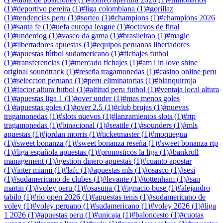
(
1
)
#
deportivo pereira
(
1
)
#
liga colombiana
(
1
)
#
gorillaz
(
1
)
#
tendencias peru
(
1
)
#
sorteo
(
1
)
#
champions
(
1
)
#
champions 2026
(
1
)
#
santa fe
(
1
)
#
uefa europa league
(
1
)
#
octavos de final
(
1
)
#
underdog
(
1
)
#
vasco da gama
(
1
)
#
brasileirao
(
1
)
#
magic
(
1
)
#
libertadores apuestas
(
1
)
#
equipos peruanos libertadores
(
1
)
#
apuestas fútbol sudamericano
(
1
)
#
fichajes futbol
(
1
)
#
transferencias
(
1
)
#
mercado fichajes
(
1
)
#
am i in love shine
original soundtrack
(
1
)
#
reseña tragamonedas
(
1
)
#
casino online peru
(
1
)
#
seleccion peruana
(
1
)
#
peru eliminatorias
(
1
)
#
blanquirroja
(
1
)
#
factor altura futbol
(
1
)
#
altitud peru futbol
(
1
)
#
ventaja local altura
(
1
)
#
apuestas liga 1
(
1
)
#
over under
(
1
)
#
mas menos goles
(
1
)
#
apuestas goles
(
1
)
#
over 2.5
(
1
)
#
club brujas
(
1
)
#
nuevas
tragamonedas
(
1
)
#
slots nuevos
(
1
)
#
lanzamientos slots
(
1
)
#
rtp
tragamonedas
(
1
)
#
binacional
(
1
)
#
seattle
(
1
)
#
sounders
(
1
)
#
mls
apuestas
(
1
)
#
jordan morris
(
1
)
#
ticketmaster
(
1
)
#
moquegua
(
1
)
#
sweet bonanza
(
1
)
#
sweet bonanza reseña
(
1
)
#
sweet bonanza rtp
(
1
)
#
liga española apuestas
(
1
)
#
pronosticos la liga
(
1
)
#
bankroll
management
(
1
)
#
gestion dinero apuestas
(
1
)
#
cuanto apostar
(
1
)
#
inter miami
(
1
)
#
lafc
(
1
)
#
apuestas mls
(
1
)
#
osasco
(
1
)
#
sesi
(
1
)
#
sudamericano de clubes
(
1
)
#
levante
(
1
)
#
tottenham
(
1
)
#
san
martin
(
1
)
#
voley peru
(
1
)
#
osasuna
(
1
)
#
ignacio buse
(
1
)
#
alejandro
tabilo
(
1
)
#
río open 2026
(
1
)
#
apuestas tenis
(
1
)
#
sudamericano de
voley
(
1
)
#
voley peruano
(
1
)
#
sudamericano
(
1
)
#
voley 2026
(
1
)
#
liga
1 2026
(
1
)
#
apuestas peru
(
1
)
#
unicaja
(
1
)
#
baloncesto
(
1
)
#
cuotas