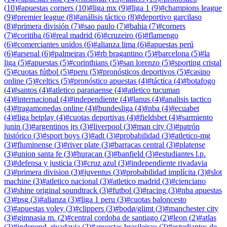
(
10
)
#
apuestas corners
(
10
)
#
liga mx
(
9
)
#
liga 1
(
9
)
#
champions league
(
9
)
#
premier league
(
8
)
#
análisis táctico
(
8
)
#
deportivo garcilaso
(
8
)
#
primera división
(
7
)
#
sao paulo
(
7
)
#
bahia
(
7
)
#
corners
(
7
)
#
coritiba
(
6
)
#
real madrid
(
6
)
#
cruzeiro
(
6
)
#
flamengo
(
6
)
#
comerciantes unidos
(
6
)
#
alianza lima
(
6
)
#
apuestas perú
(
6
)
#
arsenal
(
6
)
#
palmeiras
(
5
)
#
rb bragantino
(
5
)
#
barcelona
(
5
)
#
la
liga
(
5
)
#
apuestas
(
5
)
#
corinthians
(
5
)
#
san lorenzo
(
5
)
#
sporting cristal
(
5
)
#
cuotas fútbol
(
5
)
#
peru
(
5
)
#
pronósticos deportivos
(
5
)
#
casino
online
(
5
)
#
celtics
(
5
)
#
pronóstico apuestas
(
4
)
#
táctica
(
4
)
#
botafogo
(
4
)
#
santos
(
4
)
#
atletico paranaense
(
4
)
#
atletico tucuman
(
4
)
#
internacional
(
4
)
#
independiente
(
4
)
#
lanus
(
4
)
#
analisis tactico
(
4
)
#
tragamonedas online
(
4
)
#
bundesliga
(
4
)
#
nba
(
4
)
#
ecuabet
(
4
)
#
liga betplay
(
4
)
#
cuotas deportivas
(
4
)
#
fieldsbet
(
4
)
#
sarmiento
junin
(
3
)
#
argentinos jrs
(
3
)
#
liverpool
(
3
)
#
man city
(
3
)
#
patrón
histórico
(
3
)
#
sport boys
(
3
)
#
adt
(
3
)
#
probabilidad
(
3
)
#
atletico-mg
(
3
)
#
fluminense
(
3
)
#
river plate
(
3
)
#
barracas central
(
3
)
#
platense
(
3
)
#
union santa fe
(
3
)
#
huracan
(
3
)
#
banfield
(
3
)
#
estudiantes l.p.
(
3
)
#
defensa y justicia
(
3
)
#
cruz azul
(
3
)
#
independiente rivadavia
(
3
)
#
primera division
(
3
)
#
juventus
(
3
)
#
probabilidad implícita
(
3
)
#
slot
machine
(
3
)
#
atletico nacional
(
3
)
#
atletico madrid
(
3
)
#
cienciano
(
3
)
#
shine original soundtrack
(
3
)
#
futbol
(
3
)
#
racing
(
3
)
#
nba apuestas
(
3
)
#
psg
(
3
)
#
alianza
(
3
)
#
liga 1 peru
(
3
)
#
cuotas baloncesto
(
3
)
#
apuestas voley
(
3
)
#
clippers
(
3
)
#
bodø/glimt
(
3
)
#
manchester city
(
3
)
#
gimnasia m.
(
2
)
#
central cordoba de santiago
(
2
)
#
leon
(
2
)
#
atlas
(
2
)
#
independ. rivadavia
(
2
)
#
apuestas brasileirao
(
2
)
#
estudiantes de