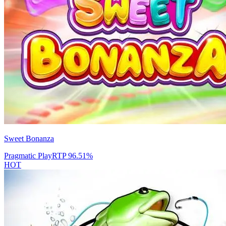
Sweet Bonanza
Pragmatic Play
RTP
96.51
%
HOT