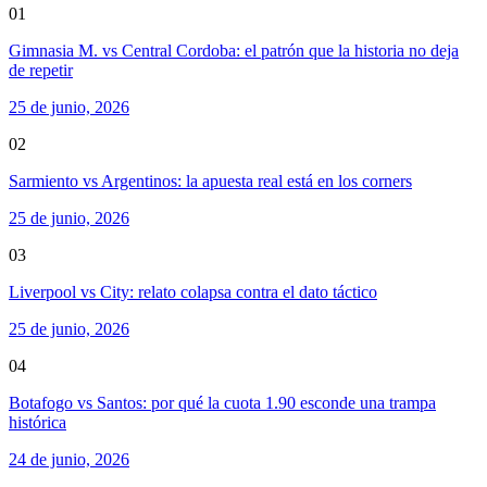
01
Gimnasia M. vs Central Cordoba: el patrón que la historia no deja
de repetir
25 de junio, 2026
02
Sarmiento vs Argentinos: la apuesta real está en los corners
25 de junio, 2026
03
Liverpool vs City: relato colapsa contra el dato táctico
25 de junio, 2026
04
Botafogo vs Santos: por qué la cuota 1.90 esconde una trampa
histórica
24 de junio, 2026