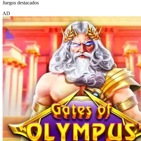
Juegos destacados
AD