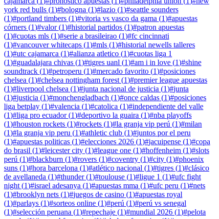
cajamarca
(
1
)
#
pronostico apuestas
(
1
)
#
philadelphia union
(
1
)
#
new
york red bulls
(
1
)
#
bologna
(
1
)
#
lazio
(
1
)
#
seattle sounders
(
1
)
#
portland timbers
(
1
)
#
vitoria vs vasco da gama
(
1
)
#
apuestas
córners
(
1
)
#
valor
(
1
)
#
historial partidos
(
1
)
#
patron apuestas
(
1
)
#
cuotas mls
(
1
)
#
serie a brasileirao
(
1
)
#
fc cincinnati
(
1
)
#
vancouver whitecaps
(
1
)
#
mls
(
1
)
#
historial newells talleres
(
1
)
#
utc cajamarca
(
1
)
#
alianza atletico
(
1
)
#
cuotas liga 1
(
1
)
#
guadalajara chivas
(
1
)
#
tigres uanl
(
1
)
#
am i in love
(
1
)
#
shine
soundtrack
(
1
)
#
petroperu
(
1
)
#
mercado favorito
(
1
)
#
posiciones
chelsea
(
1
)
#
chelsea nottingham forest
(
1
)
#
premier league apuestas
(
1
)
#
liverpool chelsea
(
1
)
#
junta nacional de justicia
(
1
)
#
junta
(
1
)
#
justicia
(
1
)
#
monchengladbach
(
1
)
#
once caldas
(
1
)
#
posiciones
liga betplay
(
1
)
#
valencia
(
1
)
#
catolica
(
1
)
#
independiente del valle
(
1
)
#
liga pro ecuador
(
1
)
#
deportivo la guaira
(
1
)
#
nba playoffs
(
1
)
#
houston rockets
(
1
)
#
rockets
(
1
)
#
la granja vip perú
(
1
)
#
milan
(
1
)
#
la granja vip peru
(
1
)
#
athletic club
(
1
)
#
juntos por el peru
(
1
)
#
apuestas politicas
(
1
)
#
elecciones 2026
(
1
)
#
jacuipense
(
1
)
#
copa
do brasil
(
1
)
#
leicester city
(
1
)
#
league one
(
1
)
#
hoffenheim
(
1
)
#
slots
perú
(
1
)
#
blackburn
(
1
)
#
rovers
(
1
)
#
coventry
(
1
)
#
city
(
1
)
#
phoenix
suns
(
1
)
#
hora barcelona
(
1
)
#
atlético nacional
(
1
)
#
tigres
(
1
)
#
clásico
de avellaneda
(
1
)
#
thunder
(
1
)
#
toulouse
(
1
)
#
ligue 1
(
1
)
#
ufc fight
night
(
1
)
#
israel adesanya
(
1
)
#
apuestas mma
(
1
)
#
ufc peru
(
1
)
#
nets
(
1
)
#
brooklyn nets
(
1
)
#
juegos de casino
(
1
)
#
apuestas royal
(
1
)
#
parlays
(
1
)
#
sorteos online
(
1
)
#
perú
(
1
)
#
perú vs senegal
(
1
)
#
selección peruana
(
1
)
#
repechaje
(
1
)
#
mundial 2026
(
1
)
#
pelota