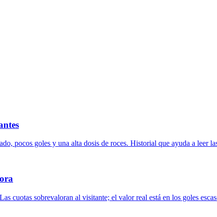
antes
rado, pocos goles y una alta dosis de roces. Historial que ayuda a leer 
nora
as cuotas sobrevaloran al visitante; el valor real está en los goles escas