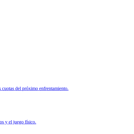
las cuotas del próximo enfrentamiento.
os y el juego físico.