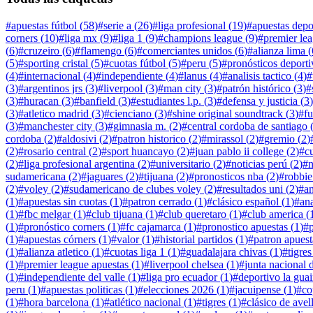
#
apuestas fútbol
(
58
)
#
serie a
(
26
)
#
liga profesional
(
19
)
#
apuestas depo
corners
(
10
)
#
liga mx
(
9
)
#
liga 1
(
9
)
#
champions league
(
9
)
#
premier le
(
6
)
#
cruzeiro
(
6
)
#
flamengo
(
6
)
#
comerciantes unidos
(
6
)
#
alianza lima
(
(
5
)
#
sporting cristal
(
5
)
#
cuotas fútbol
(
5
)
#
peru
(
5
)
#
pronósticos deporti
(
4
)
#
internacional
(
4
)
#
independiente
(
4
)
#
lanus
(
4
)
#
analisis tactico
(
4
)
#
(
3
)
#
argentinos jrs
(
3
)
#
liverpool
(
3
)
#
man city
(
3
)
#
patrón histórico
(
3
)
#
(
3
)
#
huracan
(
3
)
#
banfield
(
3
)
#
estudiantes l.p.
(
3
)
#
defensa y justicia
(
3
)
(
3
)
#
atletico madrid
(
3
)
#
cienciano
(
3
)
#
shine original soundtrack
(
3
)
#
fu
(
3
)
#
manchester city
(
3
)
#
gimnasia m.
(
2
)
#
central cordoba de santiago
cordoba
(
2
)
#
aldosivi
(
2
)
#
patron historico
(
2
)
#
mirassol
(
2
)
#
gremio
(
2
)
(
2
)
#
rosario central
(
2
)
#
sport huancayo
(
2
)
#
juan pablo ii college
(
2
)
#
c
(
2
)
#
liga profesional argentina
(
2
)
#
universitario
(
2
)
#
noticias perú
(
2
)
#
n
sudamericana
(
2
)
#
jaguares
(
2
)
#
tijuana
(
2
)
#
pronosticos nba
(
2
)
#
robbie
(
2
)
#
voley
(
2
)
#
sudamericano de clubes voley
(
2
)
#
resultados uni
(
2
)
#
a
(
1
)
#
apuestas sin cuotas
(
1
)
#
patron cerrado
(
1
)
#
clásico español
(
1
)
#
ana
(
1
)
#
fbc melgar
(
1
)
#
club tijuana
(
1
)
#
club queretaro
(
1
)
#
club america
(
(
1
)
#
pronóstico corners
(
1
)
#
fc cajamarca
(
1
)
#
pronostico apuestas
(
1
)
#
(
1
)
#
apuestas córners
(
1
)
#
valor
(
1
)
#
historial partidos
(
1
)
#
patron apuest
(
1
)
#
alianza atletico
(
1
)
#
cuotas liga 1
(
1
)
#
guadalajara chivas
(
1
)
#
tigres
(
1
)
#
premier league apuestas
(
1
)
#
liverpool chelsea
(
1
)
#
junta nacional d
(
1
)
#
independiente del valle
(
1
)
#
liga pro ecuador
(
1
)
#
deportivo la guai
peru
(
1
)
#
apuestas politicas
(
1
)
#
elecciones 2026
(
1
)
#
jacuipense
(
1
)
#
co
(
1
)
#
hora barcelona
(
1
)
#
atlético nacional
(
1
)
#
tigres
(
1
)
#
clásico de avel