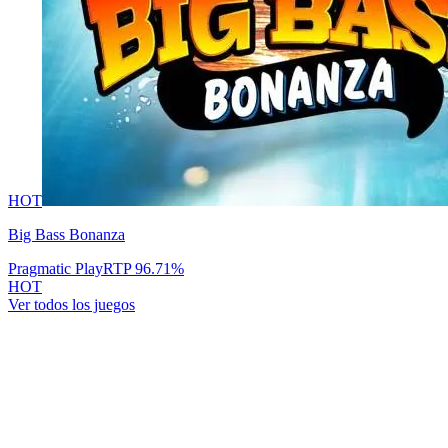
HOT
Big Bass Bonanza
Pragmatic Play
RTP
96.71
%
HOT
Ver todos los juegos