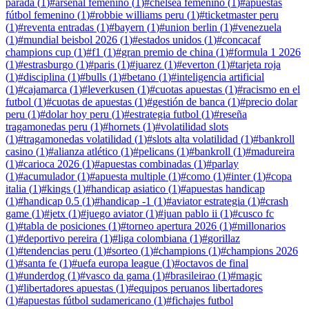
parada
(
1
)
#
arsenal femenino
(
1
)
#
chelsea femenino
(
1
)
#
apuestas
fútbol femenino
(
1
)
#
robbie williams peru
(
1
)
#
ticketmaster peru
(
1
)
#
reventa entradas
(
1
)
#
bayern
(
1
)
#
union berlin
(
1
)
#
venezuela
(
1
)
#
mundial beisbol 2026
(
1
)
#
estados unidos
(
1
)
#
concacaf
champions cup
(
1
)
#
f1
(
1
)
#
gran premio de china
(
1
)
#
formula 1 2026
(
1
)
#
estrasburgo
(
1
)
#
paris
(
1
)
#
juarez
(
1
)
#
everton
(
1
)
#
tarjeta roja
(
1
)
#
disciplina
(
1
)
#
bulls
(
1
)
#
betano
(
1
)
#
inteligencia artificial
(
1
)
#
cajamarca
(
1
)
#
leverkusen
(
1
)
#
cuotas apuestas
(
1
)
#
racismo en el
futbol
(
1
)
#
cuotas de apuestas
(
1
)
#
gestión de banca
(
1
)
#
precio dolar
peru
(
1
)
#
dolar hoy peru
(
1
)
#
estrategia futbol
(
1
)
#
reseña
tragamonedas peru
(
1
)
#
hornets
(
1
)
#
volatilidad slots
(
1
)
#
tragamonedas volatilidad
(
1
)
#
slots alta volatilidad
(
1
)
#
bankroll
casino
(
1
)
#
alianza atlético
(
1
)
#
pelicans
(
1
)
#
bankroll
(
1
)
#
madureira
(
1
)
#
carioca 2026
(
1
)
#
apuestas combinadas
(
1
)
#
parlay
(
1
)
#
acumulador
(
1
)
#
apuesta multiple
(
1
)
#
como
(
1
)
#
inter
(
1
)
#
copa
italia
(
1
)
#
kings
(
1
)
#
handicap asiatico
(
1
)
#
apuestas handicap
(
1
)
#
handicap 0.5
(
1
)
#
handicap -1
(
1
)
#
aviator estrategia
(
1
)
#
crash
game
(
1
)
#
jetx
(
1
)
#
juego aviator
(
1
)
#
juan pablo ii
(
1
)
#
cusco fc
(
1
)
#
tabla de posiciones
(
1
)
#
torneo apertura 2026
(
1
)
#
millonarios
(
1
)
#
deportivo pereira
(
1
)
#
liga colombiana
(
1
)
#
gorillaz
(
1
)
#
tendencias peru
(
1
)
#
sorteo
(
1
)
#
champions
(
1
)
#
champions 2026
(
1
)
#
santa fe
(
1
)
#
uefa europa league
(
1
)
#
octavos de final
(
1
)
#
underdog
(
1
)
#
vasco da gama
(
1
)
#
brasileirao
(
1
)
#
magic
(
1
)
#
libertadores apuestas
(
1
)
#
equipos peruanos libertadores
(
1
)
#
apuestas fútbol sudamericano
(
1
)
#
fichajes futbol