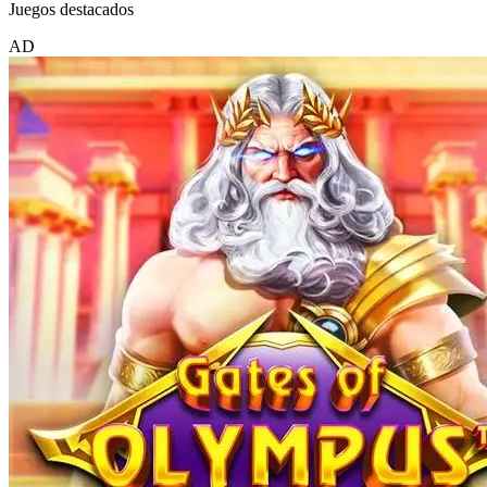
Juegos destacados
AD