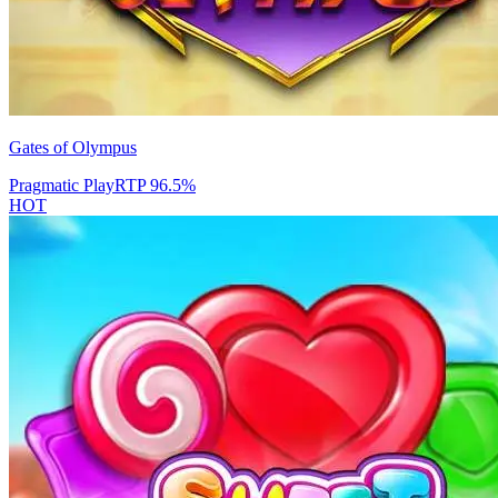
Gates of Olympus
Pragmatic Play
RTP
96.5
%
HOT