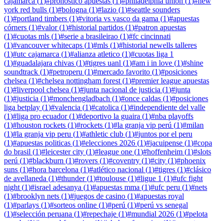
cajamarca
(
1
)
#
pronostico apuestas
(
1
)
#
philadelphia union
(
1
)
#
new
york red bulls
(
1
)
#
bologna
(
1
)
#
lazio
(
1
)
#
seattle sounders
(
1
)
#
portland timbers
(
1
)
#
vitoria vs vasco da gama
(
1
)
#
apuestas
córners
(
1
)
#
valor
(
1
)
#
historial partidos
(
1
)
#
patron apuestas
(
1
)
#
cuotas mls
(
1
)
#
serie a brasileirao
(
1
)
#
fc cincinnati
(
1
)
#
vancouver whitecaps
(
1
)
#
mls
(
1
)
#
historial newells talleres
(
1
)
#
utc cajamarca
(
1
)
#
alianza atletico
(
1
)
#
cuotas liga 1
(
1
)
#
guadalajara chivas
(
1
)
#
tigres uanl
(
1
)
#
am i in love
(
1
)
#
shine
soundtrack
(
1
)
#
petroperu
(
1
)
#
mercado favorito
(
1
)
#
posiciones
chelsea
(
1
)
#
chelsea nottingham forest
(
1
)
#
premier league apuestas
(
1
)
#
liverpool chelsea
(
1
)
#
junta nacional de justicia
(
1
)
#
junta
(
1
)
#
justicia
(
1
)
#
monchengladbach
(
1
)
#
once caldas
(
1
)
#
posiciones
liga betplay
(
1
)
#
valencia
(
1
)
#
catolica
(
1
)
#
independiente del valle
(
1
)
#
liga pro ecuador
(
1
)
#
deportivo la guaira
(
1
)
#
nba playoffs
(
1
)
#
houston rockets
(
1
)
#
rockets
(
1
)
#
la granja vip perú
(
1
)
#
milan
(
1
)
#
la granja vip peru
(
1
)
#
athletic club
(
1
)
#
juntos por el peru
(
1
)
#
apuestas politicas
(
1
)
#
elecciones 2026
(
1
)
#
jacuipense
(
1
)
#
copa
do brasil
(
1
)
#
leicester city
(
1
)
#
league one
(
1
)
#
hoffenheim
(
1
)
#
slots
perú
(
1
)
#
blackburn
(
1
)
#
rovers
(
1
)
#
coventry
(
1
)
#
city
(
1
)
#
phoenix
suns
(
1
)
#
hora barcelona
(
1
)
#
atlético nacional
(
1
)
#
tigres
(
1
)
#
clásico
de avellaneda
(
1
)
#
thunder
(
1
)
#
toulouse
(
1
)
#
ligue 1
(
1
)
#
ufc fight
night
(
1
)
#
israel adesanya
(
1
)
#
apuestas mma
(
1
)
#
ufc peru
(
1
)
#
nets
(
1
)
#
brooklyn nets
(
1
)
#
juegos de casino
(
1
)
#
apuestas royal
(
1
)
#
parlays
(
1
)
#
sorteos online
(
1
)
#
perú
(
1
)
#
perú vs senegal
(
1
)
#
selección peruana
(
1
)
#
repechaje
(
1
)
#
mundial 2026
(
1
)
#
pelota