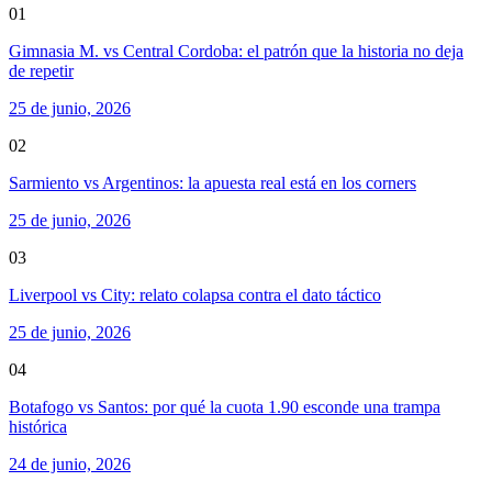
01
Gimnasia M. vs Central Cordoba: el patrón que la historia no deja
de repetir
25 de junio, 2026
02
Sarmiento vs Argentinos: la apuesta real está en los corners
25 de junio, 2026
03
Liverpool vs City: relato colapsa contra el dato táctico
25 de junio, 2026
04
Botafogo vs Santos: por qué la cuota 1.90 esconde una trampa
histórica
24 de junio, 2026