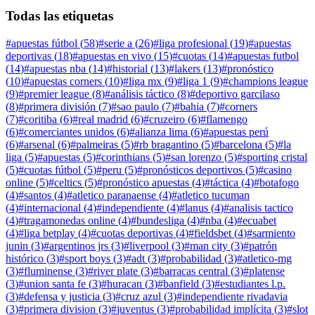
Todas las etiquetas
#
apuestas fútbol
(
58
)
#
serie a
(
26
)
#
liga profesional
(
19
)
#
apuestas
deportivas
(
18
)
#
apuestas en vivo
(
15
)
#
cuotas
(
14
)
#
apuestas futbol
(
14
)
#
apuestas nba
(
14
)
#
historial
(
13
)
#
lakers
(
13
)
#
pronóstico
(
10
)
#
apuestas corners
(
10
)
#
liga mx
(
9
)
#
liga 1
(
9
)
#
champions league
(
9
)
#
premier league
(
8
)
#
análisis táctico
(
8
)
#
deportivo garcilaso
(
8
)
#
primera división
(
7
)
#
sao paulo
(
7
)
#
bahia
(
7
)
#
corners
(
7
)
#
coritiba
(
6
)
#
real madrid
(
6
)
#
cruzeiro
(
6
)
#
flamengo
(
6
)
#
comerciantes unidos
(
6
)
#
alianza lima
(
6
)
#
apuestas perú
(
6
)
#
arsenal
(
6
)
#
palmeiras
(
5
)
#
rb bragantino
(
5
)
#
barcelona
(
5
)
#
la
liga
(
5
)
#
apuestas
(
5
)
#
corinthians
(
5
)
#
san lorenzo
(
5
)
#
sporting cristal
(
5
)
#
cuotas fútbol
(
5
)
#
peru
(
5
)
#
pronósticos deportivos
(
5
)
#
casino
online
(
5
)
#
celtics
(
5
)
#
pronóstico apuestas
(
4
)
#
táctica
(
4
)
#
botafogo
(
4
)
#
santos
(
4
)
#
atletico paranaense
(
4
)
#
atletico tucuman
(
4
)
#
internacional
(
4
)
#
independiente
(
4
)
#
lanus
(
4
)
#
analisis tactico
(
4
)
#
tragamonedas online
(
4
)
#
bundesliga
(
4
)
#
nba
(
4
)
#
ecuabet
(
4
)
#
liga betplay
(
4
)
#
cuotas deportivas
(
4
)
#
fieldsbet
(
4
)
#
sarmiento
junin
(
3
)
#
argentinos jrs
(
3
)
#
liverpool
(
3
)
#
man city
(
3
)
#
patrón
histórico
(
3
)
#
sport boys
(
3
)
#
adt
(
3
)
#
probabilidad
(
3
)
#
atletico-mg
(
3
)
#
fluminense
(
3
)
#
river plate
(
3
)
#
barracas central
(
3
)
#
platense
(
3
)
#
union santa fe
(
3
)
#
huracan
(
3
)
#
banfield
(
3
)
#
estudiantes l.p.
(
3
)
#
defensa y justicia
(
3
)
#
cruz azul
(
3
)
#
independiente rivadavia
(
3
)
#
primera division
(
3
)
#
juventus
(
3
)
#
probabilidad implícita
(
3
)
#
slot