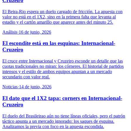
Cruzeiro
El Beira-Rio espera un duelo cargado de fricción. La apuesta con
valor no está en el 1X2, sino en la primera falta que levanta al
estadio y el cartón amarillo que aparece antes del minuto 25.
Análisis
·
16 de junio, 2026
El escondite está en las esquinas: Internacional-
Cruzeiro
El cruce entre Internacional y Cruzeiro esconde un detalle que las
cuotas tradicionales no miran: los córneres. El historial de partidos
intensos y el estilo de ambos equipos apuntan a un mercado
secundario con valor real.
Noticias
·
14 de junio, 2026
El dato que el 1X2 tapa: corners en Internacional-
Cruzeiro
El duelo del Brasileirao aún no tiene líneas oficiales, pero el patrón
táctico apunta a un mercado ignorado: los saques de esquina.
Analizamos la previa con foco en la apuesta escondida.