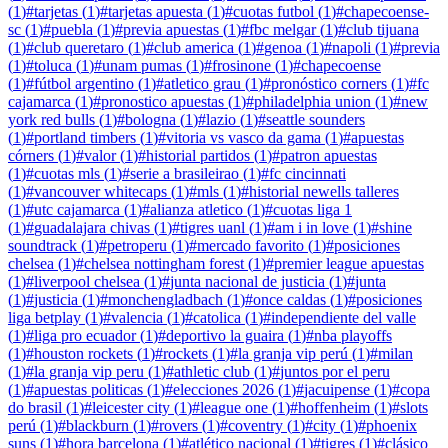
(
1
)
#
tarjetas
(
1
)
#
tarjetas apuesta
(
1
)
#
cuotas futbol
(
1
)
#
chapecoense-
sc
(
1
)
#
puebla
(
1
)
#
previa apuestas
(
1
)
#
fbc melgar
(
1
)
#
club tijuana
(
1
)
#
club queretaro
(
1
)
#
club america
(
1
)
#
genoa
(
1
)
#
napoli
(
1
)
#
previa
(
1
)
#
toluca
(
1
)
#
unam pumas
(
1
)
#
frosinone
(
1
)
#
chapecoense
(
1
)
#
fútbol argentino
(
1
)
#
atletico grau
(
1
)
#
pronóstico corners
(
1
)
#
fc
cajamarca
(
1
)
#
pronostico apuestas
(
1
)
#
philadelphia union
(
1
)
#
new
york red bulls
(
1
)
#
bologna
(
1
)
#
lazio
(
1
)
#
seattle sounders
(
1
)
#
portland timbers
(
1
)
#
vitoria vs vasco da gama
(
1
)
#
apuestas
córners
(
1
)
#
valor
(
1
)
#
historial partidos
(
1
)
#
patron apuestas
(
1
)
#
cuotas mls
(
1
)
#
serie a brasileirao
(
1
)
#
fc cincinnati
(
1
)
#
vancouver whitecaps
(
1
)
#
mls
(
1
)
#
historial newells talleres
(
1
)
#
utc cajamarca
(
1
)
#
alianza atletico
(
1
)
#
cuotas liga 1
(
1
)
#
guadalajara chivas
(
1
)
#
tigres uanl
(
1
)
#
am i in love
(
1
)
#
shine
soundtrack
(
1
)
#
petroperu
(
1
)
#
mercado favorito
(
1
)
#
posiciones
chelsea
(
1
)
#
chelsea nottingham forest
(
1
)
#
premier league apuestas
(
1
)
#
liverpool chelsea
(
1
)
#
junta nacional de justicia
(
1
)
#
junta
(
1
)
#
justicia
(
1
)
#
monchengladbach
(
1
)
#
once caldas
(
1
)
#
posiciones
liga betplay
(
1
)
#
valencia
(
1
)
#
catolica
(
1
)
#
independiente del valle
(
1
)
#
liga pro ecuador
(
1
)
#
deportivo la guaira
(
1
)
#
nba playoffs
(
1
)
#
houston rockets
(
1
)
#
rockets
(
1
)
#
la granja vip perú
(
1
)
#
milan
(
1
)
#
la granja vip peru
(
1
)
#
athletic club
(
1
)
#
juntos por el peru
(
1
)
#
apuestas politicas
(
1
)
#
elecciones 2026
(
1
)
#
jacuipense
(
1
)
#
copa
do brasil
(
1
)
#
leicester city
(
1
)
#
league one
(
1
)
#
hoffenheim
(
1
)
#
slots
perú
(
1
)
#
blackburn
(
1
)
#
rovers
(
1
)
#
coventry
(
1
)
#
city
(
1
)
#
phoenix
suns
(
1
)
#
hora barcelona
(
1
)
#
atlético nacional
(
1
)
#
tigres
(
1
)
#
clásico