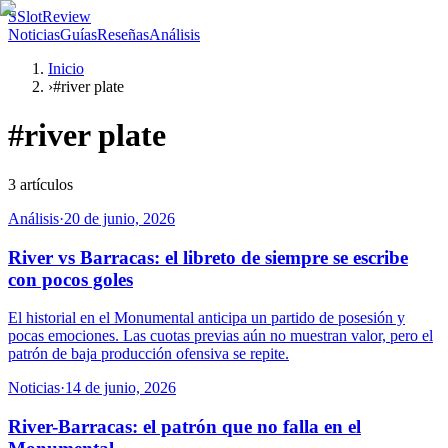
S
SlotReview
Noticias
Guías
Reseñas
Análisis
Inicio
›
#river plate
#
river plate
3
artículos
Análisis
·
20 de junio, 2026
River vs Barracas: el libreto de siempre se escribe
con pocos goles
El historial en el Monumental anticipa un partido de posesión y
pocas emociones. Las cuotas previas aún no muestran valor, pero el
patrón de baja producción ofensiva se repite.
Noticias
·
14 de junio, 2026
River-Barracas: el patrón que no falla en el