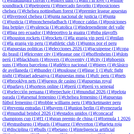
(
1
)
#
guadalajara chivas
(
1
)
#
tigres uanl
(
1
)
#
am i in love
(
1
)
#
shine
soundtrack
(
1
)
#
petroperu
(
1
)
#
mercado favorito
(
1
)
#
posiciones
chelsea
(
1
)
#
chelsea nottingham forest
(
1
)
#
premier league apuestas
(
1
)
#
liverpool chelsea
(
1
)
#
junta nacional de justicia
(
1
)
#
junta
(
1
)
#
justicia
(
1
)
#
monchengladbach
(
1
)
#
once caldas
(
1
)
#
posiciones
liga betplay
(
1
)
#
valencia
(
1
)
#
catolica
(
1
)
#
independiente del valle
(
1
)
#
liga pro ecuador
(
1
)
#
deportivo la guaira
(
1
)
#
nba playoffs
(
1
)
#
houston rockets
(
1
)
#
rockets
(
1
)
#
la granja vip perú
(
1
)
#
milan
(
1
)
#
la granja vip peru
(
1
)
#
athletic club
(
1
)
#
juntos por el peru
(
1
)
#
apuestas politicas
(
1
)
#
elecciones 2026
(
1
)
#
jacuipense
(
1
)
#
copa
do brasil
(
1
)
#
leicester city
(
1
)
#
league one
(
1
)
#
hoffenheim
(
1
)
#
slots
perú
(
1
)
#
blackburn
(
1
)
#
rovers
(
1
)
#
coventry
(
1
)
#
city
(
1
)
#
phoenix
suns
(
1
)
#
hora barcelona
(
1
)
#
atlético nacional
(
1
)
#
tigres
(
1
)
#
clásico
de avellaneda
(
1
)
#
thunder
(
1
)
#
toulouse
(
1
)
#
ligue 1
(
1
)
#
ufc fight
night
(
1
)
#
israel adesanya
(
1
)
#
apuestas mma
(
1
)
#
ufc peru
(
1
)
#
nets
(
1
)
#
brooklyn nets
(
1
)
#
juegos de casino
(
1
)
#
apuestas royal
(
1
)
#
parlays
(
1
)
#
sorteos online
(
1
)
#
perú
(
1
)
#
perú vs senegal
(
1
)
#
selección peruana
(
1
)
#
repechaje
(
1
)
#
mundial 2026
(
1
)
#
pelota
parada
(
1
)
#
arsenal femenino
(
1
)
#
chelsea femenino
(
1
)
#
apuestas
fútbol femenino
(
1
)
#
robbie williams peru
(
1
)
#
ticketmaster peru
(
1
)
#
reventa entradas
(
1
)
#
bayern
(
1
)
#
union berlin
(
1
)
#
venezuela
(
1
)
#
mundial beisbol 2026
(
1
)
#
estados unidos
(
1
)
#
concacaf
champions cup
(
1
)
#
f1
(
1
)
#
gran premio de china
(
1
)
#
formula 1 2026
(
1
)
#
estrasburgo
(
1
)
#
paris
(
1
)
#
juarez
(
1
)
#
everton
(
1
)
#
tarjeta roja
(
1
)
#
disciplina
(
1
)
#
bulls
(
1
)
#
betano
(
1
)
#
inteligencia artificial