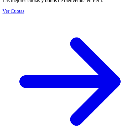
Las mejores cuotas y bonos de bienvenida en Perú.
Ver Cuotas