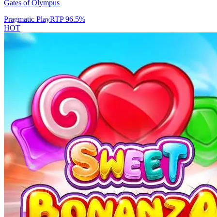
Gates of Olympus
Pragmatic Play
RTP
96.5
%
HOT