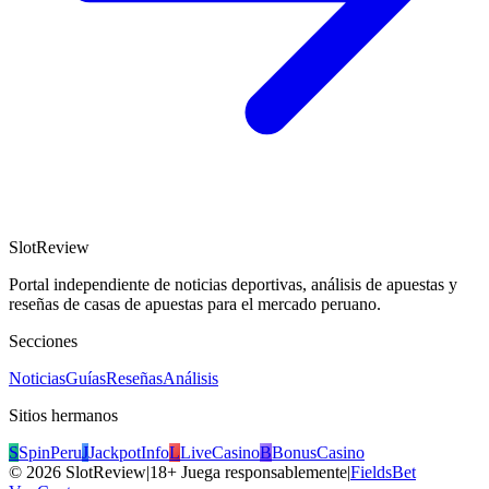
SlotReview
Portal independiente de noticias deportivas, análisis de apuestas y
reseñas de casas de apuestas para el mercado peruano.
Secciones
Noticias
Guías
Reseñas
Análisis
Sitios hermanos
S
SpinPeru
J
JackpotInfo
L
LiveCasino
B
BonusCasino
©
2026
SlotReview
|
18+ Juega responsablemente
|
FieldsBet