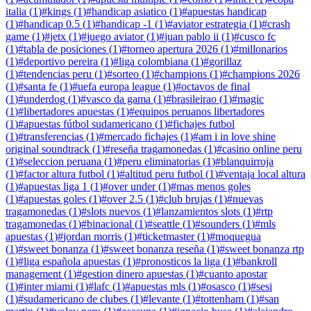
italia
(
1
)
#
kings
(
1
)
#
handicap asiatico
(
1
)
#
apuestas handicap
(
1
)
#
handicap 0.5
(
1
)
#
handicap -1
(
1
)
#
aviator estrategia
(
1
)
#
crash
game
(
1
)
#
jetx
(
1
)
#
juego aviator
(
1
)
#
juan pablo ii
(
1
)
#
cusco fc
(
1
)
#
tabla de posiciones
(
1
)
#
torneo apertura 2026
(
1
)
#
millonarios
(
1
)
#
deportivo pereira
(
1
)
#
liga colombiana
(
1
)
#
gorillaz
(
1
)
#
tendencias peru
(
1
)
#
sorteo
(
1
)
#
champions
(
1
)
#
champions 2026
(
1
)
#
santa fe
(
1
)
#
uefa europa league
(
1
)
#
octavos de final
(
1
)
#
underdog
(
1
)
#
vasco da gama
(
1
)
#
brasileirao
(
1
)
#
magic
(
1
)
#
libertadores apuestas
(
1
)
#
equipos peruanos libertadores
(
1
)
#
apuestas fútbol sudamericano
(
1
)
#
fichajes futbol
(
1
)
#
transferencias
(
1
)
#
mercado fichajes
(
1
)
#
am i in love shine
original soundtrack
(
1
)
#
reseña tragamonedas
(
1
)
#
casino online peru
(
1
)
#
seleccion peruana
(
1
)
#
peru eliminatorias
(
1
)
#
blanquirroja
(
1
)
#
factor altura futbol
(
1
)
#
altitud peru futbol
(
1
)
#
ventaja local altura
(
1
)
#
apuestas liga 1
(
1
)
#
over under
(
1
)
#
mas menos goles
(
1
)
#
apuestas goles
(
1
)
#
over 2.5
(
1
)
#
club brujas
(
1
)
#
nuevas
tragamonedas
(
1
)
#
slots nuevos
(
1
)
#
lanzamientos slots
(
1
)
#
rtp
tragamonedas
(
1
)
#
binacional
(
1
)
#
seattle
(
1
)
#
sounders
(
1
)
#
mls
apuestas
(
1
)
#
jordan morris
(
1
)
#
ticketmaster
(
1
)
#
moquegua
(
1
)
#
sweet bonanza
(
1
)
#
sweet bonanza reseña
(
1
)
#
sweet bonanza rtp
(
1
)
#
liga española apuestas
(
1
)
#
pronosticos la liga
(
1
)
#
bankroll
management
(
1
)
#
gestion dinero apuestas
(
1
)
#
cuanto apostar
(
1
)
#
inter miami
(
1
)
#
lafc
(
1
)
#
apuestas mls
(
1
)
#
osasco
(
1
)
#
sesi
(
1
)
#
sudamericano de clubes
(
1
)
#
levante
(
1
)
#
tottenham
(
1
)
#
san