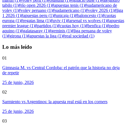
martin
(
1
)
#
voley peru
(
1
)
#
osasuna
(
1
)
#
ignacio buse
(
1
)
#
alejandro
tabilo
(
1
)
#
río open 2026
(
1
)
#
apuestas tenis
(
1
)
#
sudamericano de
voley
(
1
)
#
voley peruano
(
1
)
#
sudamericano
(
1
)
#
voley 2026
(
1
)
#
liga
1 2026
(
1
)
#
apuestas peru
(
1
)
#
unicaja
(
1
)
#
baloncesto
(
1
)
#
cuotas
europa
(
1
)
#
regatas lima
(
1
)
#
uviv
(
1
)
#
arsenal vs wolves
(
1
)
#
apuestas
premier league
(
1
)
#
partidos
(
1
)
#
cuotas hoy
(
1
)
#
benfica
(
1
)
#
pedro
aquino
(
1
)
#
galatasaray
(
1
)
#
geminis
(
1
)
#
liga peruana de voley
(
1
)
#
girona
(
1
)
#
apuestas la liga
(
1
)
#
real sociedad
(
1
)
Lo más leído
01
Gimnasia M. vs Central Cordoba: el patrón que la historia no deja
de repetir
25 de junio, 2026
02
Sarmiento vs Argentinos: la apuesta real está en los corners
25 de junio, 2026
03