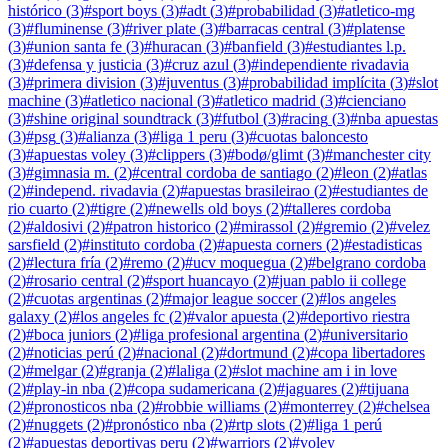
histórico
(
3
)
#
sport boys
(
3
)
#
adt
(
3
)
#
probabilidad
(
3
)
#
atletico-mg
(
3
)
#
fluminense
(
3
)
#
river plate
(
3
)
#
barracas central
(
3
)
#
platense
(
3
)
#
union santa fe
(
3
)
#
huracan
(
3
)
#
banfield
(
3
)
#
estudiantes l.p.
(
3
)
#
defensa y justicia
(
3
)
#
cruz azul
(
3
)
#
independiente rivadavia
(
3
)
#
primera division
(
3
)
#
juventus
(
3
)
#
probabilidad implícita
(
3
)
#
slot
machine
(
3
)
#
atletico nacional
(
3
)
#
atletico madrid
(
3
)
#
cienciano
(
3
)
#
shine original soundtrack
(
3
)
#
futbol
(
3
)
#
racing
(
3
)
#
nba apuestas
(
3
)
#
psg
(
3
)
#
alianza
(
3
)
#
liga 1 peru
(
3
)
#
cuotas baloncesto
(
3
)
#
apuestas voley
(
3
)
#
clippers
(
3
)
#
bodø/glimt
(
3
)
#
manchester city
(
3
)
#
gimnasia m.
(
2
)
#
central cordoba de santiago
(
2
)
#
leon
(
2
)
#
atlas
(
2
)
#
independ. rivadavia
(
2
)
#
apuestas brasileirao
(
2
)
#
estudiantes de
rio cuarto
(
2
)
#
tigre
(
2
)
#
newells old boys
(
2
)
#
talleres cordoba
(
2
)
#
aldosivi
(
2
)
#
patron historico
(
2
)
#
mirassol
(
2
)
#
gremio
(
2
)
#
velez
sarsfield
(
2
)
#
instituto cordoba
(
2
)
#
apuesta corners
(
2
)
#
estadisticas
(
2
)
#
lectura fría
(
2
)
#
remo
(
2
)
#
ucv moquegua
(
2
)
#
belgrano cordoba
(
2
)
#
rosario central
(
2
)
#
sport huancayo
(
2
)
#
juan pablo ii college
(
2
)
#
cuotas argentinas
(
2
)
#
major league soccer
(
2
)
#
los angeles
galaxy
(
2
)
#
los angeles fc
(
2
)
#
valor apuesta
(
2
)
#
deportivo riestra
(
2
)
#
boca juniors
(
2
)
#
liga profesional argentina
(
2
)
#
universitario
(
2
)
#
noticias perú
(
2
)
#
nacional
(
2
)
#
dortmund
(
2
)
#
copa libertadores
(
2
)
#
melgar
(
2
)
#
granja
(
2
)
#
laliga
(
2
)
#
slot machine am i in love
(
2
)
#
play-in nba
(
2
)
#
copa sudamericana
(
2
)
#
jaguares
(
2
)
#
tijuana
(
2
)
#
pronosticos nba
(
2
)
#
robbie williams
(
2
)
#
monterrey
(
2
)
#
chelsea
(
2
)
#
nuggets
(
2
)
#
pronóstico nba
(
2
)
#
rtp slots
(
2
)
#
liga 1 perú
(
2
)
#
apuestas deportivas peru
(
2
)
#
warriors
(
2
)
#
voley