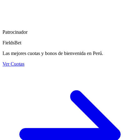
Patrocinador
FieldsBet
Las mejores cuotas y bonos de bienvenida en Perú.
Ver Cuotas