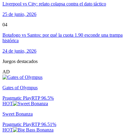
Liverpool vs City: relato colapsa contra el dato táctico
25 de junio, 2026
04
Botafogo vs Santos: por qué la cuota 1.90 esconde una trampa
histórica
24 de junio, 2026
Juegos destacados
AD
Gates of Olympus
Pragmatic Play
RTP
96.5
%
HOT
Sweet Bonanza
Pragmatic Play
RTP
96.51
%
HOT