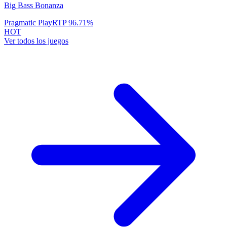
Big Bass Bonanza
Pragmatic Play
RTP
96.71
%
HOT
Ver todos los juegos