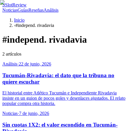
S
SlotReview
Noticias
Guías
Reseñas
Análisis
Inicio
›
#independ. rivadavia
#
independ. rivadavia
2
artículos
Análisis
·
22 de junio, 2026
Tucumán-Rivadavia: el dato que la tribuna no
quiere escuchar
El historial entre Atlético Tucumán e Independiente Rivadavia
insiste en un guion de pocos goles y desenlaces ajustados. El relato
popular compra otra historia.
Noticias
·
7 de junio, 2026
Sin cuotas 1X2: el valor escondido en Tucumán-