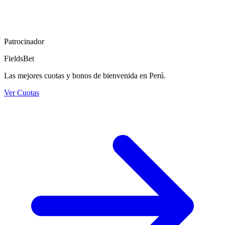
Patrocinador
FieldsBet
Las mejores cuotas y bonos de bienvenida en Perú.
Ver Cuotas