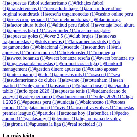
(
1
)
#
apuestas fútbol sudamericano
(
1
)
#
fichajes futbol
(
1
)
#
transferencias
(
1
)
#
mercado fichajes
(
1
)
#
am i in love shine
original soundtrack
(
1
)
#
reseña tragamonedas
(
1
)
#
casino online peru
(
1
)
#
seleccion peruana
(
1
)
#
peru eliminatorias
(
1
)
#
blanquirroja
(
1
)
#
factor altura futbol
(
1
)
#
altitud peru futbol
(
1
)
#
ventaja local altura
(
1
)
#
apuestas liga 1
(
1
)
#
over under
(
1
)
#
mas menos goles
(
1
)
#
apuestas goles
(
1
)
#
over 2.5
(
1
)
#
club brujas
(
1
)
#
nuevas
tragamonedas
(
1
)
#
slots nuevos
(
1
)
#
lanzamientos slots
(
1
)
#
rtp
tragamonedas
(
1
)
#
binacional
(
1
)
#
seattle
(
1
)
#
sounders
(
1
)
#
mls
apuestas
(
1
)
#
jordan morris
(
1
)
#
ticketmaster
(
1
)
#
moquegua
(
1
)
#
sweet bonanza
(
1
)
#
sweet bonanza reseña
(
1
)
#
sweet bonanza rtp
(
1
)
#
liga española apuestas
(
1
)
#
pronosticos la liga
(
1
)
#
bankroll
management
(
1
)
#
gestion dinero apuestas
(
1
)
#
cuanto apostar
(
1
)
#
inter miami
(
1
)
#
lafc
(
1
)
#
apuestas mls
(
1
)
#
osasco
(
1
)
#
sesi
(
1
)
#
sudamericano de clubes
(
1
)
#
levante
(
1
)
#
tottenham
(
1
)
#
san
martin
(
1
)
#
voley peru
(
1
)
#
osasuna
(
1
)
#
ignacio buse
(
1
)
#
alejandro
tabilo
(
1
)
#
río open 2026
(
1
)
#
apuestas tenis
(
1
)
#
sudamericano de
voley
(
1
)
#
voley peruano
(
1
)
#
sudamericano
(
1
)
#
voley 2026
(
1
)
#
liga
1 2026
(
1
)
#
apuestas peru
(
1
)
#
unicaja
(
1
)
#
baloncesto
(
1
)
#
cuotas
europa
(
1
)
#
regatas lima
(
1
)
#
uviv
(
1
)
#
arsenal vs wolves
(
1
)
#
apuestas
premier league
(
1
)
#
partidos
(
1
)
#
cuotas hoy
(
1
)
#
benfica
(
1
)
#
pedro
aquino
(
1
)
#
galatasaray
(
1
)
#
geminis
(
1
)
#
liga peruana de voley
(
1
)
#
girona
(
1
)
#
apuestas la liga
(
1
)
#
real sociedad
(
1
)
Lo más leído