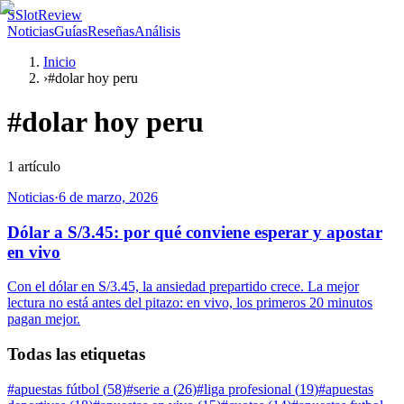
S
SlotReview
Noticias
Guías
Reseñas
Análisis
Inicio
›
#dolar hoy peru
#
dolar hoy peru
1
artículo
Noticias
·
6 de marzo, 2026
Dólar a S/3.45: por qué conviene esperar y apostar
en vivo
Con el dólar en S/3.45, la ansiedad prepartido crece. La mejor
lectura no está antes del pitazo: en vivo, los primeros 20 minutos
pagan mejor.
Todas las etiquetas
#
apuestas fútbol
(
58
)
#
serie a
(
26
)
#
liga profesional
(
19
)
#
apuestas