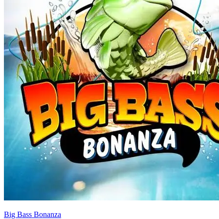
Big Bass Bonanza