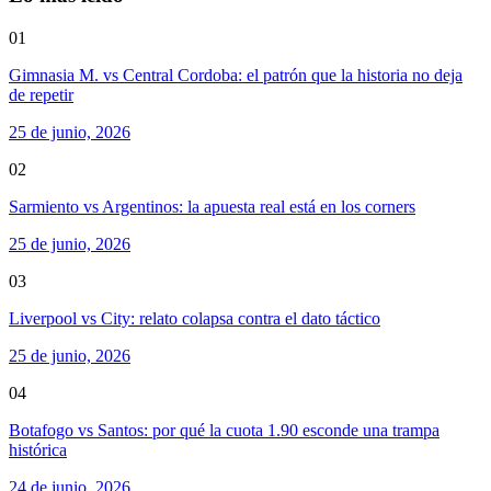
01
Gimnasia M. vs Central Cordoba: el patrón que la historia no deja
de repetir
25 de junio, 2026
02
Sarmiento vs Argentinos: la apuesta real está en los corners
25 de junio, 2026
03
Liverpool vs City: relato colapsa contra el dato táctico
25 de junio, 2026
04
Botafogo vs Santos: por qué la cuota 1.90 esconde una trampa
histórica
24 de junio, 2026