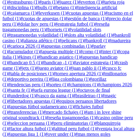
(
1
)
#
estrasburgo
(
1
)
#
paris
(
1
)
#
juarez
(
1
)
#
everton
(
1
)
#
tarjeta roja
(
1
)
#
disciplina
(
1
)
#
bulls
(
1
)
#
betano
(
1
)
#
inteligencia artificial
(
1
)
#
cajamarca
(
1
)
#
leverkusen
(
1
)
#
cuotas apuestas
(
1
)
#
racismo en el
futbol
(
1
)
#
cuotas de apuestas
(
1
)
#
gestión de banca
(
1
)
#
precio dolar
peru
(
1
)
#
dolar hoy peru
(
1
)
#
estrategia futbol
(
1
)
#
reseña
tragamonedas peru
(
1
)
#
hornets
(
1
)
#
volatilidad slots
(
1
)
#
tragamonedas volatilidad
(
1
)
#
slots alta volatilidad
(
1
)
#
bankroll
casino
(
1
)
#
alianza atlético
(
1
)
#
pelicans
(
1
)
#
bankroll
(
1
)
#
madureira
(
1
)
#
carioca 2026
(
1
)
#
apuestas combinadas
(
1
)
#
parlay
(
1
)
#
acumulador
(
1
)
#
apuesta multiple
(
1
)
#
como
(
1
)
#
inter
(
1
)
#
copa
italia
(
1
)
#
kings
(
1
)
#
handicap asiatico
(
1
)
#
apuestas handicap
(
1
)
#
handicap 0.5
(
1
)
#
handicap -1
(
1
)
#
aviator estrategia
(
1
)
#
crash
game
(
1
)
#
jetx
(
1
)
#
juego aviator
(
1
)
#
juan pablo ii
(
1
)
#
cusco fc
(
1
)
#
tabla de posiciones
(
1
)
#
torneo apertura 2026
(
1
)
#
millonarios
(
1
)
#
deportivo pereira
(
1
)
#
liga colombiana
(
1
)
#
gorillaz
(
1
)
#
tendencias peru
(
1
)
#
sorteo
(
1
)
#
champions
(
1
)
#
champions 2026
(
1
)
#
santa fe
(
1
)
#
uefa europa league
(
1
)
#
octavos de final
(
1
)
#
underdog
(
1
)
#
vasco da gama
(
1
)
#
brasileirao
(
1
)
#
magic
(
1
)
#
libertadores apuestas
(
1
)
#
equipos peruanos libertadores
(
1
)
#
apuestas fútbol sudamericano
(
1
)
#
fichajes futbol
(
1
)
#
transferencias
(
1
)
#
mercado fichajes
(
1
)
#
am i in love shine
original soundtrack
(
1
)
#
reseña tragamonedas
(
1
)
#
casino online peru
(
1
)
#
seleccion peruana
(
1
)
#
peru eliminatorias
(
1
)
#
blanquirroja
(
1
)
#
factor altura futbol
(
1
)
#
altitud peru futbol
(
1
)
#
ventaja local altura
(
1
)
#
apuestas liga 1
(
1
)
#
over under
(
1
)
#
mas menos goles