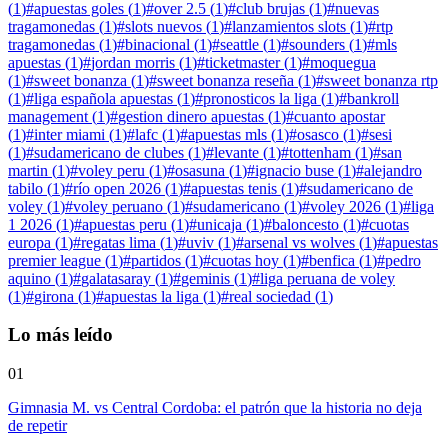
(
1
)
#
apuestas goles
(
1
)
#
over 2.5
(
1
)
#
club brujas
(
1
)
#
nuevas
tragamonedas
(
1
)
#
slots nuevos
(
1
)
#
lanzamientos slots
(
1
)
#
rtp
tragamonedas
(
1
)
#
binacional
(
1
)
#
seattle
(
1
)
#
sounders
(
1
)
#
mls
apuestas
(
1
)
#
jordan morris
(
1
)
#
ticketmaster
(
1
)
#
moquegua
(
1
)
#
sweet bonanza
(
1
)
#
sweet bonanza reseña
(
1
)
#
sweet bonanza rtp
(
1
)
#
liga española apuestas
(
1
)
#
pronosticos la liga
(
1
)
#
bankroll
management
(
1
)
#
gestion dinero apuestas
(
1
)
#
cuanto apostar
(
1
)
#
inter miami
(
1
)
#
lafc
(
1
)
#
apuestas mls
(
1
)
#
osasco
(
1
)
#
sesi
(
1
)
#
sudamericano de clubes
(
1
)
#
levante
(
1
)
#
tottenham
(
1
)
#
san
martin
(
1
)
#
voley peru
(
1
)
#
osasuna
(
1
)
#
ignacio buse
(
1
)
#
alejandro
tabilo
(
1
)
#
río open 2026
(
1
)
#
apuestas tenis
(
1
)
#
sudamericano de
voley
(
1
)
#
voley peruano
(
1
)
#
sudamericano
(
1
)
#
voley 2026
(
1
)
#
liga
1 2026
(
1
)
#
apuestas peru
(
1
)
#
unicaja
(
1
)
#
baloncesto
(
1
)
#
cuotas
europa
(
1
)
#
regatas lima
(
1
)
#
uviv
(
1
)
#
arsenal vs wolves
(
1
)
#
apuestas
premier league
(
1
)
#
partidos
(
1
)
#
cuotas hoy
(
1
)
#
benfica
(
1
)
#
pedro
aquino
(
1
)
#
galatasaray
(
1
)
#
geminis
(
1
)
#
liga peruana de voley
(
1
)
#
girona
(
1
)
#
apuestas la liga
(
1
)
#
real sociedad
(
1
)
Lo más leído
01
Gimnasia M. vs Central Cordoba: el patrón que la historia no deja
de repetir