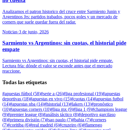
no cuenta
Analizamos el patron historico del cruce entre Sarmiento Junin y
Argentinos Jrs: partidos trabados, pocos goles y un mercado de
corners que suele quedar fuera del radar.
Noticias
·
3 de junio, 2026
Sarmiento vs Argentinos: sin cuotas, el historial pide
empate
Sarmiento vs Argentinos: sin cuotas, el historial pide empate.
Lectura fría: dónde el valor se esconde antes que el mercado
reaccione.
Todas las etiquetas
#
apuestas fútbol
(
58
)
#
serie a
(
26
)
#
liga profesional
(
19
)
#
apuestas
deportivas
(
18
)
#
apuestas en vivo
(
15
)
#
cuotas
(
14
)
#
apuestas futbol
(
14
)
#
apuestas nba
(
14
)
#
historial
(
13
)
#
lakers
(
13
)
#
pronóstico
(
10
)
#
apuestas corners
(
10
)
#
liga mx
(
9
)
#
liga 1
(
9
)
#
champions league
(
9
)
#
premier league
(
8
)
#
análisis táctico
(
8
)
#
deportivo garcilaso
(
8
)
#
primera división
(
7
)
#
sao paulo
(
7
)
#
bahia
(
7
)
#
corners
(
7
)
#
coritiba
(
6
)
#
real madrid
(
6
)
#
cruzeiro
(
6
)
#
flamengo