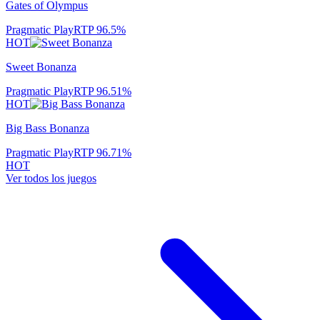
Gates of Olympus
Pragmatic Play
RTP
96.5
%
HOT
Sweet Bonanza
Pragmatic Play
RTP
96.51
%
HOT
Big Bass Bonanza
Pragmatic Play
RTP
96.71
%
HOT
Ver todos los juegos