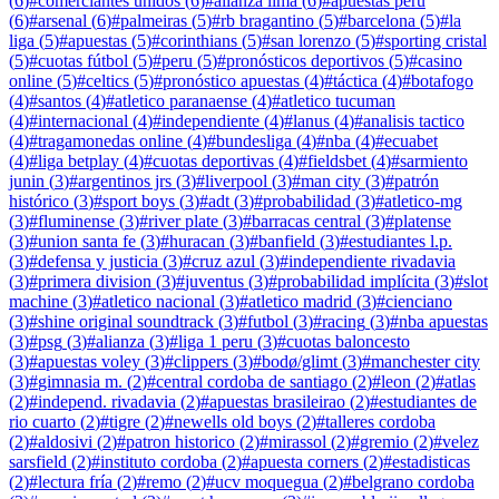
(
6
)
#
comerciantes unidos
(
6
)
#
alianza lima
(
6
)
#
apuestas perú
(
6
)
#
arsenal
(
6
)
#
palmeiras
(
5
)
#
rb bragantino
(
5
)
#
barcelona
(
5
)
#
la
liga
(
5
)
#
apuestas
(
5
)
#
corinthians
(
5
)
#
san lorenzo
(
5
)
#
sporting cristal
(
5
)
#
cuotas fútbol
(
5
)
#
peru
(
5
)
#
pronósticos deportivos
(
5
)
#
casino
online
(
5
)
#
celtics
(
5
)
#
pronóstico apuestas
(
4
)
#
táctica
(
4
)
#
botafogo
(
4
)
#
santos
(
4
)
#
atletico paranaense
(
4
)
#
atletico tucuman
(
4
)
#
internacional
(
4
)
#
independiente
(
4
)
#
lanus
(
4
)
#
analisis tactico
(
4
)
#
tragamonedas online
(
4
)
#
bundesliga
(
4
)
#
nba
(
4
)
#
ecuabet
(
4
)
#
liga betplay
(
4
)
#
cuotas deportivas
(
4
)
#
fieldsbet
(
4
)
#
sarmiento
junin
(
3
)
#
argentinos jrs
(
3
)
#
liverpool
(
3
)
#
man city
(
3
)
#
patrón
histórico
(
3
)
#
sport boys
(
3
)
#
adt
(
3
)
#
probabilidad
(
3
)
#
atletico-mg
(
3
)
#
fluminense
(
3
)
#
river plate
(
3
)
#
barracas central
(
3
)
#
platense
(
3
)
#
union santa fe
(
3
)
#
huracan
(
3
)
#
banfield
(
3
)
#
estudiantes l.p.
(
3
)
#
defensa y justicia
(
3
)
#
cruz azul
(
3
)
#
independiente rivadavia
(
3
)
#
primera division
(
3
)
#
juventus
(
3
)
#
probabilidad implícita
(
3
)
#
slot
machine
(
3
)
#
atletico nacional
(
3
)
#
atletico madrid
(
3
)
#
cienciano
(
3
)
#
shine original soundtrack
(
3
)
#
futbol
(
3
)
#
racing
(
3
)
#
nba apuestas
(
3
)
#
psg
(
3
)
#
alianza
(
3
)
#
liga 1 peru
(
3
)
#
cuotas baloncesto
(
3
)
#
apuestas voley
(
3
)
#
clippers
(
3
)
#
bodø/glimt
(
3
)
#
manchester city
(
3
)
#
gimnasia m.
(
2
)
#
central cordoba de santiago
(
2
)
#
leon
(
2
)
#
atlas
(
2
)
#
independ. rivadavia
(
2
)
#
apuestas brasileirao
(
2
)
#
estudiantes de
rio cuarto
(
2
)
#
tigre
(
2
)
#
newells old boys
(
2
)
#
talleres cordoba
(
2
)
#
aldosivi
(
2
)
#
patron historico
(
2
)
#
mirassol
(
2
)
#
gremio
(
2
)
#
velez
sarsfield
(
2
)
#
instituto cordoba
(
2
)
#
apuesta corners
(
2
)
#
estadisticas
(
2
)
#
lectura fría
(
2
)
#
remo
(
2
)
#
ucv moquegua
(
2
)
#
belgrano cordoba