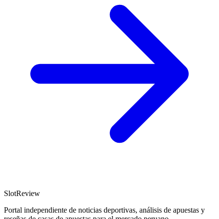
SlotReview
Portal independiente de noticias deportivas, análisis de apuestas y
reseñas de casas de apuestas para el mercado peruano.