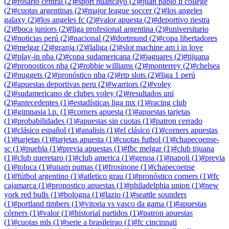
(
2
)
#
rosario central
(
2
)
#
sport huancayo
(
2
)
#
juan pablo ii college
(
2
)
#
cuotas argentinas
(
2
)
#
major league soccer
(
2
)
#
los angeles
galaxy
(
2
)
#
los angeles fc
(
2
)
#
valor apuesta
(
2
)
#
deportivo riestra
(
2
)
#
boca juniors
(
2
)
#
liga profesional argentina
(
2
)
#
universitario
(
2
)
#
noticias perú
(
2
)
#
nacional
(
2
)
#
dortmund
(
2
)
#
copa libertadores
(
2
)
#
melgar
(
2
)
#
granja
(
2
)
#
laliga
(
2
)
#
slot machine am i in love
(
2
)
#
play-in nba
(
2
)
#
copa sudamericana
(
2
)
#
jaguares
(
2
)
#
tijuana
(
2
)
#
pronosticos nba
(
2
)
#
robbie williams
(
2
)
#
monterrey
(
2
)
#
chelsea
(
2
)
#
nuggets
(
2
)
#
pronóstico nba
(
2
)
#
rtp slots
(
2
)
#
liga 1 perú
(
2
)
#
apuestas deportivas peru
(
2
)
#
warriors
(
2
)
#
voley
(
2
)
#
sudamericano de clubes voley
(
2
)
#
resultados uni
(
2
)
#
antecedentes
(
1
)
#
estadísticas liga mx
(
1
)
#
racing club
(
1
)
#
gimnasia l.p.
(
1
)
#
corners apuesta
(
1
)
#
apuestas tarjetas
(
1
)
#
probabilidades
(
1
)
#
apuestas sin cuotas
(
1
)
#
patron cerrado
(
1
)
#
clásico español
(
1
)
#
analisis
(
1
)
#
el clásico
(
1
)
#
corners apuestas
(
1
)
#
tarjetas
(
1
)
#
tarjetas apuesta
(
1
)
#
cuotas futbol
(
1
)
#
chapecoense-
sc
(
1
)
#
puebla
(
1
)
#
previa apuestas
(
1
)
#
fbc melgar
(
1
)
#
club tijuana
(
1
)
#
club queretaro
(
1
)
#
club america
(
1
)
#
genoa
(
1
)
#
napoli
(
1
)
#
previa
(
1
)
#
toluca
(
1
)
#
unam pumas
(
1
)
#
frosinone
(
1
)
#
chapecoense
(
1
)
#
fútbol argentino
(
1
)
#
atletico grau
(
1
)
#
pronóstico corners
(
1
)
#
fc
cajamarca
(
1
)
#
pronostico apuestas
(
1
)
#
philadelphia union
(
1
)
#
new
york red bulls
(
1
)
#
bologna
(
1
)
#
lazio
(
1
)
#
seattle sounders
(
1
)
#
portland timbers
(
1
)
#
vitoria vs vasco da gama
(
1
)
#
apuestas
córners
(
1
)
#
valor
(
1
)
#
historial partidos
(
1
)
#
patron apuestas
(
1
)
#
cuotas mls
(
1
)
#
serie a brasileirao
(
1
)
#
fc cincinnati