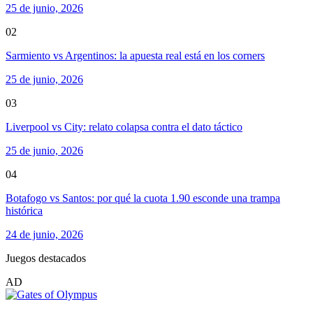
25 de junio, 2026
02
Sarmiento vs Argentinos: la apuesta real está en los corners
25 de junio, 2026
03
Liverpool vs City: relato colapsa contra el dato táctico
25 de junio, 2026
04
Botafogo vs Santos: por qué la cuota 1.90 esconde una trampa
histórica
24 de junio, 2026
Juegos destacados
AD