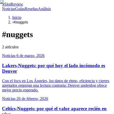
S
SlotReview
Noticias
Guías
Reseñas
Análisis
Inicio
›
#nuggets
#
nuggets
2
artículos
Noticias
·
6 de marzo, 2026
Lakers-Nuggets: por qué hoy el lado incómodo es
Denver
Con el foco en Los Ángeles, los datos de ritmo, eficiencia y cierres
apretados empujan una lectura contraria: Denver underdog ofrece
mejor precio esperado.
Noticias
·
26 de febrero, 2026
Celtics-Nuggets: por qué el valor aparece recién en