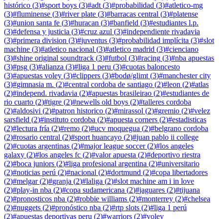
histórico
(
3
)
#
sport boys
(
3
)
#
adt
(
3
)
#
probabilidad
(
3
)
#
atletico-mg
(
3
)
#
fluminense
(
3
)
#
river plate
(
3
)
#
barracas central
(
3
)
#
platense
(
3
)
#
union santa fe
(
3
)
#
huracan
(
3
)
#
banfield
(
3
)
#
estudiantes l.p.
(
3
)
#
defensa y justicia
(
3
)
#
cruz azul
(
3
)
#
independiente rivadavia
(
3
)
#
primera division
(
3
)
#
juventus
(
3
)
#
probabilidad implícita
(
3
)
#
slot
machine
(
3
)
#
atletico nacional
(
3
)
#
atletico madrid
(
3
)
#
cienciano
(
3
)
#
shine original soundtrack
(
3
)
#
futbol
(
3
)
#
racing
(
3
)
#
nba apuestas
(
3
)
#
psg
(
3
)
#
alianza
(
3
)
#
liga 1 peru
(
3
)
#
cuotas baloncesto
(
3
)
#
apuestas voley
(
3
)
#
clippers
(
3
)
#
bodø/glimt
(
3
)
#
manchester city
(
3
)
#
gimnasia m.
(
2
)
#
central cordoba de santiago
(
2
)
#
leon
(
2
)
#
atlas
(
2
)
#
independ. rivadavia
(
2
)
#
apuestas brasileirao
(
2
)
#
estudiantes de
rio cuarto
(
2
)
#
tigre
(
2
)
#
newells old boys
(
2
)
#
talleres cordoba
(
2
)
#
aldosivi
(
2
)
#
patron historico
(
2
)
#
mirassol
(
2
)
#
gremio
(
2
)
#
velez
sarsfield
(
2
)
#
instituto cordoba
(
2
)
#
apuesta corners
(
2
)
#
estadisticas
(
2
)
#
lectura fría
(
2
)
#
remo
(
2
)
#
ucv moquegua
(
2
)
#
belgrano cordoba
(
2
)
#
rosario central
(
2
)
#
sport huancayo
(
2
)
#
juan pablo ii college
(
2
)
#
cuotas argentinas
(
2
)
#
major league soccer
(
2
)
#
los angeles
galaxy
(
2
)
#
los angeles fc
(
2
)
#
valor apuesta
(
2
)
#
deportivo riestra
(
2
)
#
boca juniors
(
2
)
#
liga profesional argentina
(
2
)
#
universitario
(
2
)
#
noticias perú
(
2
)
#
nacional
(
2
)
#
dortmund
(
2
)
#
copa libertadores
(
2
)
#
melgar
(
2
)
#
granja
(
2
)
#
laliga
(
2
)
#
slot machine am i in love
(
2
)
#
play-in nba
(
2
)
#
copa sudamericana
(
2
)
#
jaguares
(
2
)
#
tijuana
(
2
)
#
pronosticos nba
(
2
)
#
robbie williams
(
2
)
#
monterrey
(
2
)
#
chelsea
(
2
)
#
nuggets
(
2
)
#
pronóstico nba
(
2
)
#
rtp slots
(
2
)
#
liga 1 perú
(
2
)
#
apuestas deportivas peru
(
2
)
#
warriors
(
2
)
#
voley