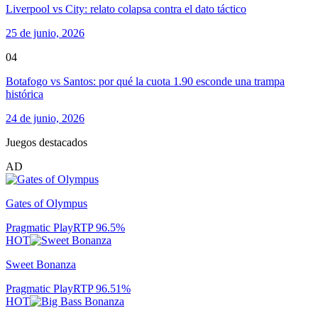
Liverpool vs City: relato colapsa contra el dato táctico
25 de junio, 2026
04
Botafogo vs Santos: por qué la cuota 1.90 esconde una trampa
histórica
24 de junio, 2026
Juegos destacados
AD
Gates of Olympus
Pragmatic Play
RTP
96.5
%
HOT
Sweet Bonanza
Pragmatic Play
RTP
96.51
%
HOT