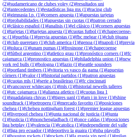
(
2
)
#
sudamericano de clubes voley
(
2
)
#
resultados uni
(
2
)
#
antecedentes
(
1
)
#
estadísticas liga mx
(
1
)
#
racing club
(
1
)
#
gimnasia l.p.
(
1
)
#
corners apuesta
(
1
)
#
apuestas tarjetas
(
1
)
#
probabilidades
(
1
)
#
apuestas sin cuotas
(
1
)
#
patron cerrado
(
1
)
#
clásico español
(
1
)
#
analisis
(
1
)
#
el clásico
(
1
)
#
corners apuestas
(
1
)
#
tarjetas
(
1
)
#
tarjetas apuesta
(
1
)
#
cuotas futbol
(
1
)
#
chapecoense-
sc
(
1
)
#
puebla
(
1
)
#
previa apuestas
(
1
)
#
fbc melgar
(
1
)
#
club tijuana
(
1
)
#
club queretaro
(
1
)
#
club america
(
1
)
#
genoa
(
1
)
#
napoli
(
1
)
#
previa
(
1
)
#
toluca
(
1
)
#
unam pumas
(
1
)
#
frosinone
(
1
)
#
chapecoense
(
1
)
#
fútbol argentino
(
1
)
#
atletico grau
(
1
)
#
pronóstico corners
(
1
)
#
fc
cajamarca
(
1
)
#
pronostico apuestas
(
1
)
#
philadelphia union
(
1
)
#
new
york red bulls
(
1
)
#
bologna
(
1
)
#
lazio
(
1
)
#
seattle sounders
(
1
)
#
portland timbers
(
1
)
#
vitoria vs vasco da gama
(
1
)
#
apuestas
córners
(
1
)
#
valor
(
1
)
#
historial partidos
(
1
)
#
patron apuestas
(
1
)
#
cuotas mls
(
1
)
#
serie a brasileirao
(
1
)
#
fc cincinnati
(
1
)
#
vancouver whitecaps
(
1
)
#
mls
(
1
)
#
historial newells talleres
(
1
)
#
utc cajamarca
(
1
)
#
alianza atletico
(
1
)
#
cuotas liga 1
(
1
)
#
guadalajara chivas
(
1
)
#
tigres uanl
(
1
)
#
am i in love
(
1
)
#
shine
soundtrack
(
1
)
#
petroperu
(
1
)
#
mercado favorito
(
1
)
#
posiciones
chelsea
(
1
)
#
chelsea nottingham forest
(
1
)
#
premier league apuestas
(
1
)
#
liverpool chelsea
(
1
)
#
junta nacional de justicia
(
1
)
#
junta
(
1
)
#
justicia
(
1
)
#
monchengladbach
(
1
)
#
once caldas
(
1
)
#
posiciones
liga betplay
(
1
)
#
valencia
(
1
)
#
catolica
(
1
)
#
independiente del valle
(
1
)
#
liga pro ecuador
(
1
)
#
deportivo la guaira
(
1
)
#
nba playoffs
(
1
)
#
houston rockets
(
1
)
#
rockets
(
1
)
#
la granja vip perú
(
1
)
#
milan