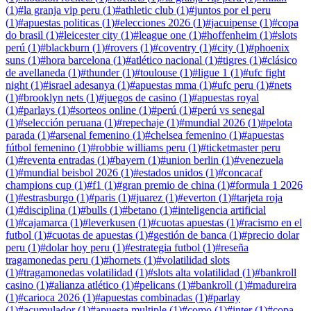
(
1
)
#
la granja vip peru
(
1
)
#
athletic club
(
1
)
#
juntos por el peru
(
1
)
#
apuestas politicas
(
1
)
#
elecciones 2026
(
1
)
#
jacuipense
(
1
)
#
copa
do brasil
(
1
)
#
leicester city
(
1
)
#
league one
(
1
)
#
hoffenheim
(
1
)
#
slots
perú
(
1
)
#
blackburn
(
1
)
#
rovers
(
1
)
#
coventry
(
1
)
#
city
(
1
)
#
phoenix
suns
(
1
)
#
hora barcelona
(
1
)
#
atlético nacional
(
1
)
#
tigres
(
1
)
#
clásico
de avellaneda
(
1
)
#
thunder
(
1
)
#
toulouse
(
1
)
#
ligue 1
(
1
)
#
ufc fight
night
(
1
)
#
israel adesanya
(
1
)
#
apuestas mma
(
1
)
#
ufc peru
(
1
)
#
nets
(
1
)
#
brooklyn nets
(
1
)
#
juegos de casino
(
1
)
#
apuestas royal
(
1
)
#
parlays
(
1
)
#
sorteos online
(
1
)
#
perú
(
1
)
#
perú vs senegal
(
1
)
#
selección peruana
(
1
)
#
repechaje
(
1
)
#
mundial 2026
(
1
)
#
pelota
parada
(
1
)
#
arsenal femenino
(
1
)
#
chelsea femenino
(
1
)
#
apuestas
fútbol femenino
(
1
)
#
robbie williams peru
(
1
)
#
ticketmaster peru
(
1
)
#
reventa entradas
(
1
)
#
bayern
(
1
)
#
union berlin
(
1
)
#
venezuela
(
1
)
#
mundial beisbol 2026
(
1
)
#
estados unidos
(
1
)
#
concacaf
champions cup
(
1
)
#
f1
(
1
)
#
gran premio de china
(
1
)
#
formula 1 2026
(
1
)
#
estrasburgo
(
1
)
#
paris
(
1
)
#
juarez
(
1
)
#
everton
(
1
)
#
tarjeta roja
(
1
)
#
disciplina
(
1
)
#
bulls
(
1
)
#
betano
(
1
)
#
inteligencia artificial
(
1
)
#
cajamarca
(
1
)
#
leverkusen
(
1
)
#
cuotas apuestas
(
1
)
#
racismo en el
futbol
(
1
)
#
cuotas de apuestas
(
1
)
#
gestión de banca
(
1
)
#
precio dolar
peru
(
1
)
#
dolar hoy peru
(
1
)
#
estrategia futbol
(
1
)
#
reseña
tragamonedas peru
(
1
)
#
hornets
(
1
)
#
volatilidad slots
(
1
)
#
tragamonedas volatilidad
(
1
)
#
slots alta volatilidad
(
1
)
#
bankroll
casino
(
1
)
#
alianza atlético
(
1
)
#
pelicans
(
1
)
#
bankroll
(
1
)
#
madureira
(
1
)
#
carioca 2026
(
1
)
#
apuestas combinadas
(
1
)
#
parlay
(
1
)
#
acumulador
(
1
)
#
apuesta multiple
(
1
)
#
como
(
1
)
#
inter
(
1
)
#
copa