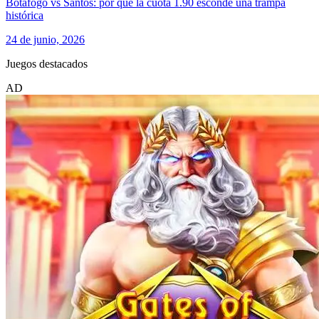
Botafogo vs Santos: por qué la cuota 1.90 esconde una trampa
histórica
24 de junio, 2026
Juegos destacados
AD