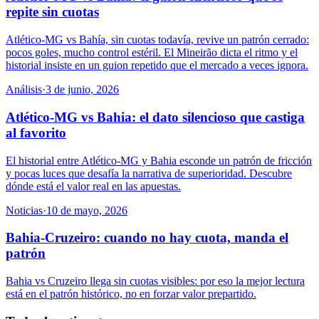
repite sin cuotas
Atlético-MG vs Bahía, sin cuotas todavía, revive un patrón cerrado:
pocos goles, mucho control estéril. El Mineirão dicta el ritmo y el
historial insiste en un guion repetido que el mercado a veces ignora.
Análisis
·
3 de junio, 2026
Atlético-MG vs Bahia: el dato silencioso que castiga
al favorito
El historial entre Atlético-MG y Bahia esconde un patrón de fricción
y pocas luces que desafía la narrativa de superioridad. Descubre
dónde está el valor real en las apuestas.
Noticias
·
10 de mayo, 2026
Bahia-Cruzeiro: cuando no hay cuota, manda el
patrón
Bahia vs Cruzeiro llega sin cuotas visibles: por eso la mejor lectura
está en el patrón histórico, no en forzar valor prepartido.