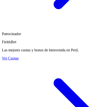
Patrocinador
FieldsBet
Las mejores cuotas y bonos de bienvenida en Perú.
Ver Cuotas