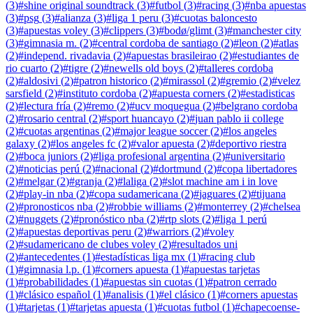
(
3
)
#
shine original soundtrack
(
3
)
#
futbol
(
3
)
#
racing
(
3
)
#
nba apuestas
(
3
)
#
psg
(
3
)
#
alianza
(
3
)
#
liga 1 peru
(
3
)
#
cuotas baloncesto
(
3
)
#
apuestas voley
(
3
)
#
clippers
(
3
)
#
bodø/glimt
(
3
)
#
manchester city
(
3
)
#
gimnasia m.
(
2
)
#
central cordoba de santiago
(
2
)
#
leon
(
2
)
#
atlas
(
2
)
#
independ. rivadavia
(
2
)
#
apuestas brasileirao
(
2
)
#
estudiantes de
rio cuarto
(
2
)
#
tigre
(
2
)
#
newells old boys
(
2
)
#
talleres cordoba
(
2
)
#
aldosivi
(
2
)
#
patron historico
(
2
)
#
mirassol
(
2
)
#
gremio
(
2
)
#
velez
sarsfield
(
2
)
#
instituto cordoba
(
2
)
#
apuesta corners
(
2
)
#
estadisticas
(
2
)
#
lectura fría
(
2
)
#
remo
(
2
)
#
ucv moquegua
(
2
)
#
belgrano cordoba
(
2
)
#
rosario central
(
2
)
#
sport huancayo
(
2
)
#
juan pablo ii college
(
2
)
#
cuotas argentinas
(
2
)
#
major league soccer
(
2
)
#
los angeles
galaxy
(
2
)
#
los angeles fc
(
2
)
#
valor apuesta
(
2
)
#
deportivo riestra
(
2
)
#
boca juniors
(
2
)
#
liga profesional argentina
(
2
)
#
universitario
(
2
)
#
noticias perú
(
2
)
#
nacional
(
2
)
#
dortmund
(
2
)
#
copa libertadores
(
2
)
#
melgar
(
2
)
#
granja
(
2
)
#
laliga
(
2
)
#
slot machine am i in love
(
2
)
#
play-in nba
(
2
)
#
copa sudamericana
(
2
)
#
jaguares
(
2
)
#
tijuana
(
2
)
#
pronosticos nba
(
2
)
#
robbie williams
(
2
)
#
monterrey
(
2
)
#
chelsea
(
2
)
#
nuggets
(
2
)
#
pronóstico nba
(
2
)
#
rtp slots
(
2
)
#
liga 1 perú
(
2
)
#
apuestas deportivas peru
(
2
)
#
warriors
(
2
)
#
voley
(
2
)
#
sudamericano de clubes voley
(
2
)
#
resultados uni
(
2
)
#
antecedentes
(
1
)
#
estadísticas liga mx
(
1
)
#
racing club
(
1
)
#
gimnasia l.p.
(
1
)
#
corners apuesta
(
1
)
#
apuestas tarjetas
(
1
)
#
probabilidades
(
1
)
#
apuestas sin cuotas
(
1
)
#
patron cerrado
(
1
)
#
clásico español
(
1
)
#
analisis
(
1
)
#
el clásico
(
1
)
#
corners apuestas
(
1
)
#
tarjetas
(
1
)
#
tarjetas apuesta
(
1
)
#
cuotas futbol
(
1
)
#
chapecoense-