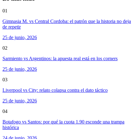
01
Gimnasia M. vs Central Cordoba: el patrón que la historia no deja
de repetir
25 de junio, 2026
02
Sarmiento vs Argentinos: la apuesta real está en los corners
25 de junio, 2026
03
Liverpool vs City: relato colapsa contra el dato táctico
25 de junio, 2026
04
Botafogo vs Santos: por qué la cuota 1.90 esconde una trampa
histórica
24 de junio, 2026