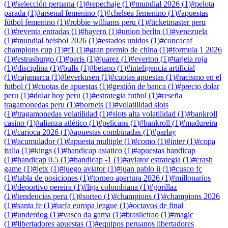
(
1
)
#
selección peruana
(
1
)
#
repechaje
(
1
)
#
mundial 2026
(
1
)
#
pelota
parada
(
1
)
#
arsenal femenino
(
1
)
#
chelsea femenino
(
1
)
#
apuestas
fútbol femenino
(
1
)
#
robbie williams peru
(
1
)
#
ticketmaster peru
(
1
)
#
reventa entradas
(
1
)
#
bayern
(
1
)
#
union berlin
(
1
)
#
venezuela
(
1
)
#
mundial beisbol 2026
(
1
)
#
estados unidos
(
1
)
#
concacaf
champions cup
(
1
)
#
f1
(
1
)
#
gran premio de china
(
1
)
#
formula 1 2026
(
1
)
#
estrasburgo
(
1
)
#
paris
(
1
)
#
juarez
(
1
)
#
everton
(
1
)
#
tarjeta roja
(
1
)
#
disciplina
(
1
)
#
bulls
(
1
)
#
betano
(
1
)
#
inteligencia artificial
(
1
)
#
cajamarca
(
1
)
#
leverkusen
(
1
)
#
cuotas apuestas
(
1
)
#
racismo en el
futbol
(
1
)
#
cuotas de apuestas
(
1
)
#
gestión de banca
(
1
)
#
precio dolar
peru
(
1
)
#
dolar hoy peru
(
1
)
#
estrategia futbol
(
1
)
#
reseña
tragamonedas peru
(
1
)
#
hornets
(
1
)
#
volatilidad slots
(
1
)
#
tragamonedas volatilidad
(
1
)
#
slots alta volatilidad
(
1
)
#
bankroll
casino
(
1
)
#
alianza atlético
(
1
)
#
pelicans
(
1
)
#
bankroll
(
1
)
#
madureira
(
1
)
#
carioca 2026
(
1
)
#
apuestas combinadas
(
1
)
#
parlay
(
1
)
#
acumulador
(
1
)
#
apuesta multiple
(
1
)
#
como
(
1
)
#
inter
(
1
)
#
copa
italia
(
1
)
#
kings
(
1
)
#
handicap asiatico
(
1
)
#
apuestas handicap
(
1
)
#
handicap 0.5
(
1
)
#
handicap -1
(
1
)
#
aviator estrategia
(
1
)
#
crash
game
(
1
)
#
jetx
(
1
)
#
juego aviator
(
1
)
#
juan pablo ii
(
1
)
#
cusco fc
(
1
)
#
tabla de posiciones
(
1
)
#
torneo apertura 2026
(
1
)
#
millonarios
(
1
)
#
deportivo pereira
(
1
)
#
liga colombiana
(
1
)
#
gorillaz
(
1
)
#
tendencias peru
(
1
)
#
sorteo
(
1
)
#
champions
(
1
)
#
champions 2026
(
1
)
#
santa fe
(
1
)
#
uefa europa league
(
1
)
#
octavos de final
(
1
)
#
underdog
(
1
)
#
vasco da gama
(
1
)
#
brasileirao
(
1
)
#
magic
(
1
)
#
libertadores apuestas
(
1
)
#
equipos peruanos libertadores