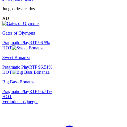
Juegos destacados
AD
Gates of Olympus
Pragmatic Play
RTP
96.5
%
HOT
Sweet Bonanza
Pragmatic Play
RTP
96.51
%
HOT
Big Bass Bonanza
Pragmatic Play
RTP
96.71
%
HOT
Ver todos los juegos