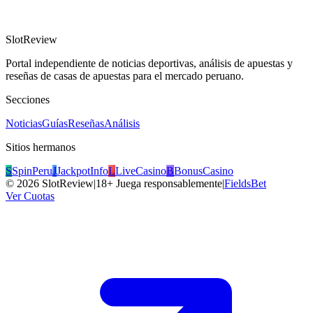
SlotReview
Portal independiente de noticias deportivas, análisis de apuestas y
reseñas de casas de apuestas para el mercado peruano.
Secciones
Noticias
Guías
Reseñas
Análisis
Sitios hermanos
S
SpinPeru
J
JackpotInfo
L
LiveCasino
B
BonusCasino
©
2026
SlotReview
|
18+ Juega responsablemente
|
FieldsBet
Ver Cuotas