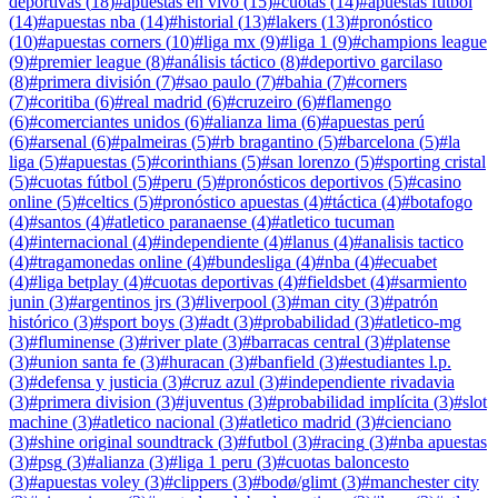
deportivas
(
18
)
#
apuestas en vivo
(
15
)
#
cuotas
(
14
)
#
apuestas futbol
(
14
)
#
apuestas nba
(
14
)
#
historial
(
13
)
#
lakers
(
13
)
#
pronóstico
(
10
)
#
apuestas corners
(
10
)
#
liga mx
(
9
)
#
liga 1
(
9
)
#
champions league
(
9
)
#
premier league
(
8
)
#
análisis táctico
(
8
)
#
deportivo garcilaso
(
8
)
#
primera división
(
7
)
#
sao paulo
(
7
)
#
bahia
(
7
)
#
corners
(
7
)
#
coritiba
(
6
)
#
real madrid
(
6
)
#
cruzeiro
(
6
)
#
flamengo
(
6
)
#
comerciantes unidos
(
6
)
#
alianza lima
(
6
)
#
apuestas perú
(
6
)
#
arsenal
(
6
)
#
palmeiras
(
5
)
#
rb bragantino
(
5
)
#
barcelona
(
5
)
#
la
liga
(
5
)
#
apuestas
(
5
)
#
corinthians
(
5
)
#
san lorenzo
(
5
)
#
sporting cristal
(
5
)
#
cuotas fútbol
(
5
)
#
peru
(
5
)
#
pronósticos deportivos
(
5
)
#
casino
online
(
5
)
#
celtics
(
5
)
#
pronóstico apuestas
(
4
)
#
táctica
(
4
)
#
botafogo
(
4
)
#
santos
(
4
)
#
atletico paranaense
(
4
)
#
atletico tucuman
(
4
)
#
internacional
(
4
)
#
independiente
(
4
)
#
lanus
(
4
)
#
analisis tactico
(
4
)
#
tragamonedas online
(
4
)
#
bundesliga
(
4
)
#
nba
(
4
)
#
ecuabet
(
4
)
#
liga betplay
(
4
)
#
cuotas deportivas
(
4
)
#
fieldsbet
(
4
)
#
sarmiento
junin
(
3
)
#
argentinos jrs
(
3
)
#
liverpool
(
3
)
#
man city
(
3
)
#
patrón
histórico
(
3
)
#
sport boys
(
3
)
#
adt
(
3
)
#
probabilidad
(
3
)
#
atletico-mg
(
3
)
#
fluminense
(
3
)
#
river plate
(
3
)
#
barracas central
(
3
)
#
platense
(
3
)
#
union santa fe
(
3
)
#
huracan
(
3
)
#
banfield
(
3
)
#
estudiantes l.p.
(
3
)
#
defensa y justicia
(
3
)
#
cruz azul
(
3
)
#
independiente rivadavia
(
3
)
#
primera division
(
3
)
#
juventus
(
3
)
#
probabilidad implícita
(
3
)
#
slot
machine
(
3
)
#
atletico nacional
(
3
)
#
atletico madrid
(
3
)
#
cienciano
(
3
)
#
shine original soundtrack
(
3
)
#
futbol
(
3
)
#
racing
(
3
)
#
nba apuestas
(
3
)
#
psg
(
3
)
#
alianza
(
3
)
#
liga 1 peru
(
3
)
#
cuotas baloncesto
(
3
)
#
apuestas voley
(
3
)
#
clippers
(
3
)
#
bodø/glimt
(
3
)
#
manchester city