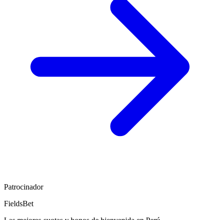
Patrocinador
FieldsBet