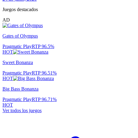
Juegos destacados
AD
Gates of Olympus
Pragmatic Play
RTP
96.5
%
HOT
Sweet Bonanza
Pragmatic Play
RTP
96.51
%
HOT
Big Bass Bonanza
Pragmatic Play
RTP
96.71
%
HOT
Ver todos los juegos