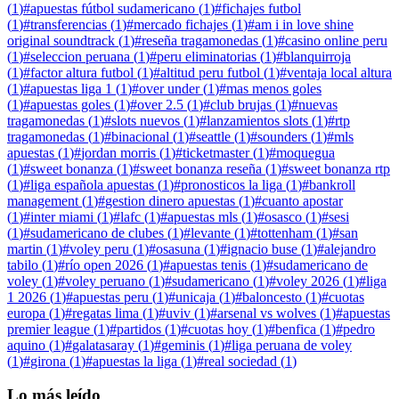
(
1
)
#
apuestas fútbol sudamericano
(
1
)
#
fichajes futbol
(
1
)
#
transferencias
(
1
)
#
mercado fichajes
(
1
)
#
am i in love shine
original soundtrack
(
1
)
#
reseña tragamonedas
(
1
)
#
casino online peru
(
1
)
#
seleccion peruana
(
1
)
#
peru eliminatorias
(
1
)
#
blanquirroja
(
1
)
#
factor altura futbol
(
1
)
#
altitud peru futbol
(
1
)
#
ventaja local altura
(
1
)
#
apuestas liga 1
(
1
)
#
over under
(
1
)
#
mas menos goles
(
1
)
#
apuestas goles
(
1
)
#
over 2.5
(
1
)
#
club brujas
(
1
)
#
nuevas
tragamonedas
(
1
)
#
slots nuevos
(
1
)
#
lanzamientos slots
(
1
)
#
rtp
tragamonedas
(
1
)
#
binacional
(
1
)
#
seattle
(
1
)
#
sounders
(
1
)
#
mls
apuestas
(
1
)
#
jordan morris
(
1
)
#
ticketmaster
(
1
)
#
moquegua
(
1
)
#
sweet bonanza
(
1
)
#
sweet bonanza reseña
(
1
)
#
sweet bonanza rtp
(
1
)
#
liga española apuestas
(
1
)
#
pronosticos la liga
(
1
)
#
bankroll
management
(
1
)
#
gestion dinero apuestas
(
1
)
#
cuanto apostar
(
1
)
#
inter miami
(
1
)
#
lafc
(
1
)
#
apuestas mls
(
1
)
#
osasco
(
1
)
#
sesi
(
1
)
#
sudamericano de clubes
(
1
)
#
levante
(
1
)
#
tottenham
(
1
)
#
san
martin
(
1
)
#
voley peru
(
1
)
#
osasuna
(
1
)
#
ignacio buse
(
1
)
#
alejandro
tabilo
(
1
)
#
río open 2026
(
1
)
#
apuestas tenis
(
1
)
#
sudamericano de
voley
(
1
)
#
voley peruano
(
1
)
#
sudamericano
(
1
)
#
voley 2026
(
1
)
#
liga
1 2026
(
1
)
#
apuestas peru
(
1
)
#
unicaja
(
1
)
#
baloncesto
(
1
)
#
cuotas
europa
(
1
)
#
regatas lima
(
1
)
#
uviv
(
1
)
#
arsenal vs wolves
(
1
)
#
apuestas
premier league
(
1
)
#
partidos
(
1
)
#
cuotas hoy
(
1
)
#
benfica
(
1
)
#
pedro
aquino
(
1
)
#
galatasaray
(
1
)
#
geminis
(
1
)
#
liga peruana de voley
(
1
)
#
girona
(
1
)
#
apuestas la liga
(
1
)
#
real sociedad
(
1
)
Lo más leído