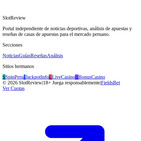
SlotReview
Portal independiente de noticias deportivas, análisis de apuestas y
reseñas de casas de apuestas para el mercado peruano.
Secciones
Noticias
Guías
Reseñas
Análisis
Sitios hermanos
S
SpinPeru
J
JackpotInfo
L
LiveCasino
B
BonusCasino
©
2026
SlotReview
|
18+ Juega responsablemente
|
FieldsBet
Ver Cuotas