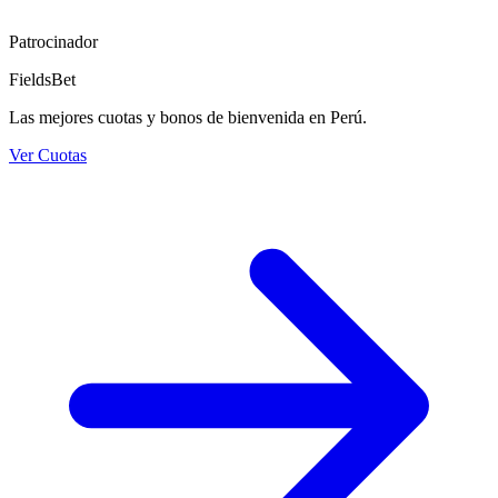
Patrocinador
FieldsBet
Las mejores cuotas y bonos de bienvenida en Perú.
Ver Cuotas