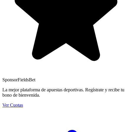
Sponsor
FieldsBet
La mejor plataforma de apuestas deportivas. Regístrate y recibe tu
bono de bienvenida.
Ver Cuotas