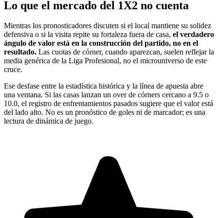
Lo que el mercado del 1X2 no cuenta
Mientras los pronosticadores discuten si el local mantiene su solidez
defensiva o si la visita repite su fortaleza fuera de casa,
el verdadero
ángulo de valor está en la construcción del partido, no en el
resultado.
Las cuotas de córner, cuando aparezcan, suelen reflejar la
media genérica de la Liga Profesional, no el microuniverso de este
cruce.
Ese desfase entre la estadística histórica y la línea de apuesta abre
una ventana. Si las casas lanzan un over de córners cercano a 9.5 o
10.0, el registro de enfrentamientos pasados sugiere que el valor está
del lado alto. No es un pronóstico de goles ni de marcador; es una
lectura de dinámica de juego.