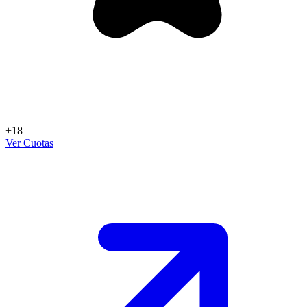
+18
Ver Cuotas