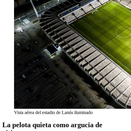
Vista aérea del estadio de Lanús iluminado
La pelota quieta como argucia de