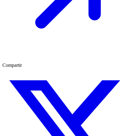
Compartir