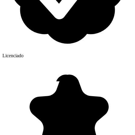
Licenciado