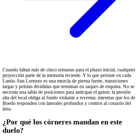
Cuando faltan más de cinco semanas para el pitazo inicial, cualquier
proyección parte de la memoria reciente. Y lo que persiste en cada
Lanús–San Lorenzo es una mezcla de pierna fuerte, transiciones
largas y pelotas divididas que terminan en saques de esquina. No se
necesita una tabla de posiciones para anticipar el guion: la presión
alta del local obliga al fondo visitante a reventar, mientras que los de
Boedo responden con laterales profundos y centros al corazón del
área.
¿Por qué los córneres mandan en este
duelo?