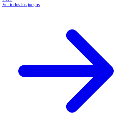
Ver todos los juegos