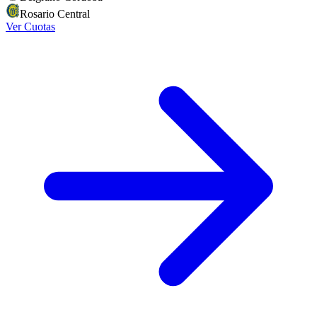
Rosario Central
Ver Cuotas