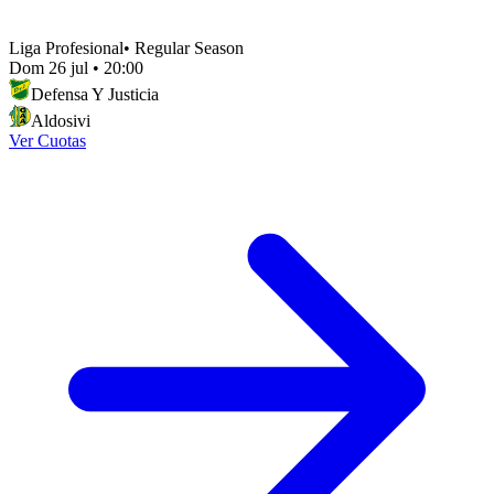
Liga Profesional
•
Regular Season
Dom 26 jul
•
20:00
Defensa Y Justicia
Aldosivi
Ver Cuotas