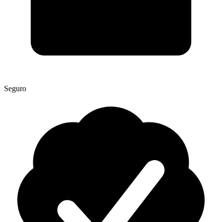
Seguro