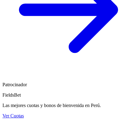
Patrocinador
FieldsBet
Las mejores cuotas y bonos de bienvenida en Perú.
Ver Cuotas