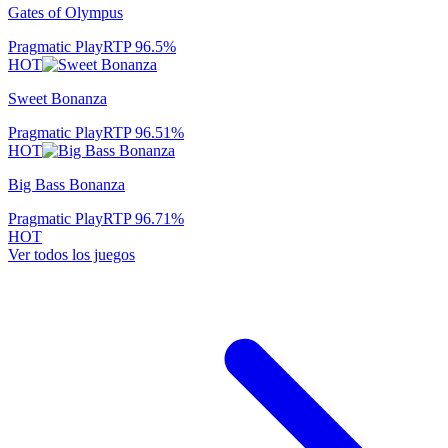
Gates of Olympus
Pragmatic Play
RTP
96.5
%
HOT
Sweet Bonanza
Pragmatic Play
RTP
96.51
%
HOT
Big Bass Bonanza
Pragmatic Play
RTP
96.71
%
HOT
Ver todos los juegos