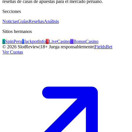
reseñas de casas de apuestas para el mercado peruano.
Secciones
Noticias
Guías
Reseñas
Análisis
Sitios hermanos
S
SpinPeru
J
JackpotInfo
L
LiveCasino
B
BonusCasino
©
2026
SlotReview
|
18+ Juega responsablemente
|
FieldsBet
Ver Cuotas