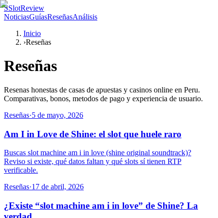
S
SlotReview
Noticias
Guías
Reseñas
Análisis
Inicio
›
Reseñas
Reseñas
Resenas honestas de casas de apuestas y casinos online en Peru.
Comparativas, bonos, metodos de pago y experiencia de usuario.
Reseñas
·
5 de mayo, 2026
Am I in Love de Shine: el slot que huele raro
Buscas slot machine am i in love (shine original soundtrack)?
Reviso si existe, qué datos faltan y qué slots sí tienen RTP
verificable.
Reseñas
·
17 de abril, 2026
¿Existe “slot machine am i in love” de Shine? La
verdad