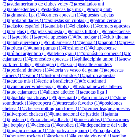
(
2
)
#
sudamericano de clubes voley
(
2
)
#
resultados uni
(
2
)
#
antecedentes
(
1
)
#
estadísticas liga mx
(
1
)
#
racing club
(
1
)
#
gimnasia l.p.
(
1
)
#
corners apuesta
(
1
)
#
apuestas tarjetas
(
1
)
#
probabilidades
(
1
)
#
apuestas sin cuotas
(
1
)
#
patron cerrado
(
1
)
#
clásico español
(
1
)
#
analisis
(
1
)
#
el clásico
(
1
)
#
corners apuestas
(
1
)
#
tarjetas
(
1
)
#
tarjetas apuesta
(
1
)
#
cuotas futbol
(
1
)
#
chapecoense-
sc
(
1
)
#
puebla
(
1
)
#
previa apuestas
(
1
)
#
fbc melgar
(
1
)
#
club tijuana
(
1
)
#
club queretaro
(
1
)
#
club america
(
1
)
#
genoa
(
1
)
#
napoli
(
1
)
#
previa
(
1
)
#
toluca
(
1
)
#
unam pumas
(
1
)
#
frosinone
(
1
)
#
chapecoense
(
1
)
#
fútbol argentino
(
1
)
#
atletico grau
(
1
)
#
pronóstico corners
(
1
)
#
fc
cajamarca
(
1
)
#
pronostico apuestas
(
1
)
#
philadelphia union
(
1
)
#
new
york red bulls
(
1
)
#
bologna
(
1
)
#
lazio
(
1
)
#
seattle sounders
(
1
)
#
portland timbers
(
1
)
#
vitoria vs vasco da gama
(
1
)
#
apuestas
córners
(
1
)
#
valor
(
1
)
#
historial partidos
(
1
)
#
patron apuestas
(
1
)
#
cuotas mls
(
1
)
#
serie a brasileirao
(
1
)
#
fc cincinnati
(
1
)
#
vancouver whitecaps
(
1
)
#
mls
(
1
)
#
historial newells talleres
(
1
)
#
utc cajamarca
(
1
)
#
alianza atletico
(
1
)
#
cuotas liga 1
(
1
)
#
guadalajara chivas
(
1
)
#
tigres uanl
(
1
)
#
am i in love
(
1
)
#
shine
soundtrack
(
1
)
#
petroperu
(
1
)
#
mercado favorito
(
1
)
#
posiciones
chelsea
(
1
)
#
chelsea nottingham forest
(
1
)
#
premier league apuestas
(
1
)
#
liverpool chelsea
(
1
)
#
junta nacional de justicia
(
1
)
#
junta
(
1
)
#
justicia
(
1
)
#
monchengladbach
(
1
)
#
once caldas
(
1
)
#
posiciones
liga betplay
(
1
)
#
valencia
(
1
)
#
catolica
(
1
)
#
independiente del valle
(
1
)
#
liga pro ecuador
(
1
)
#
deportivo la guaira
(
1
)
#
nba playoffs
(
1
)
#
houston rockets
(
1
)
#
rockets
(
1
)
#
la granja vip perú
(
1
)
#
milan