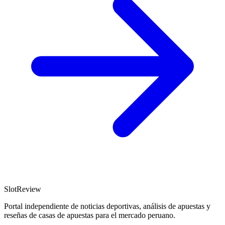
SlotReview
Portal independiente de noticias deportivas, análisis de apuestas y
reseñas de casas de apuestas para el mercado peruano.