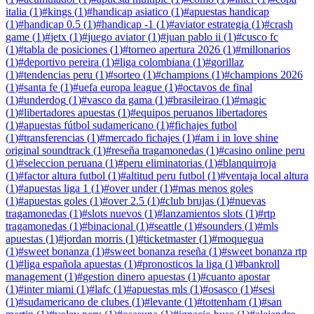
italia
(
1
)
#
kings
(
1
)
#
handicap asiatico
(
1
)
#
apuestas handicap
(
1
)
#
handicap 0.5
(
1
)
#
handicap -1
(
1
)
#
aviator estrategia
(
1
)
#
crash
game
(
1
)
#
jetx
(
1
)
#
juego aviator
(
1
)
#
juan pablo ii
(
1
)
#
cusco fc
(
1
)
#
tabla de posiciones
(
1
)
#
torneo apertura 2026
(
1
)
#
millonarios
(
1
)
#
deportivo pereira
(
1
)
#
liga colombiana
(
1
)
#
gorillaz
(
1
)
#
tendencias peru
(
1
)
#
sorteo
(
1
)
#
champions
(
1
)
#
champions 2026
(
1
)
#
santa fe
(
1
)
#
uefa europa league
(
1
)
#
octavos de final
(
1
)
#
underdog
(
1
)
#
vasco da gama
(
1
)
#
brasileirao
(
1
)
#
magic
(
1
)
#
libertadores apuestas
(
1
)
#
equipos peruanos libertadores
(
1
)
#
apuestas fútbol sudamericano
(
1
)
#
fichajes futbol
(
1
)
#
transferencias
(
1
)
#
mercado fichajes
(
1
)
#
am i in love shine
original soundtrack
(
1
)
#
reseña tragamonedas
(
1
)
#
casino online peru
(
1
)
#
seleccion peruana
(
1
)
#
peru eliminatorias
(
1
)
#
blanquirroja
(
1
)
#
factor altura futbol
(
1
)
#
altitud peru futbol
(
1
)
#
ventaja local altura
(
1
)
#
apuestas liga 1
(
1
)
#
over under
(
1
)
#
mas menos goles
(
1
)
#
apuestas goles
(
1
)
#
over 2.5
(
1
)
#
club brujas
(
1
)
#
nuevas
tragamonedas
(
1
)
#
slots nuevos
(
1
)
#
lanzamientos slots
(
1
)
#
rtp
tragamonedas
(
1
)
#
binacional
(
1
)
#
seattle
(
1
)
#
sounders
(
1
)
#
mls
apuestas
(
1
)
#
jordan morris
(
1
)
#
ticketmaster
(
1
)
#
moquegua
(
1
)
#
sweet bonanza
(
1
)
#
sweet bonanza reseña
(
1
)
#
sweet bonanza rtp
(
1
)
#
liga española apuestas
(
1
)
#
pronosticos la liga
(
1
)
#
bankroll
management
(
1
)
#
gestion dinero apuestas
(
1
)
#
cuanto apostar
(
1
)
#
inter miami
(
1
)
#
lafc
(
1
)
#
apuestas mls
(
1
)
#
osasco
(
1
)
#
sesi
(
1
)
#
sudamericano de clubes
(
1
)
#
levante
(
1
)
#
tottenham
(
1
)
#
san