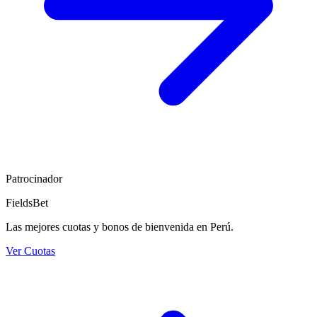
Patrocinador
FieldsBet
Las mejores cuotas y bonos de bienvenida en Perú.
Ver Cuotas