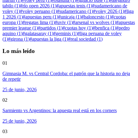
martin
(
1
)
#
voley peru
(
1
)
#
osasuna
(
1
)
#
ignacio buse
(
1
)
#
alejandro
tabilo
(
1
)
#
río open 2026
(
1
)
#
apuestas tenis
(
1
)
#
sudamericano de
voley
(
1
)
#
voley peruano
(
1
)
#
sudamericano
(
1
)
#
voley 2026
(
1
)
#
liga
1 2026
(
1
)
#
apuestas peru
(
1
)
#
unicaja
(
1
)
#
baloncesto
(
1
)
#
cuotas
europa
(
1
)
#
regatas lima
(
1
)
#
uviv
(
1
)
#
arsenal vs wolves
(
1
)
#
apuestas
premier league
(
1
)
#
partidos
(
1
)
#
cuotas hoy
(
1
)
#
benfica
(
1
)
#
pedro
aquino
(
1
)
#
galatasaray
(
1
)
#
geminis
(
1
)
#
liga peruana de voley
(
1
)
#
girona
(
1
)
#
apuestas la liga
(
1
)
#
real sociedad
(
1
)
Lo más leído
01
Gimnasia M. vs Central Cordoba: el patrón que la historia no deja
de repetir
25 de junio, 2026
02
Sarmiento vs Argentinos: la apuesta real está en los corners
25 de junio, 2026
03