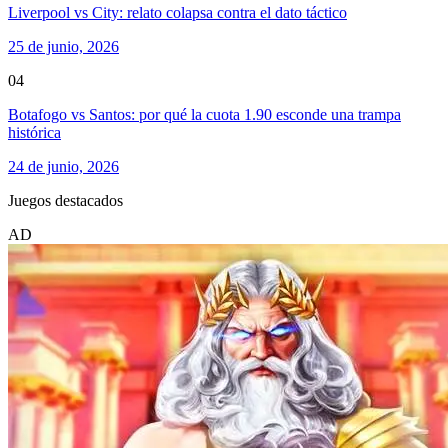
Liverpool vs City: relato colapsa contra el dato táctico
25 de junio, 2026
04
Botafogo vs Santos: por qué la cuota 1.90 esconde una trampa
histórica
24 de junio, 2026
Juegos destacados
AD