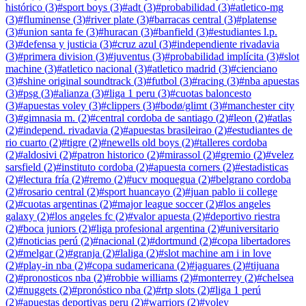
histórico
(
3
)
#
sport boys
(
3
)
#
adt
(
3
)
#
probabilidad
(
3
)
#
atletico-mg
(
3
)
#
fluminense
(
3
)
#
river plate
(
3
)
#
barracas central
(
3
)
#
platense
(
3
)
#
union santa fe
(
3
)
#
huracan
(
3
)
#
banfield
(
3
)
#
estudiantes l.p.
(
3
)
#
defensa y justicia
(
3
)
#
cruz azul
(
3
)
#
independiente rivadavia
(
3
)
#
primera division
(
3
)
#
juventus
(
3
)
#
probabilidad implícita
(
3
)
#
slot
machine
(
3
)
#
atletico nacional
(
3
)
#
atletico madrid
(
3
)
#
cienciano
(
3
)
#
shine original soundtrack
(
3
)
#
futbol
(
3
)
#
racing
(
3
)
#
nba apuestas
(
3
)
#
psg
(
3
)
#
alianza
(
3
)
#
liga 1 peru
(
3
)
#
cuotas baloncesto
(
3
)
#
apuestas voley
(
3
)
#
clippers
(
3
)
#
bodø/glimt
(
3
)
#
manchester city
(
3
)
#
gimnasia m.
(
2
)
#
central cordoba de santiago
(
2
)
#
leon
(
2
)
#
atlas
(
2
)
#
independ. rivadavia
(
2
)
#
apuestas brasileirao
(
2
)
#
estudiantes de
rio cuarto
(
2
)
#
tigre
(
2
)
#
newells old boys
(
2
)
#
talleres cordoba
(
2
)
#
aldosivi
(
2
)
#
patron historico
(
2
)
#
mirassol
(
2
)
#
gremio
(
2
)
#
velez
sarsfield
(
2
)
#
instituto cordoba
(
2
)
#
apuesta corners
(
2
)
#
estadisticas
(
2
)
#
lectura fría
(
2
)
#
remo
(
2
)
#
ucv moquegua
(
2
)
#
belgrano cordoba
(
2
)
#
rosario central
(
2
)
#
sport huancayo
(
2
)
#
juan pablo ii college
(
2
)
#
cuotas argentinas
(
2
)
#
major league soccer
(
2
)
#
los angeles
galaxy
(
2
)
#
los angeles fc
(
2
)
#
valor apuesta
(
2
)
#
deportivo riestra
(
2
)
#
boca juniors
(
2
)
#
liga profesional argentina
(
2
)
#
universitario
(
2
)
#
noticias perú
(
2
)
#
nacional
(
2
)
#
dortmund
(
2
)
#
copa libertadores
(
2
)
#
melgar
(
2
)
#
granja
(
2
)
#
laliga
(
2
)
#
slot machine am i in love
(
2
)
#
play-in nba
(
2
)
#
copa sudamericana
(
2
)
#
jaguares
(
2
)
#
tijuana
(
2
)
#
pronosticos nba
(
2
)
#
robbie williams
(
2
)
#
monterrey
(
2
)
#
chelsea
(
2
)
#
nuggets
(
2
)
#
pronóstico nba
(
2
)
#
rtp slots
(
2
)
#
liga 1 perú
(
2
)
#
apuestas deportivas peru
(
2
)
#
warriors
(
2
)
#
voley