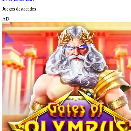
Juegos destacados
AD