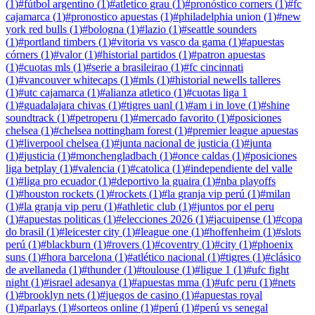
(
1
)
#
fútbol argentino
(
1
)
#
atletico grau
(
1
)
#
pronóstico corners
(
1
)
#
fc
cajamarca
(
1
)
#
pronostico apuestas
(
1
)
#
philadelphia union
(
1
)
#
new
york red bulls
(
1
)
#
bologna
(
1
)
#
lazio
(
1
)
#
seattle sounders
(
1
)
#
portland timbers
(
1
)
#
vitoria vs vasco da gama
(
1
)
#
apuestas
córners
(
1
)
#
valor
(
1
)
#
historial partidos
(
1
)
#
patron apuestas
(
1
)
#
cuotas mls
(
1
)
#
serie a brasileirao
(
1
)
#
fc cincinnati
(
1
)
#
vancouver whitecaps
(
1
)
#
mls
(
1
)
#
historial newells talleres
(
1
)
#
utc cajamarca
(
1
)
#
alianza atletico
(
1
)
#
cuotas liga 1
(
1
)
#
guadalajara chivas
(
1
)
#
tigres uanl
(
1
)
#
am i in love
(
1
)
#
shine
soundtrack
(
1
)
#
petroperu
(
1
)
#
mercado favorito
(
1
)
#
posiciones
chelsea
(
1
)
#
chelsea nottingham forest
(
1
)
#
premier league apuestas
(
1
)
#
liverpool chelsea
(
1
)
#
junta nacional de justicia
(
1
)
#
junta
(
1
)
#
justicia
(
1
)
#
monchengladbach
(
1
)
#
once caldas
(
1
)
#
posiciones
liga betplay
(
1
)
#
valencia
(
1
)
#
catolica
(
1
)
#
independiente del valle
(
1
)
#
liga pro ecuador
(
1
)
#
deportivo la guaira
(
1
)
#
nba playoffs
(
1
)
#
houston rockets
(
1
)
#
rockets
(
1
)
#
la granja vip perú
(
1
)
#
milan
(
1
)
#
la granja vip peru
(
1
)
#
athletic club
(
1
)
#
juntos por el peru
(
1
)
#
apuestas politicas
(
1
)
#
elecciones 2026
(
1
)
#
jacuipense
(
1
)
#
copa
do brasil
(
1
)
#
leicester city
(
1
)
#
league one
(
1
)
#
hoffenheim
(
1
)
#
slots
perú
(
1
)
#
blackburn
(
1
)
#
rovers
(
1
)
#
coventry
(
1
)
#
city
(
1
)
#
phoenix
suns
(
1
)
#
hora barcelona
(
1
)
#
atlético nacional
(
1
)
#
tigres
(
1
)
#
clásico
de avellaneda
(
1
)
#
thunder
(
1
)
#
toulouse
(
1
)
#
ligue 1
(
1
)
#
ufc fight
night
(
1
)
#
israel adesanya
(
1
)
#
apuestas mma
(
1
)
#
ufc peru
(
1
)
#
nets
(
1
)
#
brooklyn nets
(
1
)
#
juegos de casino
(
1
)
#
apuestas royal
(
1
)
#
parlays
(
1
)
#
sorteos online
(
1
)
#
perú
(
1
)
#
perú vs senegal