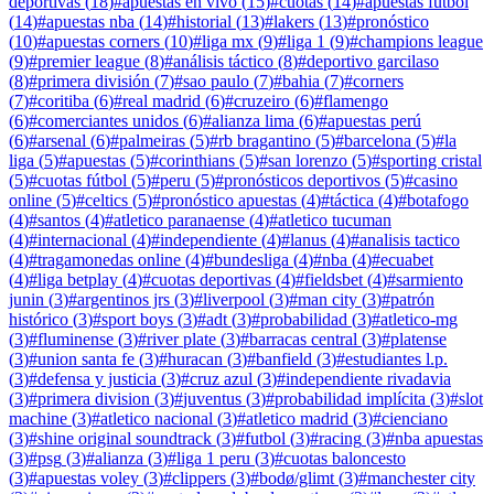
deportivas
(
18
)
#
apuestas en vivo
(
15
)
#
cuotas
(
14
)
#
apuestas futbol
(
14
)
#
apuestas nba
(
14
)
#
historial
(
13
)
#
lakers
(
13
)
#
pronóstico
(
10
)
#
apuestas corners
(
10
)
#
liga mx
(
9
)
#
liga 1
(
9
)
#
champions league
(
9
)
#
premier league
(
8
)
#
análisis táctico
(
8
)
#
deportivo garcilaso
(
8
)
#
primera división
(
7
)
#
sao paulo
(
7
)
#
bahia
(
7
)
#
corners
(
7
)
#
coritiba
(
6
)
#
real madrid
(
6
)
#
cruzeiro
(
6
)
#
flamengo
(
6
)
#
comerciantes unidos
(
6
)
#
alianza lima
(
6
)
#
apuestas perú
(
6
)
#
arsenal
(
6
)
#
palmeiras
(
5
)
#
rb bragantino
(
5
)
#
barcelona
(
5
)
#
la
liga
(
5
)
#
apuestas
(
5
)
#
corinthians
(
5
)
#
san lorenzo
(
5
)
#
sporting cristal
(
5
)
#
cuotas fútbol
(
5
)
#
peru
(
5
)
#
pronósticos deportivos
(
5
)
#
casino
online
(
5
)
#
celtics
(
5
)
#
pronóstico apuestas
(
4
)
#
táctica
(
4
)
#
botafogo
(
4
)
#
santos
(
4
)
#
atletico paranaense
(
4
)
#
atletico tucuman
(
4
)
#
internacional
(
4
)
#
independiente
(
4
)
#
lanus
(
4
)
#
analisis tactico
(
4
)
#
tragamonedas online
(
4
)
#
bundesliga
(
4
)
#
nba
(
4
)
#
ecuabet
(
4
)
#
liga betplay
(
4
)
#
cuotas deportivas
(
4
)
#
fieldsbet
(
4
)
#
sarmiento
junin
(
3
)
#
argentinos jrs
(
3
)
#
liverpool
(
3
)
#
man city
(
3
)
#
patrón
histórico
(
3
)
#
sport boys
(
3
)
#
adt
(
3
)
#
probabilidad
(
3
)
#
atletico-mg
(
3
)
#
fluminense
(
3
)
#
river plate
(
3
)
#
barracas central
(
3
)
#
platense
(
3
)
#
union santa fe
(
3
)
#
huracan
(
3
)
#
banfield
(
3
)
#
estudiantes l.p.
(
3
)
#
defensa y justicia
(
3
)
#
cruz azul
(
3
)
#
independiente rivadavia
(
3
)
#
primera division
(
3
)
#
juventus
(
3
)
#
probabilidad implícita
(
3
)
#
slot
machine
(
3
)
#
atletico nacional
(
3
)
#
atletico madrid
(
3
)
#
cienciano
(
3
)
#
shine original soundtrack
(
3
)
#
futbol
(
3
)
#
racing
(
3
)
#
nba apuestas
(
3
)
#
psg
(
3
)
#
alianza
(
3
)
#
liga 1 peru
(
3
)
#
cuotas baloncesto
(
3
)
#
apuestas voley
(
3
)
#
clippers
(
3
)
#
bodø/glimt
(
3
)
#
manchester city