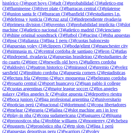
histórico
(
3
)
#
sport boys
(
3
)
#
adt
(
3
)
#
probabilidad
(
3
)
#
atletico-mg
(
3
)
#
fluminense
(
3
)
#
river plate
(
3
)
#
barracas central
(
3
)
#
platense
(
3
)
#
union santa fe
(
3
)
#
huracan
(
3
)
#
banfield
(
3
)
#
estudiantes l.p.
(
3
)
#
defensa y justicia
(
3
)
#
cruz azul
(
3
)
#
independiente rivadavia
(
3
)
#
primera division
(
3
)
#
juventus
(
3
)
#
probabilidad implícita
(
3
)
#
slot
machine
(
3
)
#
atletico nacional
(
3
)
#
atletico madrid
(
3
)
#
cienciano
(
3
)
#
shine original soundtrack
(
3
)
#
futbol
(
3
)
#
racing
(
3
)
#
nba apuestas
(
3
)
#
psg
(
3
)
#
alianza
(
3
)
#
liga 1 peru
(
3
)
#
cuotas baloncesto
(
3
)
#
apuestas voley
(
3
)
#
clippers
(
3
)
#
bodø/glimt
(
3
)
#
manchester city
(
3
)
#
gimnasia m.
(
2
)
#
central cordoba de santiago
(
2
)
#
leon
(
2
)
#
atlas
(
2
)
#
independ. rivadavia
(
2
)
#
apuestas brasileirao
(
2
)
#
estudiantes de
rio cuarto
(
2
)
#
tigre
(
2
)
#
newells old boys
(
2
)
#
talleres cordoba
(
2
)
#
aldosivi
(
2
)
#
patron historico
(
2
)
#
mirassol
(
2
)
#
gremio
(
2
)
#
velez
sarsfield
(
2
)
#
instituto cordoba
(
2
)
#
apuesta corners
(
2
)
#
estadisticas
(
2
)
#
lectura fría
(
2
)
#
remo
(
2
)
#
ucv moquegua
(
2
)
#
belgrano cordoba
(
2
)
#
rosario central
(
2
)
#
sport huancayo
(
2
)
#
juan pablo ii college
(
2
)
#
cuotas argentinas
(
2
)
#
major league soccer
(
2
)
#
los angeles
galaxy
(
2
)
#
los angeles fc
(
2
)
#
valor apuesta
(
2
)
#
deportivo riestra
(
2
)
#
boca juniors
(
2
)
#
liga profesional argentina
(
2
)
#
universitario
(
2
)
#
noticias perú
(
2
)
#
nacional
(
2
)
#
dortmund
(
2
)
#
copa libertadores
(
2
)
#
melgar
(
2
)
#
granja
(
2
)
#
laliga
(
2
)
#
slot machine am i in love
(
2
)
#
play-in nba
(
2
)
#
copa sudamericana
(
2
)
#
jaguares
(
2
)
#
tijuana
(
2
)
#
pronosticos nba
(
2
)
#
robbie williams
(
2
)
#
monterrey
(
2
)
#
chelsea
(
2
)
#
nuggets
(
2
)
#
pronóstico nba
(
2
)
#
rtp slots
(
2
)
#
liga 1 perú
(
2
)
#
apuestas deportivas peru
(
2
)
#
warriors
(
2
)
#
voley