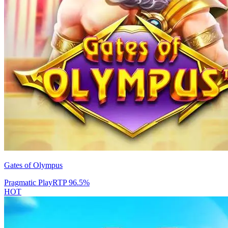
Gates of Olympus
Pragmatic Play
RTP
96.5
%
HOT