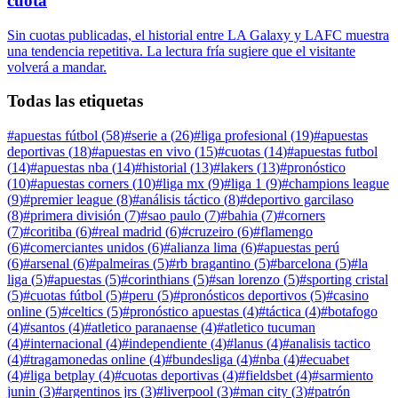
cuota
Sin cuotas publicadas, el historial entre LA Galaxy y LAFC muestra
una tendencia repetitiva. La lectura fría sugiere que el visitante
volverá a mandar.
Todas las etiquetas
#
apuestas fútbol
(
58
)
#
serie a
(
26
)
#
liga profesional
(
19
)
#
apuestas
deportivas
(
18
)
#
apuestas en vivo
(
15
)
#
cuotas
(
14
)
#
apuestas futbol
(
14
)
#
apuestas nba
(
14
)
#
historial
(
13
)
#
lakers
(
13
)
#
pronóstico
(
10
)
#
apuestas corners
(
10
)
#
liga mx
(
9
)
#
liga 1
(
9
)
#
champions league
(
9
)
#
premier league
(
8
)
#
análisis táctico
(
8
)
#
deportivo garcilaso
(
8
)
#
primera división
(
7
)
#
sao paulo
(
7
)
#
bahia
(
7
)
#
corners
(
7
)
#
coritiba
(
6
)
#
real madrid
(
6
)
#
cruzeiro
(
6
)
#
flamengo
(
6
)
#
comerciantes unidos
(
6
)
#
alianza lima
(
6
)
#
apuestas perú
(
6
)
#
arsenal
(
6
)
#
palmeiras
(
5
)
#
rb bragantino
(
5
)
#
barcelona
(
5
)
#
la
liga
(
5
)
#
apuestas
(
5
)
#
corinthians
(
5
)
#
san lorenzo
(
5
)
#
sporting cristal
(
5
)
#
cuotas fútbol
(
5
)
#
peru
(
5
)
#
pronósticos deportivos
(
5
)
#
casino
online
(
5
)
#
celtics
(
5
)
#
pronóstico apuestas
(
4
)
#
táctica
(
4
)
#
botafogo
(
4
)
#
santos
(
4
)
#
atletico paranaense
(
4
)
#
atletico tucuman
(
4
)
#
internacional
(
4
)
#
independiente
(
4
)
#
lanus
(
4
)
#
analisis tactico
(
4
)
#
tragamonedas online
(
4
)
#
bundesliga
(
4
)
#
nba
(
4
)
#
ecuabet
(
4
)
#
liga betplay
(
4
)
#
cuotas deportivas
(
4
)
#
fieldsbet
(
4
)
#
sarmiento
junin
(
3
)
#
argentinos jrs
(
3
)
#
liverpool
(
3
)
#
man city
(
3
)
#
patrón