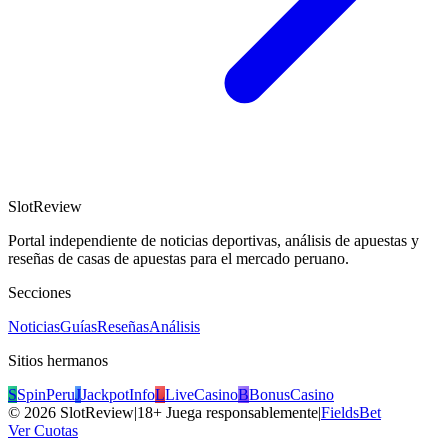
SlotReview
Portal independiente de noticias deportivas, análisis de apuestas y
reseñas de casas de apuestas para el mercado peruano.
Secciones
Noticias
Guías
Reseñas
Análisis
Sitios hermanos
S
SpinPeru
J
JackpotInfo
L
LiveCasino
B
BonusCasino
©
2026
SlotReview
|
18+ Juega responsablemente
|
FieldsBet
Ver Cuotas