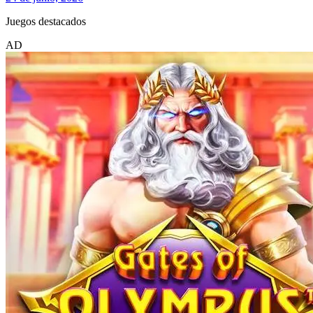
Juegos destacados
AD