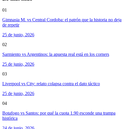
01
Gimnasia M. vs Central Cordoba: el patrón que la historia no deja
de repetir
25 de junio, 2026
02
Sarmiento vs Argentinos: la apuesta real está en los corners
25 de junio, 2026
03
Liverpool vs City: relato colapsa contra el dato táctico
25 de junio, 2026
04
Botafogo vs Santos: por qué la cuota 1.90 esconde una trampa
histórica
24 de junio, 2026