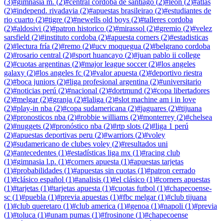
(
3
)
#
gimnasia m.
(
2
)
#
central cordoba de santiago
(
2
)
#
leon
(
2
)
#
atlas
(
2
)
#
independ. rivadavia
(
2
)
#
apuestas brasileirao
(
2
)
#
estudiantes de
rio cuarto
(
2
)
#
tigre
(
2
)
#
newells old boys
(
2
)
#
talleres cordoba
(
2
)
#
aldosivi
(
2
)
#
patron historico
(
2
)
#
mirassol
(
2
)
#
gremio
(
2
)
#
velez
sarsfield
(
2
)
#
instituto cordoba
(
2
)
#
apuesta corners
(
2
)
#
estadisticas
(
2
)
#
lectura fría
(
2
)
#
remo
(
2
)
#
ucv moquegua
(
2
)
#
belgrano cordoba
(
2
)
#
rosario central
(
2
)
#
sport huancayo
(
2
)
#
juan pablo ii college
(
2
)
#
cuotas argentinas
(
2
)
#
major league soccer
(
2
)
#
los angeles
galaxy
(
2
)
#
los angeles fc
(
2
)
#
valor apuesta
(
2
)
#
deportivo riestra
(
2
)
#
boca juniors
(
2
)
#
liga profesional argentina
(
2
)
#
universitario
(
2
)
#
noticias perú
(
2
)
#
nacional
(
2
)
#
dortmund
(
2
)
#
copa libertadores
(
2
)
#
melgar
(
2
)
#
granja
(
2
)
#
laliga
(
2
)
#
slot machine am i in love
(
2
)
#
play-in nba
(
2
)
#
copa sudamericana
(
2
)
#
jaguares
(
2
)
#
tijuana
(
2
)
#
pronosticos nba
(
2
)
#
robbie williams
(
2
)
#
monterrey
(
2
)
#
chelsea
(
2
)
#
nuggets
(
2
)
#
pronóstico nba
(
2
)
#
rtp slots
(
2
)
#
liga 1 perú
(
2
)
#
apuestas deportivas peru
(
2
)
#
warriors
(
2
)
#
voley
(
2
)
#
sudamericano de clubes voley
(
2
)
#
resultados uni
(
2
)
#
antecedentes
(
1
)
#
estadísticas liga mx
(
1
)
#
racing club
(
1
)
#
gimnasia l.p.
(
1
)
#
corners apuesta
(
1
)
#
apuestas tarjetas
(
1
)
#
probabilidades
(
1
)
#
apuestas sin cuotas
(
1
)
#
patron cerrado
(
1
)
#
clásico español
(
1
)
#
analisis
(
1
)
#
el clásico
(
1
)
#
corners apuestas
(
1
)
#
tarjetas
(
1
)
#
tarjetas apuesta
(
1
)
#
cuotas futbol
(
1
)
#
chapecoense-
sc
(
1
)
#
puebla
(
1
)
#
previa apuestas
(
1
)
#
fbc melgar
(
1
)
#
club tijuana
(
1
)
#
club queretaro
(
1
)
#
club america
(
1
)
#
genoa
(
1
)
#
napoli
(
1
)
#
previa
(
1
)
#
toluca
(
1
)
#
unam pumas
(
1
)
#
frosinone
(
1
)
#
chapecoense