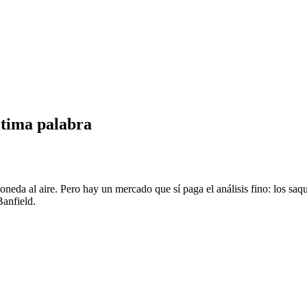
ltima palabra
neda al aire. Pero hay un mercado que sí paga el análisis fino: los sa
Banfield.