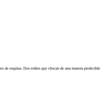
ques de esquina. Dos estilos que chocan de una manera predecible