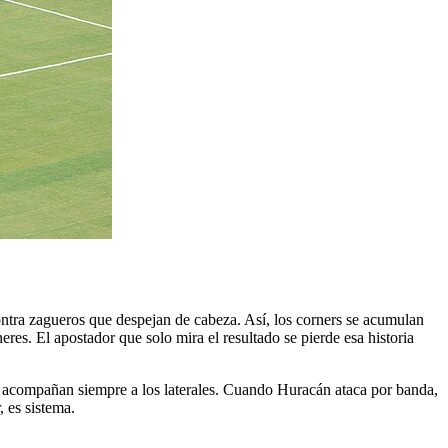
contra zagueros que despejan de cabeza. Así, los corners se acumulan
res. El apostador que solo mira el resultado se pierde esa historia
no acompañan siempre a los laterales. Cuando Huracán ataca por banda,
, es sistema.