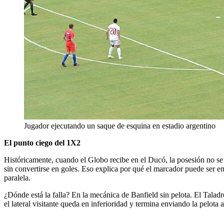
Jugador ejecutando un saque de esquina en estadio argentino
El punto ciego del 1X2
Históricamente, cuando el Globo recibe en el Ducó, la posesión no se t
sin convertirse en goles. Eso explica por qué el marcador puede ser en
paralela.
¿Dónde está la falla? En la mecánica de Banfield sin pelota. El Talad
el lateral visitante queda en inferioridad y termina enviando la pelota 