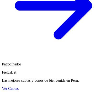
Patrocinador
FieldsBet
Las mejores cuotas y bonos de bienvenida en Perú.
Ver Cuotas