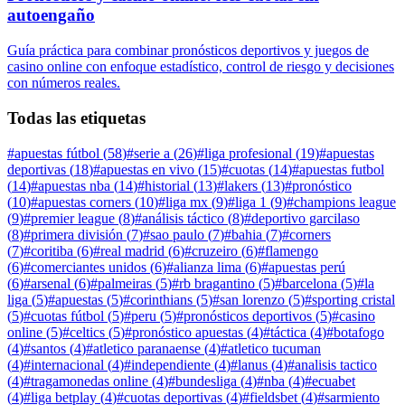
autoengaño
Guía práctica para combinar pronósticos deportivos y juegos de
casino online con enfoque estadístico, control de riesgo y decisiones
con números reales.
Todas las etiquetas
#
apuestas fútbol
(
58
)
#
serie a
(
26
)
#
liga profesional
(
19
)
#
apuestas
deportivas
(
18
)
#
apuestas en vivo
(
15
)
#
cuotas
(
14
)
#
apuestas futbol
(
14
)
#
apuestas nba
(
14
)
#
historial
(
13
)
#
lakers
(
13
)
#
pronóstico
(
10
)
#
apuestas corners
(
10
)
#
liga mx
(
9
)
#
liga 1
(
9
)
#
champions league
(
9
)
#
premier league
(
8
)
#
análisis táctico
(
8
)
#
deportivo garcilaso
(
8
)
#
primera división
(
7
)
#
sao paulo
(
7
)
#
bahia
(
7
)
#
corners
(
7
)
#
coritiba
(
6
)
#
real madrid
(
6
)
#
cruzeiro
(
6
)
#
flamengo
(
6
)
#
comerciantes unidos
(
6
)
#
alianza lima
(
6
)
#
apuestas perú
(
6
)
#
arsenal
(
6
)
#
palmeiras
(
5
)
#
rb bragantino
(
5
)
#
barcelona
(
5
)
#
la
liga
(
5
)
#
apuestas
(
5
)
#
corinthians
(
5
)
#
san lorenzo
(
5
)
#
sporting cristal
(
5
)
#
cuotas fútbol
(
5
)
#
peru
(
5
)
#
pronósticos deportivos
(
5
)
#
casino
online
(
5
)
#
celtics
(
5
)
#
pronóstico apuestas
(
4
)
#
táctica
(
4
)
#
botafogo
(
4
)
#
santos
(
4
)
#
atletico paranaense
(
4
)
#
atletico tucuman
(
4
)
#
internacional
(
4
)
#
independiente
(
4
)
#
lanus
(
4
)
#
analisis tactico
(
4
)
#
tragamonedas online
(
4
)
#
bundesliga
(
4
)
#
nba
(
4
)
#
ecuabet
(
4
)
#
liga betplay
(
4
)
#
cuotas deportivas
(
4
)
#
fieldsbet
(
4
)
#
sarmiento