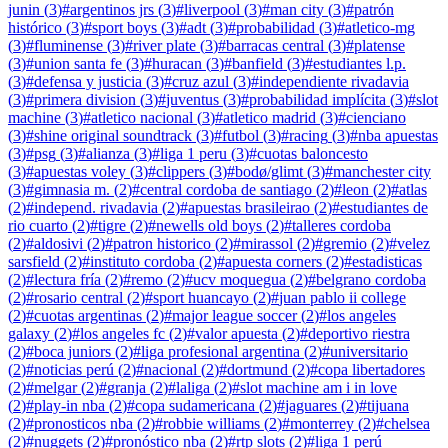
junin
(
3
)
#
argentinos jrs
(
3
)
#
liverpool
(
3
)
#
man city
(
3
)
#
patrón
histórico
(
3
)
#
sport boys
(
3
)
#
adt
(
3
)
#
probabilidad
(
3
)
#
atletico-mg
(
3
)
#
fluminense
(
3
)
#
river plate
(
3
)
#
barracas central
(
3
)
#
platense
(
3
)
#
union santa fe
(
3
)
#
huracan
(
3
)
#
banfield
(
3
)
#
estudiantes l.p.
(
3
)
#
defensa y justicia
(
3
)
#
cruz azul
(
3
)
#
independiente rivadavia
(
3
)
#
primera division
(
3
)
#
juventus
(
3
)
#
probabilidad implícita
(
3
)
#
slot
machine
(
3
)
#
atletico nacional
(
3
)
#
atletico madrid
(
3
)
#
cienciano
(
3
)
#
shine original soundtrack
(
3
)
#
futbol
(
3
)
#
racing
(
3
)
#
nba apuestas
(
3
)
#
psg
(
3
)
#
alianza
(
3
)
#
liga 1 peru
(
3
)
#
cuotas baloncesto
(
3
)
#
apuestas voley
(
3
)
#
clippers
(
3
)
#
bodø/glimt
(
3
)
#
manchester city
(
3
)
#
gimnasia m.
(
2
)
#
central cordoba de santiago
(
2
)
#
leon
(
2
)
#
atlas
(
2
)
#
independ. rivadavia
(
2
)
#
apuestas brasileirao
(
2
)
#
estudiantes de
rio cuarto
(
2
)
#
tigre
(
2
)
#
newells old boys
(
2
)
#
talleres cordoba
(
2
)
#
aldosivi
(
2
)
#
patron historico
(
2
)
#
mirassol
(
2
)
#
gremio
(
2
)
#
velez
sarsfield
(
2
)
#
instituto cordoba
(
2
)
#
apuesta corners
(
2
)
#
estadisticas
(
2
)
#
lectura fría
(
2
)
#
remo
(
2
)
#
ucv moquegua
(
2
)
#
belgrano cordoba
(
2
)
#
rosario central
(
2
)
#
sport huancayo
(
2
)
#
juan pablo ii college
(
2
)
#
cuotas argentinas
(
2
)
#
major league soccer
(
2
)
#
los angeles
galaxy
(
2
)
#
los angeles fc
(
2
)
#
valor apuesta
(
2
)
#
deportivo riestra
(
2
)
#
boca juniors
(
2
)
#
liga profesional argentina
(
2
)
#
universitario
(
2
)
#
noticias perú
(
2
)
#
nacional
(
2
)
#
dortmund
(
2
)
#
copa libertadores
(
2
)
#
melgar
(
2
)
#
granja
(
2
)
#
laliga
(
2
)
#
slot machine am i in love
(
2
)
#
play-in nba
(
2
)
#
copa sudamericana
(
2
)
#
jaguares
(
2
)
#
tijuana
(
2
)
#
pronosticos nba
(
2
)
#
robbie williams
(
2
)
#
monterrey
(
2
)
#
chelsea
(
2
)
#
nuggets
(
2
)
#
pronóstico nba
(
2
)
#
rtp slots
(
2
)
#
liga 1 perú