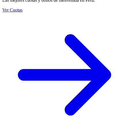
Las mejores cuotas y bonos de bienvenida en Perú.
Ver Cuotas