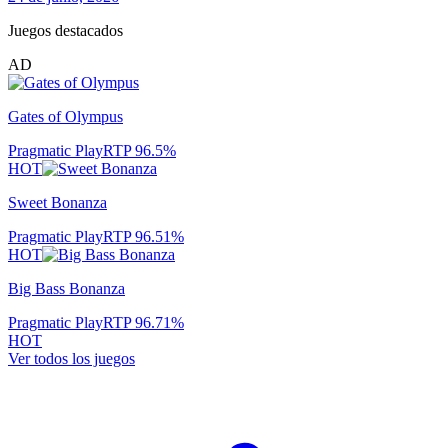
Juegos destacados
AD
Gates of Olympus
Pragmatic Play
RTP
96.5
%
HOT
Sweet Bonanza
Pragmatic Play
RTP
96.51
%
HOT
Big Bass Bonanza
Pragmatic Play
RTP
96.71
%
HOT
Ver todos los juegos