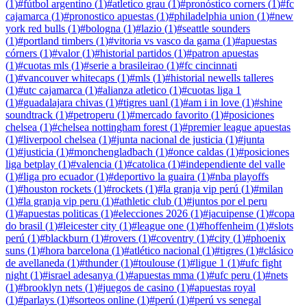
(
1
)
#
fútbol argentino
(
1
)
#
atletico grau
(
1
)
#
pronóstico corners
(
1
)
#
fc
cajamarca
(
1
)
#
pronostico apuestas
(
1
)
#
philadelphia union
(
1
)
#
new
york red bulls
(
1
)
#
bologna
(
1
)
#
lazio
(
1
)
#
seattle sounders
(
1
)
#
portland timbers
(
1
)
#
vitoria vs vasco da gama
(
1
)
#
apuestas
córners
(
1
)
#
valor
(
1
)
#
historial partidos
(
1
)
#
patron apuestas
(
1
)
#
cuotas mls
(
1
)
#
serie a brasileirao
(
1
)
#
fc cincinnati
(
1
)
#
vancouver whitecaps
(
1
)
#
mls
(
1
)
#
historial newells talleres
(
1
)
#
utc cajamarca
(
1
)
#
alianza atletico
(
1
)
#
cuotas liga 1
(
1
)
#
guadalajara chivas
(
1
)
#
tigres uanl
(
1
)
#
am i in love
(
1
)
#
shine
soundtrack
(
1
)
#
petroperu
(
1
)
#
mercado favorito
(
1
)
#
posiciones
chelsea
(
1
)
#
chelsea nottingham forest
(
1
)
#
premier league apuestas
(
1
)
#
liverpool chelsea
(
1
)
#
junta nacional de justicia
(
1
)
#
junta
(
1
)
#
justicia
(
1
)
#
monchengladbach
(
1
)
#
once caldas
(
1
)
#
posiciones
liga betplay
(
1
)
#
valencia
(
1
)
#
catolica
(
1
)
#
independiente del valle
(
1
)
#
liga pro ecuador
(
1
)
#
deportivo la guaira
(
1
)
#
nba playoffs
(
1
)
#
houston rockets
(
1
)
#
rockets
(
1
)
#
la granja vip perú
(
1
)
#
milan
(
1
)
#
la granja vip peru
(
1
)
#
athletic club
(
1
)
#
juntos por el peru
(
1
)
#
apuestas politicas
(
1
)
#
elecciones 2026
(
1
)
#
jacuipense
(
1
)
#
copa
do brasil
(
1
)
#
leicester city
(
1
)
#
league one
(
1
)
#
hoffenheim
(
1
)
#
slots
perú
(
1
)
#
blackburn
(
1
)
#
rovers
(
1
)
#
coventry
(
1
)
#
city
(
1
)
#
phoenix
suns
(
1
)
#
hora barcelona
(
1
)
#
atlético nacional
(
1
)
#
tigres
(
1
)
#
clásico
de avellaneda
(
1
)
#
thunder
(
1
)
#
toulouse
(
1
)
#
ligue 1
(
1
)
#
ufc fight
night
(
1
)
#
israel adesanya
(
1
)
#
apuestas mma
(
1
)
#
ufc peru
(
1
)
#
nets
(
1
)
#
brooklyn nets
(
1
)
#
juegos de casino
(
1
)
#
apuestas royal
(
1
)
#
parlays
(
1
)
#
sorteos online
(
1
)
#
perú
(
1
)
#
perú vs senegal