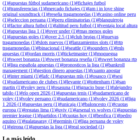
(
1
)
#
apuestas fútbol sudamericano
(
1
)
#
fichajes futbol
(
1
)
#
transferencias
(
1
)
#
mercado fichajes
(
1
)
#
am i in love shine
original soundtrack
(
1
)
#
reseña tragamonedas
(
1
)
#
casino online peru
(
1
)
#
seleccion peruana
(
1
)
#
peru eliminatorias
(
1
)
#
blanquirroja
(
1
)
#
factor altura futbol
(
1
)
#
altitud peru futbol
(
1
)
#
ventaja local altura
(
1
)
#
apuestas liga 1
(
1
)
#
over under
(
1
)
#
mas menos goles
(
1
)
#
apuestas goles
(
1
)
#
over 2.5
(
1
)
#
club brujas
(
1
)
#
nuevas
tragamonedas
(
1
)
#
slots nuevos
(
1
)
#
lanzamientos slots
(
1
)
#
rtp
tragamonedas
(
1
)
#
binacional
(
1
)
#
seattle
(
1
)
#
sounders
(
1
)
#
mls
apuestas
(
1
)
#
jordan morris
(
1
)
#
ticketmaster
(
1
)
#
moquegua
(
1
)
#
sweet bonanza
(
1
)
#
sweet bonanza reseña
(
1
)
#
sweet bonanza rtp
(
1
)
#
liga española apuestas
(
1
)
#
pronosticos la liga
(
1
)
#
bankroll
management
(
1
)
#
gestion dinero apuestas
(
1
)
#
cuanto apostar
(
1
)
#
inter miami
(
1
)
#
lafc
(
1
)
#
apuestas mls
(
1
)
#
osasco
(
1
)
#
sesi
(
1
)
#
sudamericano de clubes
(
1
)
#
levante
(
1
)
#
tottenham
(
1
)
#
san
martin
(
1
)
#
voley peru
(
1
)
#
osasuna
(
1
)
#
ignacio buse
(
1
)
#
alejandro
tabilo
(
1
)
#
río open 2026
(
1
)
#
apuestas tenis
(
1
)
#
sudamericano de
voley
(
1
)
#
voley peruano
(
1
)
#
sudamericano
(
1
)
#
voley 2026
(
1
)
#
liga
1 2026
(
1
)
#
apuestas peru
(
1
)
#
unicaja
(
1
)
#
baloncesto
(
1
)
#
cuotas
europa
(
1
)
#
regatas lima
(
1
)
#
uviv
(
1
)
#
arsenal vs wolves
(
1
)
#
apuestas
premier league
(
1
)
#
partidos
(
1
)
#
cuotas hoy
(
1
)
#
benfica
(
1
)
#
pedro
aquino
(
1
)
#
galatasaray
(
1
)
#
geminis
(
1
)
#
liga peruana de voley
(
1
)
#
girona
(
1
)
#
apuestas la liga
(
1
)
#
real sociedad
(
1
)
Lo más leído