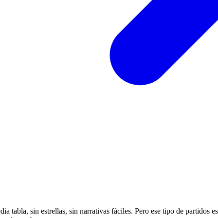
tabla, sin estrellas, sin narrativas fáciles. Pero ese tipo de partidos e