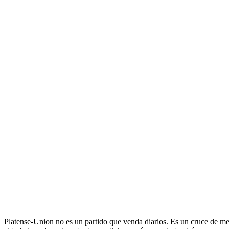
Platense-Union no es un partido que venda diarios. Es un cruce de media 