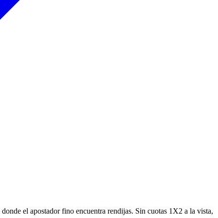
s donde el apostador fino encuentra rendijas. Sin cuotas 1X2 a la vista,