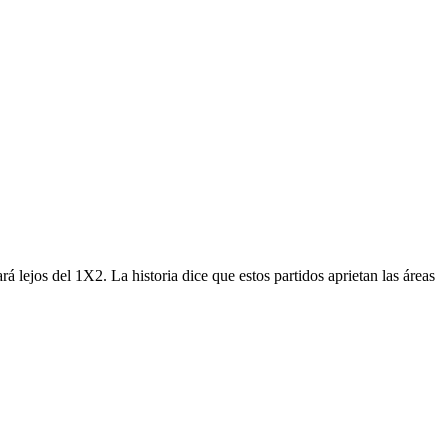
rá lejos del 1X2. La historia dice que estos partidos aprietan las áreas