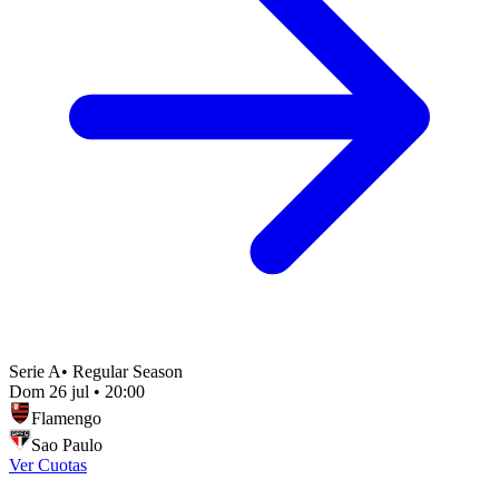
Serie A
•
Regular Season
Dom 26 jul
•
20:00
Flamengo
Sao Paulo
Ver Cuotas