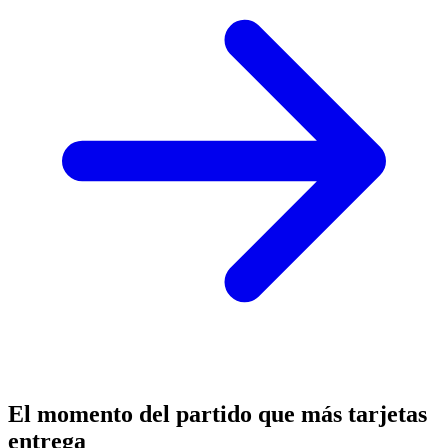
El momento del partido que más tarjetas
entrega