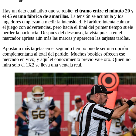
Hay un dato cualitativo que se repite:
el tramo entre el minuto 20 y
el 45 es una fábrica de amarillas
. La tensión se acumula y los
jugadores empiezan a medir la intensidad. El árbitro intenta calmar
el juego con advertencias, pero hacia el final del primer tiempo suele
perder la paciencia. Después del descanso, la vista puesta en el
marcador aprieta aún más las marcas y aparecen las tarjetas tardías.
Apostar a más tarjetas en el segundo tiempo puede ser una opción
complementaria al total del partido. Muchos bookies ofrecen ese
mercado en vivo, y aquí el conocimiento previo vale oro. Quien no
mira solo el 1X2 se lleva una ventaja real.