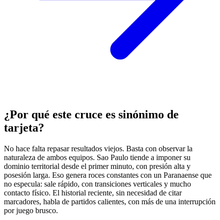
¿Por qué este cruce es sinónimo de
tarjeta?
No hace falta repasar resultados viejos. Basta con observar la
naturaleza de ambos equipos. Sao Paulo tiende a imponer su
dominio territorial desde el primer minuto, con presión alta y
posesión larga. Eso genera roces constantes con un Paranaense que
no especula: sale rápido, con transiciones verticales y mucho
contacto físico. El historial reciente, sin necesidad de citar
marcadores, habla de partidos calientes, con más de una interrupción
por juego brusco.