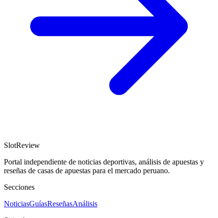
SlotReview
Portal independiente de noticias deportivas, análisis de apuestas y
reseñas de casas de apuestas para el mercado peruano.
Secciones
Noticias
Guías
Reseñas
Análisis