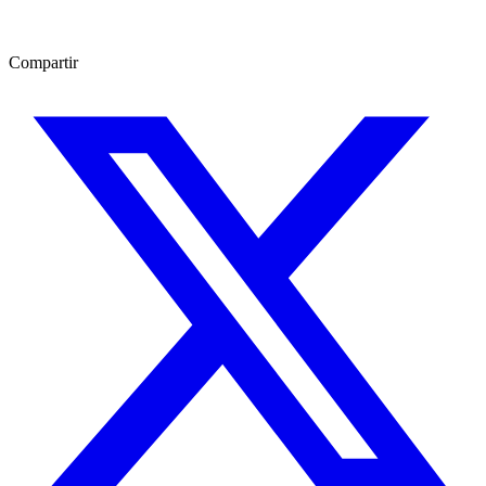
Compartir