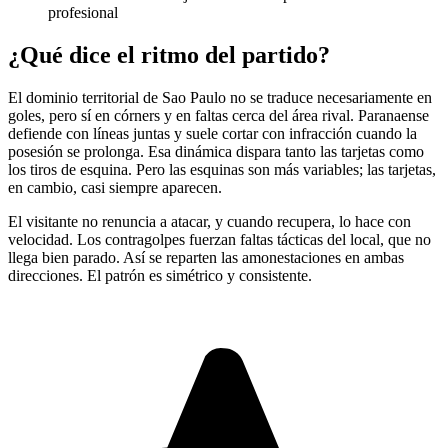
profesional
¿Qué dice el ritmo del partido?
El dominio territorial de Sao Paulo no se traduce necesariamente en
goles, pero sí en córners y en faltas cerca del área rival. Paranaense
defiende con líneas juntas y suele cortar con infracción cuando la
posesión se prolonga. Esa dinámica dispara tanto las tarjetas como
los tiros de esquina. Pero las esquinas son más variables; las tarjetas,
en cambio, casi siempre aparecen.
El visitante no renuncia a atacar, y cuando recupera, lo hace con
velocidad. Los contragolpes fuerzan faltas tácticas del local, que no
llega bien parado. Así se reparten las amonestaciones en ambas
direcciones. El patrón es simétrico y consistente.