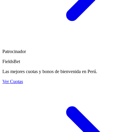
Patrocinador
FieldsBet
Las mejores cuotas y bonos de bienvenida en Perú.
Ver Cuotas