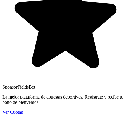
Sponsor
FieldsBet
La mejor plataforma de apuestas deportivas. Regístrate y recibe tu
bono de bienvenida.
Ver Cuotas