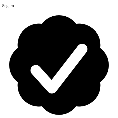
Seguro