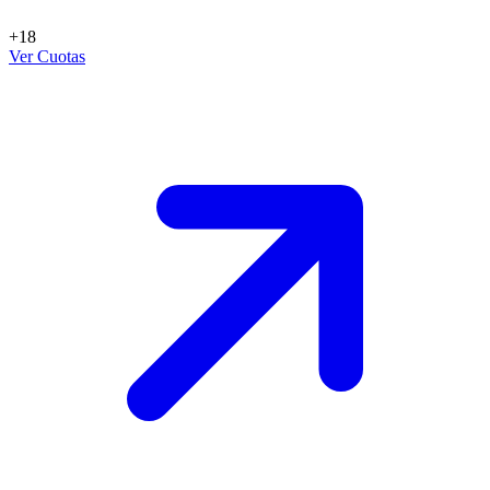
+18
Ver Cuotas