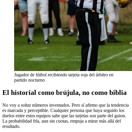
Jugador de fútbol recibiendo tarjeta roja del árbitro en
partido nocturno
El historial como brújula, no como biblia
No voy a soltar números inventados. Pero sí afirmo que la tendencia
es marcada y perceptible. Cualquier persona que haya seguido los
duelos entre estos equipos sabe que las tarjetas son parte del guion.
La probabilidad fría, aun sin cuotas, empuja a mirar más allá del
resultado.