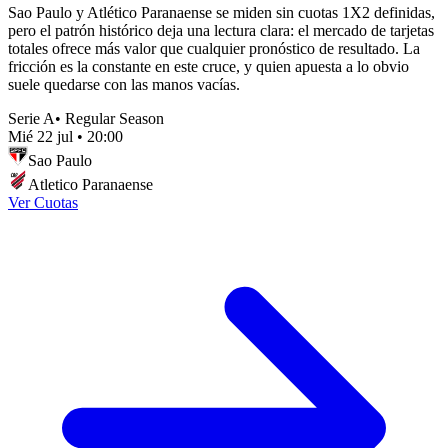
Sao Paulo y Atlético Paranaense se miden sin cuotas 1X2 definidas,
pero el patrón histórico deja una lectura clara: el mercado de tarjetas
totales ofrece más valor que cualquier pronóstico de resultado. La
fricción es la constante en este cruce, y quien apuesta a lo obvio
suele quedarse con las manos vacías.
Serie A
•
Regular Season
Mié 22 jul
•
20:00
Sao Paulo
Atletico Paranaense
Ver Cuotas