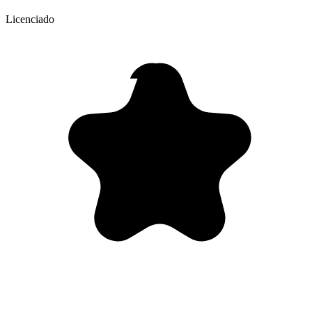
Licenciado