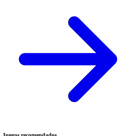
Juegos recomendados