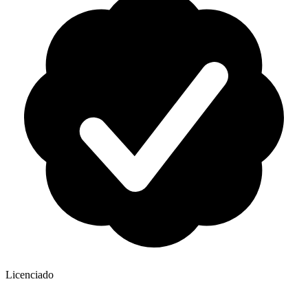
Licenciado