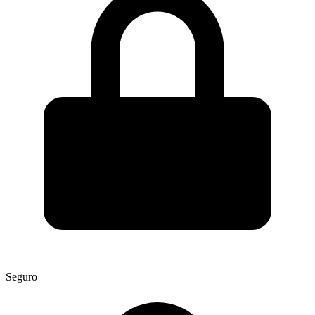
Seguro