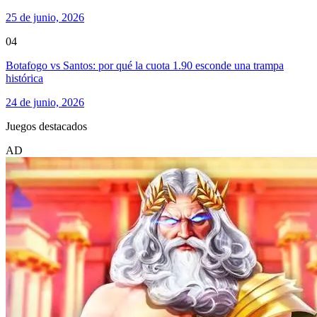
25 de junio, 2026
04
Botafogo vs Santos: por qué la cuota 1.90 esconde una trampa
histórica
24 de junio, 2026
Juegos destacados
AD