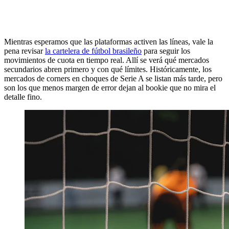
Mientras esperamos que las plataformas activen las líneas, vale la
pena revisar
la cartelera de fútbol brasileño
para seguir los
movimientos de cuota en tiempo real. Allí se verá qué mercados
secundarios abren primero y con qué límites. Históricamente, los
mercados de corners en choques de Serie A se listan más tarde, pero
son los que menos margen de error dejan al bookie que no mira el
detalle fino.