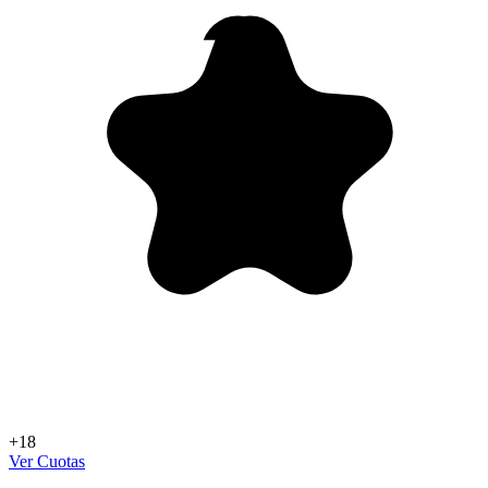
+18
Ver Cuotas