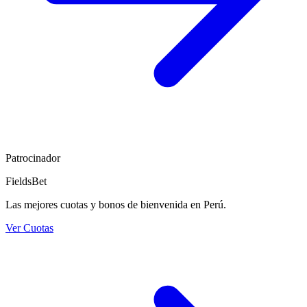
Patrocinador
FieldsBet
Las mejores cuotas y bonos de bienvenida en Perú.
Ver Cuotas