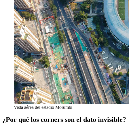
Vista aérea del estadio Morumbi
¿Por qué los corners son el dato invisible?