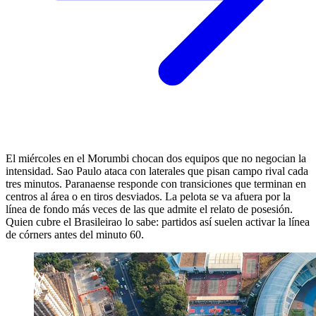
El miércoles en el Morumbi chocan dos equipos que no negocian la
intensidad. Sao Paulo ataca con laterales que pisan campo rival cada
tres minutos. Paranaense responde con transiciones que terminan en
centros al área o en tiros desviados. La pelota se va afuera por la
línea de fondo más veces de las que admite el relato de posesión.
Quien cubre el Brasileirao lo sabe: partidos así suelen activar la línea
de córners antes del minuto 60.