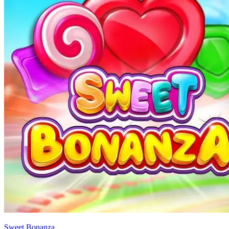
Sweet Bonanza