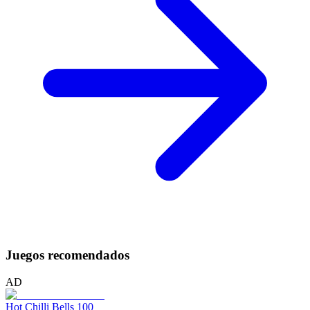
Juegos recomendados
AD
Hot Chilli Bells 100