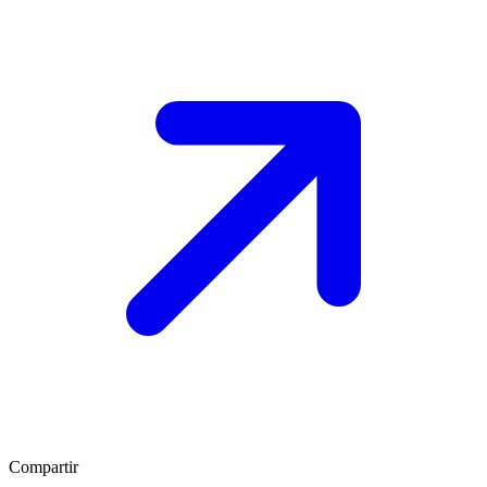
Compartir