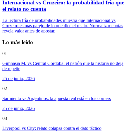
Internacional vs Cruzeiro: la probabilidad fría que
el relato no cuenta
La lectura fría de probabilidades muestra que Internacional vs
Cruzeiro es más parejo de lo que dice el relato. Normalizar cuotas
revela valor antes de apostar.
Lo más leído
01
Gimnasia M. vs Central Cordoba: el patrón que la historia no deja
de repetir
25 de junio, 2026
02
Sarmiento vs Argentinos: la apuesta real está en los corners
25 de junio, 2026
03
Liverpool vs City: relato colapsa contra el dato táctico