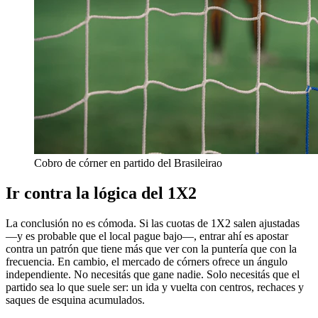
Cobro de córner en partido del Brasileirao
Ir contra la lógica del 1X2
La conclusión no es cómoda. Si las cuotas de 1X2 salen ajustadas
—y es probable que el local pague bajo—, entrar ahí es apostar
contra un patrón que tiene más que ver con la puntería que con la
frecuencia. En cambio, el mercado de córners ofrece un ángulo
independiente. No necesitás que gane nadie. Solo necesitás que el
partido sea lo que suele ser: un ida y vuelta con centros, rechaces y
saques de esquina acumulados.