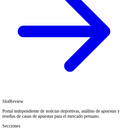
SlotReview
Portal independiente de noticias deportivas, análisis de apuestas y
reseñas de casas de apuestas para el mercado peruano.
Secciones