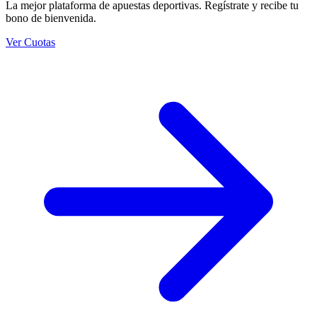
La mejor plataforma de apuestas deportivas. Regístrate y recibe tu
bono de bienvenida.
Ver Cuotas