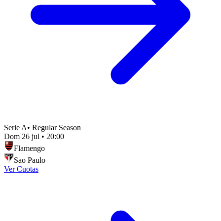
Serie A
•
Regular Season
Dom 26 jul
•
20:00
Flamengo
Sao Paulo
Ver Cuotas