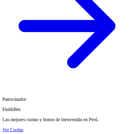
Patrocinador
FieldsBet
Las mejores cuotas y bonos de bienvenida en Perú.
Ver Cuotas