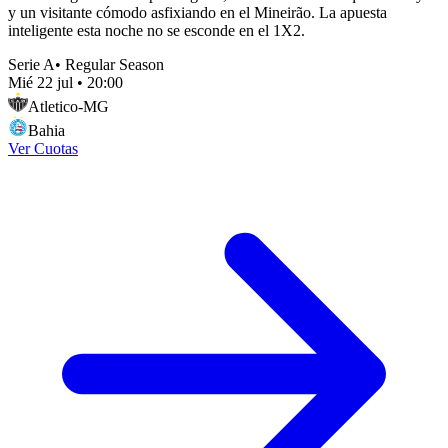
y un visitante cómodo asfixiando en el Mineirão. La apuesta
inteligente esta noche no se esconde en el 1X2.
Serie A
•
Regular Season
Mié 22 jul
•
20:00
Atletico-MG
Bahia
Ver Cuotas