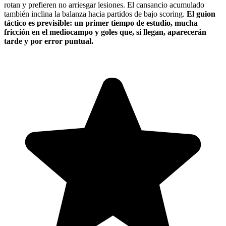
rotan y prefieren no arriesgar lesiones. El cansancio acumulado
también inclina la balanza hacia partidos de bajo scoring.
El guion
táctico es previsible: un primer tiempo de estudio, mucha
fricción en el mediocampo y goles que, si llegan, aparecerán
tarde y por error puntual.