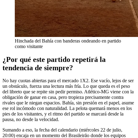
Hinchada del Bahía con banderas ondeando en partido
como visitante
¿Por qué este partido repetirá la
tendencia de siempre?
No hay cuotas abiertas para el mercado 1X2. Ese vacío, lejos de ser
un obstáculo, fuerza una lectura más fría. Lo que queda es el peso
del libreto que se repite sin pedir permiso. Atlético-MG viene con la
obligación de ganar en casa, pero tropieza precisamente contra
rivales que le niegan espacios. Bahía, sin presión en el papel, asume
ese rol incómodo con naturalidad. La pelota quemará menos en los
pies de los visitantes, y el ritmo del partido se marcará desde la
pausa, no desde la velocidad.
Sumando a eso, la fecha del calendario (miércoles 22 de julio,
20:00) encaja en un momento del Brasileirão donde los equipos