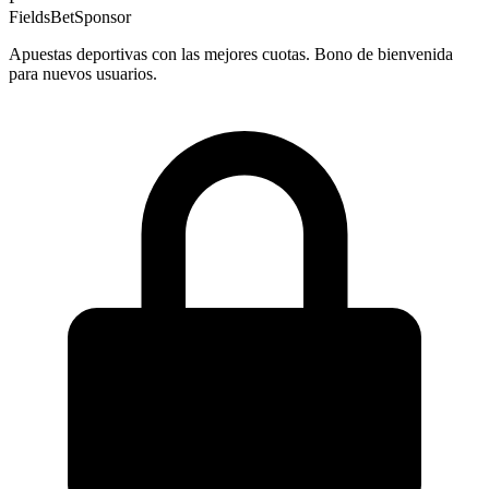
FieldsBet
Sponsor
Apuestas deportivas con las mejores cuotas. Bono de bienvenida
para nuevos usuarios.