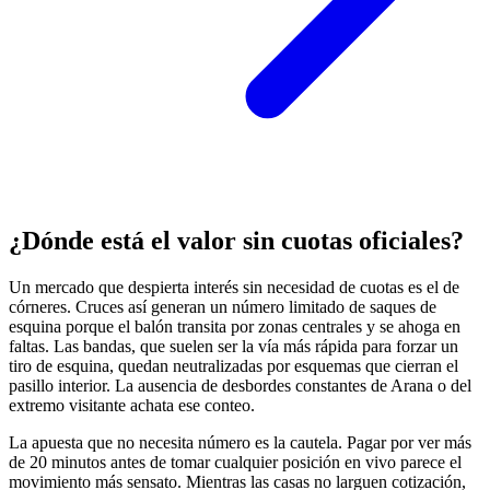
¿Dónde está el valor sin cuotas oficiales?
Un mercado que despierta interés sin necesidad de cuotas es el de
córneres. Cruces así generan un número limitado de saques de
esquina porque el balón transita por zonas centrales y se ahoga en
faltas. Las bandas, que suelen ser la vía más rápida para forzar un
tiro de esquina, quedan neutralizadas por esquemas que cierran el
pasillo interior. La ausencia de desbordes constantes de Arana o del
extremo visitante achata ese conteo.
La apuesta que no necesita número es la cautela. Pagar por ver más
de 20 minutos antes de tomar cualquier posición en vivo parece el
movimiento más sensato. Mientras las casas no larguen cotización,