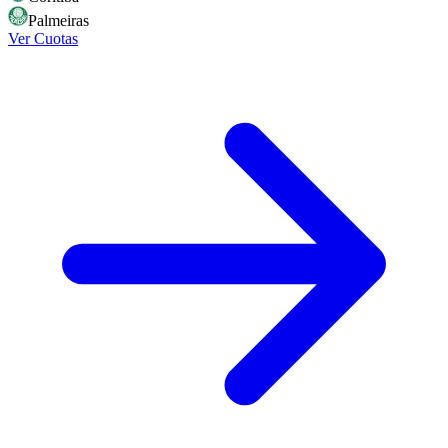
Palmeiras
Ver Cuotas