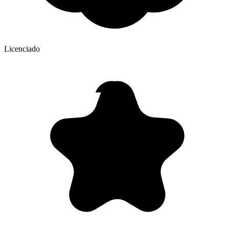
Licenciado