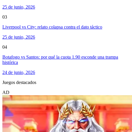
25 de junio, 2026
03
Liverpool vs City: relato colapsa contra el dato táctico
25 de junio, 2026
04
Botafogo vs Santos: por qué la cuota 1.90 esconde una trampa
histórica
24 de junio, 2026
Juegos destacados
AD