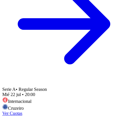
Serie A
•
Regular Season
Mié 22 jul
•
20:00
Internacional
Cruzeiro
Ver Cuotas