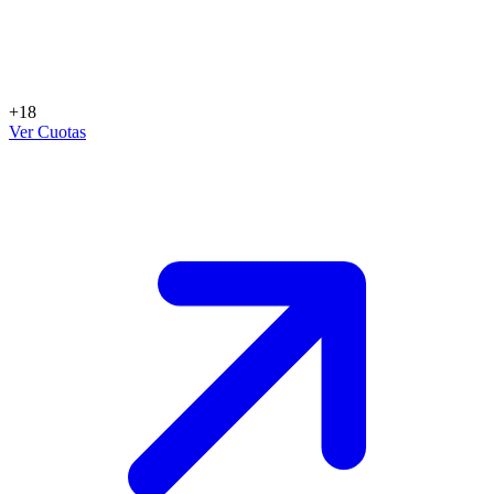
+18
Ver Cuotas