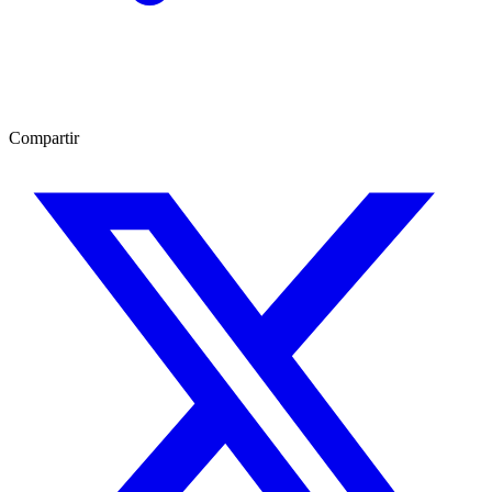
Compartir