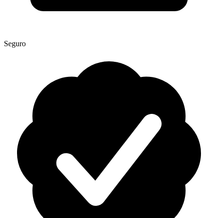
Seguro