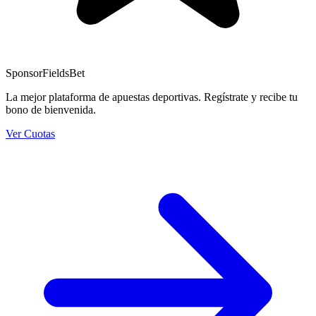
Sponsor
FieldsBet
La mejor plataforma de apuestas deportivas. Regístrate y recibe tu
bono de bienvenida.
Ver Cuotas