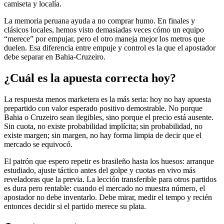
camiseta y localía.
La memoria peruana ayuda a no comprar humo. En finales y
clásicos locales, hemos visto demasiadas veces cómo un equipo
“merece” por empujar, pero el otro maneja mejor los metros que
duelen. Esa diferencia entre empuje y control es la que el apostador
debe separar en Bahia-Cruzeiro.
¿Cuál es la apuesta correcta hoy?
La respuesta menos marketera es la más seria: hoy no hay apuesta
prepartido con valor esperado positivo demostrable. No porque
Bahia o Cruzeiro sean ilegibles, sino porque el precio está ausente.
Sin cuota, no existe probabilidad implícita; sin probabilidad, no
existe margen; sin margen, no hay forma limpia de decir que el
mercado se equivocó.
El patrón que espero repetir es brasileño hasta los huesos: arranque
estudiado, ajuste táctico antes del golpe y cuotas en vivo más
reveladoras que la previa. La lección transferible para otros partidos
es dura pero rentable: cuando el mercado no muestra número, el
apostador no debe inventarlo. Debe mirar, medir el tempo y recién
entonces decidir si el partido merece su plata.