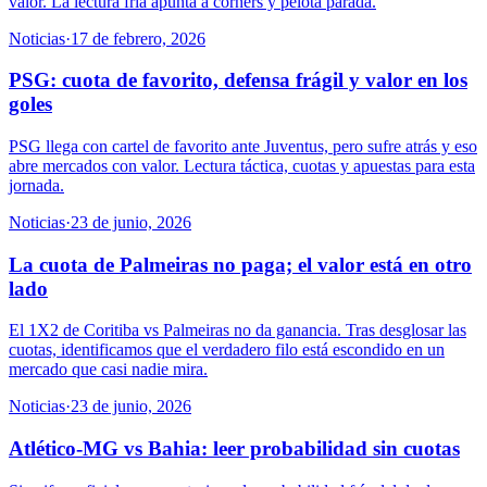
valor. La lectura fría apunta a corners y pelota parada.
Noticias
·
17 de febrero, 2026
PSG: cuota de favorito, defensa frágil y valor en los
goles
PSG llega con cartel de favorito ante Juventus, pero sufre atrás y eso
abre mercados con valor. Lectura táctica, cuotas y apuestas para esta
jornada.
Noticias
·
23 de junio, 2026
La cuota de Palmeiras no paga; el valor está en otro
lado
El 1X2 de Coritiba vs Palmeiras no da ganancia. Tras desglosar las
cuotas, identificamos que el verdadero filo está escondido en un
mercado que casi nadie mira.
Noticias
·
23 de junio, 2026
Atlético-MG vs Bahia: leer probabilidad sin cuotas