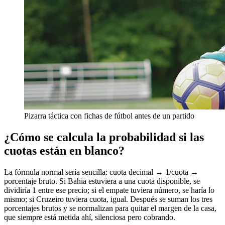
Pizarra táctica con fichas de fútbol antes de un partido
¿Cómo se calcula la probabilidad si las
cuotas están en blanco?
La fórmula normal sería sencilla: cuota decimal → 1/cuota →
porcentaje bruto. Si Bahia estuviera a una cuota disponible, se
dividiría 1 entre ese precio; si el empate tuviera número, se haría lo
mismo; si Cruzeiro tuviera cuota, igual. Después se suman los tres
porcentajes brutos y se normalizan para quitar el margen de la casa,
que siempre está metida ahí, silenciosa pero cobrando.