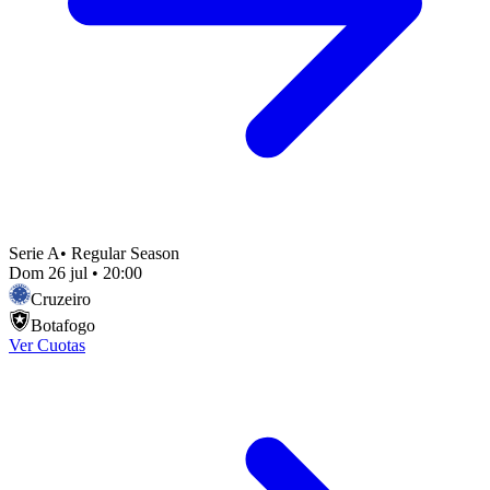
Serie A
•
Regular Season
Dom 26 jul
•
20:00
Cruzeiro
Botafogo
Ver Cuotas