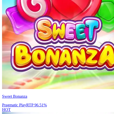
Sweet Bonanza
Pragmatic Play
RTP
96.51
%
HOT