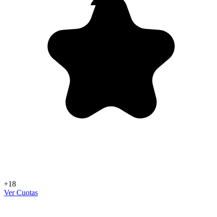
+18
Ver Cuotas