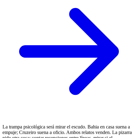
La trampa psicológica será mirar el escudo. Bahia en casa suena a
empuje; Cruzeiro suena a oficio. Ambos relatos venden. La pizarra
pide otra cosa: contar recepciones entre líneas, mirar si el