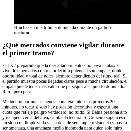
Hinchas en una tribuna iluminada durante un partido
nocturno
¿Qué mercados conviene vigilar durante
el primer tramo?
El 1X2 prepartido queda descartado mientras no haya cuotas. En
vivo, los mercados con mejor lectura potencial son empate, doble
oportunidad y total de goles, siempre dependiendo del ritmo real. Si
el partido muestra pocas llegadas claras pese a mucha circulación, el
empate puede tener más valor que perseguir al supuesto dominador.
Raro, pero pasa.
Me inclino por una secuencia concreta: mirar los primeros 20
minutos, no tocar si solo hay posesión decorativa y esperar una
cuota que refleje peligro verdadero, no ruido. Si Bahia presiona alto
y recupera cerca del área, cambia la lectura. Si Cruzeiro supera esa
presión con limpieza, la visita deja de ser simple resistencia y pasa a
ser amenaza, una amenaza medio incómoda para quien solo miró