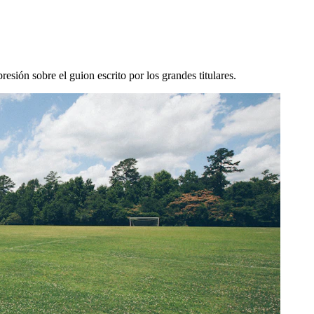
resión sobre el guion escrito por los grandes titulares.