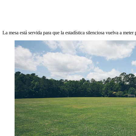
La mesa está servida para que la estadística silenciosa vuelva a meter p