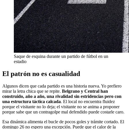
Saque de esquina durante un partido de fútbol en un
estadio
El patrón no es casualidad
Algunos dicen que cada partido es una historia nueva. Yo prefiero
mirar la letra chica que se repite.
Belgrano y Central han
construido, año a año, una rivalidad sin estridencias pero con
una estructura táctica calcada
. El local no encuentra fluidez
porque el visitante no lo deja; el visitante no se anima a proponer
porque sabe que un contragolpe mal defendido puede costarle caro.
Esa dinámica alimenta el bucle de pocos goles y trámite cortado. El
domingo 26 no espero una excepción. Puede que el calor de la