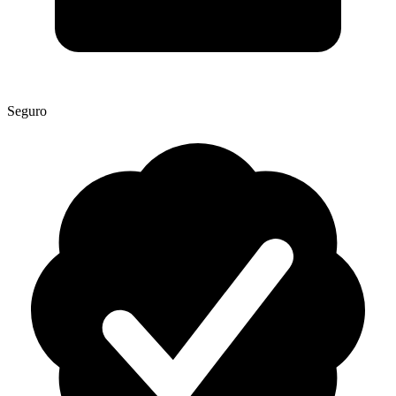
Seguro