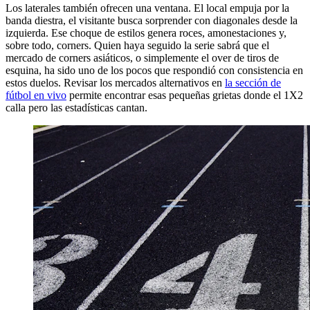
Los laterales también ofrecen una ventana. El local empuja por la
banda diestra, el visitante busca sorprender con diagonales desde la
izquierda. Ese choque de estilos genera roces, amonestaciones y,
sobre todo, corners. Quien haya seguido la serie sabrá que el
mercado de corners asiáticos, o simplemente el over de tiros de
esquina, ha sido uno de los pocos que respondió con consistencia en
estos duelos. Revisar los mercados alternativos en
la sección de
fútbol en vivo
permite encontrar esas pequeñas grietas donde el 1X2
calla pero las estadísticas cantan.