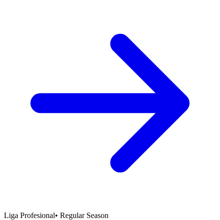
Liga Profesional
•
Regular Season