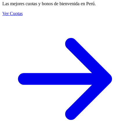
Las mejores cuotas y bonos de bienvenida en Perú.
Ver Cuotas