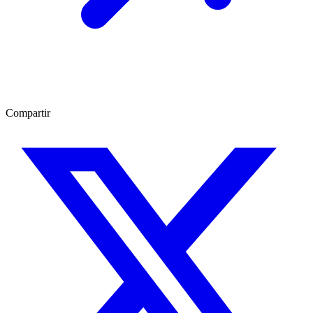
Compartir