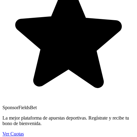
Sponsor
FieldsBet
La mejor plataforma de apuestas deportivas. Regístrate y recibe tu
bono de bienvenida.
Ver Cuotas