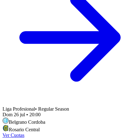
Liga Profesional
•
Regular Season
Dom 26 jul
•
20:00
Belgrano Cordoba
Rosario Central
Ver Cuotas