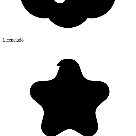
Licenciado