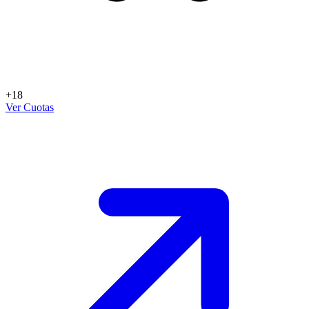
+18
Ver Cuotas