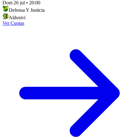
Dom 26 jul
•
20:00
Defensa Y Justicia
Aldosivi
Ver Cuotas