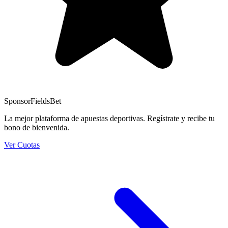
Sponsor
FieldsBet
La mejor plataforma de apuestas deportivas. Regístrate y recibe tu
bono de bienvenida.
Ver Cuotas