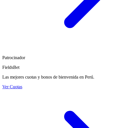
Patrocinador
FieldsBet
Las mejores cuotas y bonos de bienvenida en Perú.
Ver Cuotas