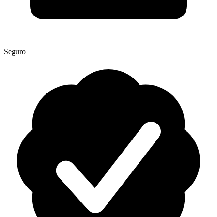
Seguro