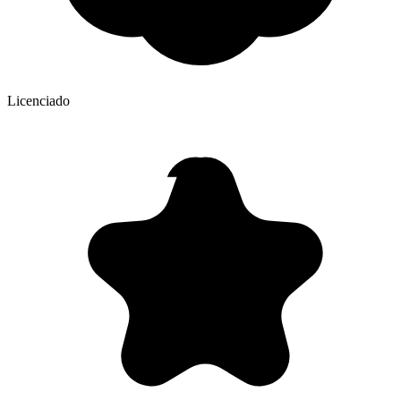
Licenciado