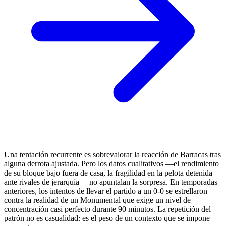
Una tentación recurrente es sobrevalorar la reacción de Barracas tras
alguna derrota ajustada. Pero los datos cualitativos —el rendimiento
de su bloque bajo fuera de casa, la fragilidad en la pelota detenida
ante rivales de jerarquía— no apuntalan la sorpresa. En temporadas
anteriores, los intentos de llevar el partido a un 0-0 se estrellaron
contra la realidad de un Monumental que exige un nivel de
concentración casi perfecto durante 90 minutos. La repetición del
patrón no es casualidad: es el peso de un contexto que se impone