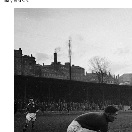
una y otra vez.