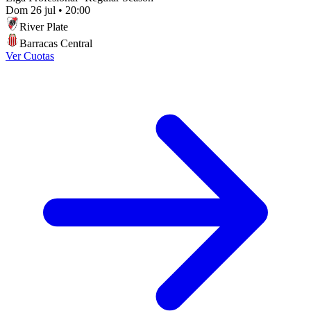
Dom 26 jul
•
20:00
River Plate
Barracas Central
Ver Cuotas