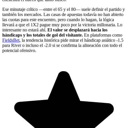
Ese minutaje crítico —entre el 65 y el 80— suele definir el partido y
también los mercados. Las casas de apuestas todavía no han abierto
las cuotas para este encuentro, pero cuando lo hagan, la lógica
llevará a que el 1X2 pague muy poco por la victoria millonaria. Lo
interesante no estará ahí.
El valor se desplazará hacia los
hándicaps y los totales de gol del visitante.
En plataformas como
FieldsBet
, la tendencia histórica pide mirar el hándicap asiático -1.5
para River o incluso el -2.0 si se confirma la alineación con todo el
potencial ofensivo.