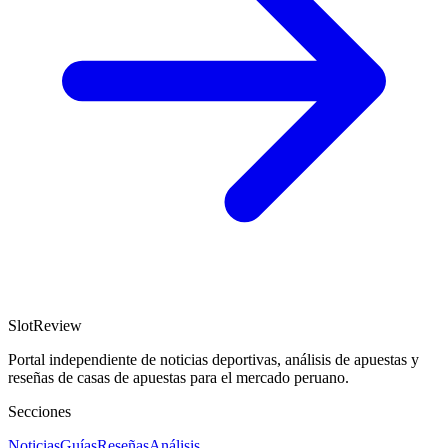
SlotReview
Portal independiente de noticias deportivas, análisis de apuestas y
reseñas de casas de apuestas para el mercado peruano.
Secciones
Noticias
Guías
Reseñas
Análisis