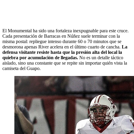
El Monumental ha sido una fortaleza inexpugnable para este cruce.
Cada presentación de Barracas en Núñez suele terminar con la
misma postal: repliegue intenso durante 60 o 70 minutos que se
desmorona apenas River acelera en el último cuarto de cancha.
La
defensa visitante resiste hasta que la presión alta del local la
quiebra por acumulación de llegadas.
No es un detalle táctico
aislado, sino una constante que se repite sin importar quién vista la
camiseta del Guapo.