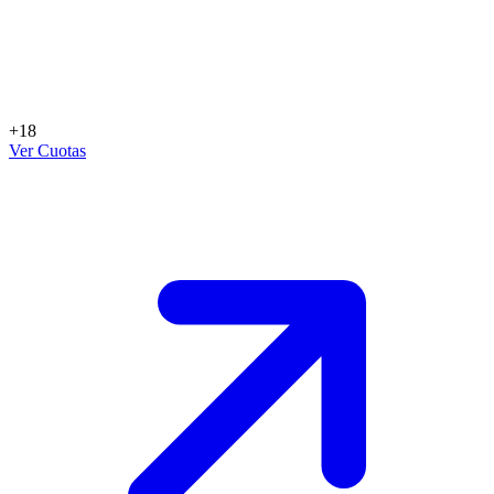
+18
Ver Cuotas