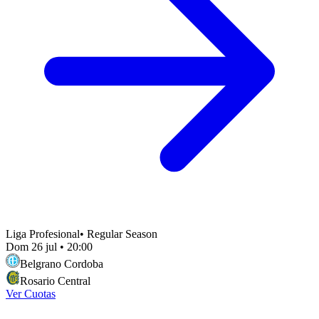
Liga Profesional
•
Regular Season
Dom 26 jul
•
20:00
Belgrano Cordoba
Rosario Central
Ver Cuotas