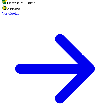
Defensa Y Justicia
Aldosivi
Ver Cuotas