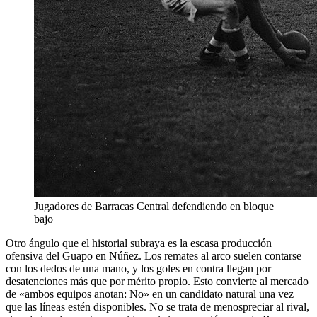
Jugadores de Barracas Central defendiendo en bloque
bajo
Otro ángulo que el historial subraya es la escasa producción
ofensiva del Guapo en Núñez. Los remates al arco suelen contarse
con los dedos de una mano, y los goles en contra llegan por
desatenciones más que por mérito propio. Esto convierte al mercado
de «ambos equipos anotan: No» en un candidato natural una vez
que las líneas estén disponibles. No se trata de menospreciar al rival,