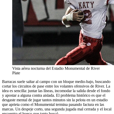
Vista aérea nocturna del Estadio Monumental de River
Plate
Barracas suele saltar al campo con un bloque medio-bajo, buscando
cortar los circuitos de pase entre los volantes ofensivos de River. La
idea es sencilla: juntar las líneas, incomodar la salida desde el fondo
y apostar a alguna contra aislada. El problema histórico es que el
desgaste mental de jugar tantos minutos sin la pelota en un estadio
que aprieta como el Monumental termina pasando factura en las
marcas. Un despeje corto, una segunda jugada mal cerrada y el local
encuentra el hueco que tanto buscó.