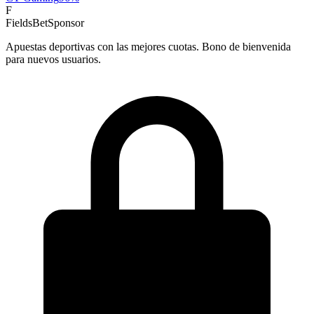
F
FieldsBet
Sponsor
Apuestas deportivas con las mejores cuotas. Bono de bienvenida
para nuevos usuarios.