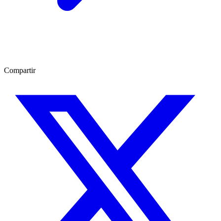
Compartir