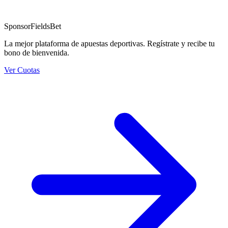
Sponsor
FieldsBet
La mejor plataforma de apuestas deportivas. Regístrate y recibe tu
bono de bienvenida.
Ver Cuotas