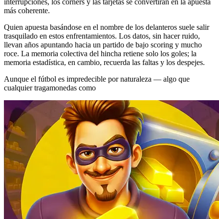
interrupciones, los corners y las tarjetas se convertirán en la apuesta
más coherente.
Quien apuesta basándose en el nombre de los delanteros suele salir
trasquilado en estos enfrentamientos. Los datos, sin hacer ruido,
llevan años apuntando hacia un partido de bajo scoring y mucho
roce. La memoria colectiva del hincha retiene solo los goles; la
memoria estadística, en cambio, recuerda las faltas y los despejes.
Aunque el fútbol es impredecible por naturaleza — algo que
cualquier tragamonedas como