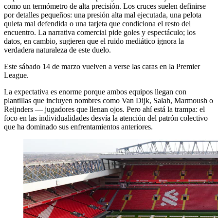
como un termómetro de alta precisión. Los cruces suelen definirse
por detalles pequeños: una presión alta mal ejecutada, una pelota
quieta mal defendida o una tarjeta que condiciona el resto del
encuentro. La narrativa comercial pide goles y espectáculo; los
datos, en cambio, sugieren que el ruido mediático ignora la
verdadera naturaleza de este duelo.
Este sábado 14 de marzo vuelven a verse las caras en la Premier
League.
La expectativa es enorme porque ambos equipos llegan con
plantillas que incluyen nombres como Van Dijk, Salah, Marmoush o
Reijnders — jugadores que llenan ojos. Pero ahí está la trampa: el
foco en las individualidades desvía la atención del patrón colectivo
que ha dominado sus enfrentamientos anteriores.