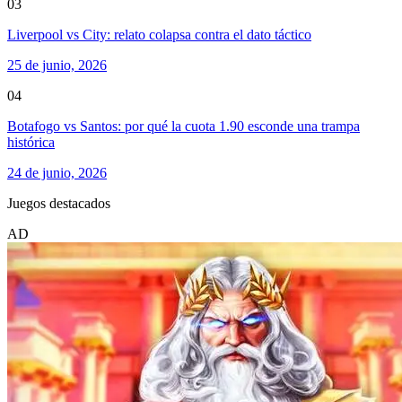
03
Liverpool vs City: relato colapsa contra el dato táctico
25 de junio, 2026
04
Botafogo vs Santos: por qué la cuota 1.90 esconde una trampa
histórica
24 de junio, 2026
Juegos destacados
AD