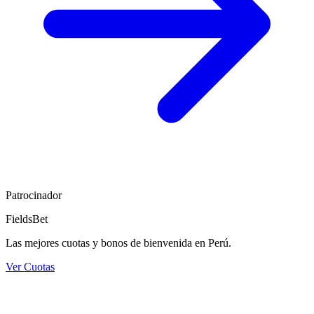
Patrocinador
FieldsBet
Las mejores cuotas y bonos de bienvenida en Perú.
Ver Cuotas