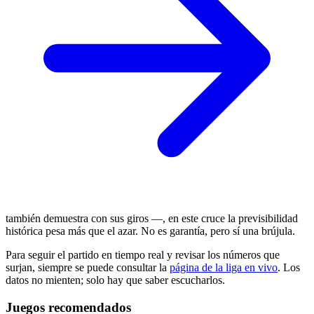
también demuestra con sus giros —, en este cruce la previsibilidad
histórica pesa más que el azar. No es garantía, pero sí una brújula.
Para seguir el partido en tiempo real y revisar los números que
surjan, siempre se puede consultar la
página de la liga en vivo
. Los
datos no mienten; solo hay que saber escucharlos.
Juegos recomendados