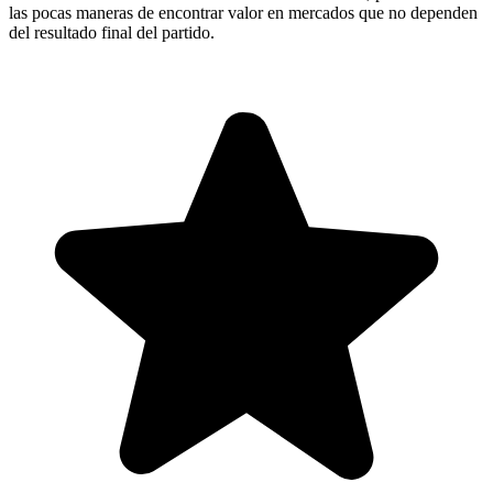
las pocas maneras de encontrar valor en mercados que no dependen
del resultado final del partido.