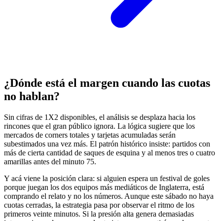
¿Dónde está el margen cuando las cuotas
no hablan?
Sin cifras de 1X2 disponibles, el análisis se desplaza hacia los
rincones que el gran público ignora. La lógica sugiere que los
mercados de corners totales y tarjetas acumuladas serán
subestimados una vez más. El patrón histórico insiste: partidos con
más de cierta cantidad de saques de esquina y al menos tres o cuatro
amarillas antes del minuto 75.
Y acá viene la posición clara: si alguien espera un festival de goles
porque juegan los dos equipos más mediáticos de Inglaterra, está
comprando el relato y no los números. Aunque este sábado no haya
cuotas cerradas, la estrategia pasa por observar el ritmo de los
primeros veinte minutos. Si la presión alta genera demasiadas