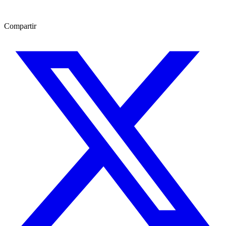
Compartir