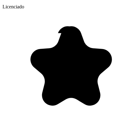
Licenciado