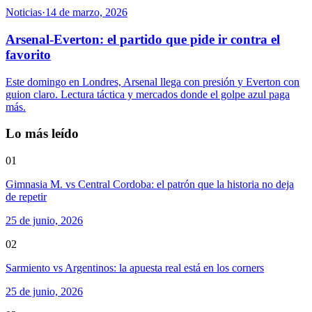
Noticias
·
14 de marzo, 2026
Arsenal-Everton: el partido que pide ir contra el
favorito
Este domingo en Londres, Arsenal llega con presión y Everton con
guion claro. Lectura táctica y mercados donde el golpe azul paga
más.
Lo más leído
01
Gimnasia M. vs Central Cordoba: el patrón que la historia no deja
de repetir
25 de junio, 2026
02
Sarmiento vs Argentinos: la apuesta real está en los corners
25 de junio, 2026