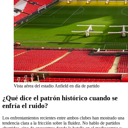
Vista aérea del estadio Anfield en día de partido
¿Qué dice el patrón histórico cuando se
enfría el ruido?
Los enfrentamientos recientes entre ambos clubes han mostrado una
tendencia clara a la fricción sobre la fluidez. No hablo de partidos