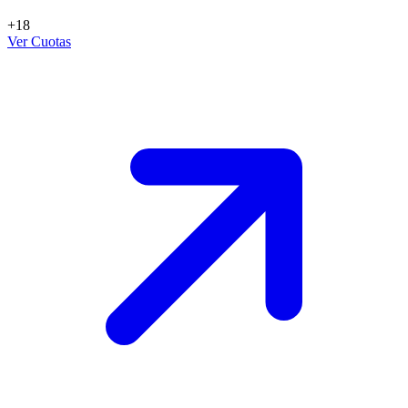
+18
Ver Cuotas