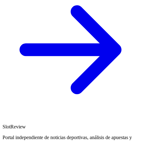
SlotReview
Portal independiente de noticias deportivas, análisis de apuestas y