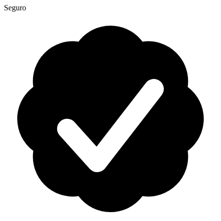
Seguro