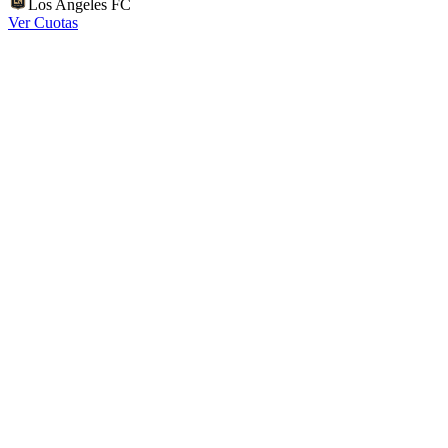
Los Angeles FC
Ver Cuotas