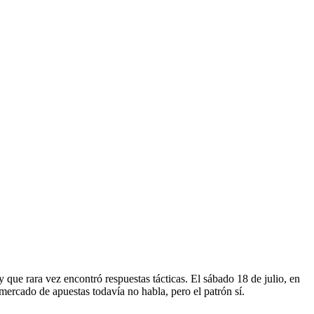
 que rara vez encontró respuestas tácticas. El sábado 18 de julio, en
l mercado de apuestas todavía no habla, pero el patrón sí.