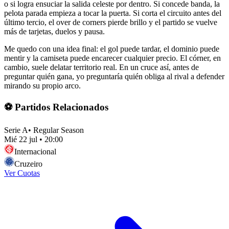
o si logra ensuciar la salida celeste por dentro. Si concede banda, la
pelota parada empieza a tocar la puerta. Si corta el circuito antes del
último tercio, el over de corners pierde brillo y el partido se vuelve
más de tarjetas, duelos y pausa.
Me quedo con una idea final: el gol puede tardar, el dominio puede
mentir y la camiseta puede encarecer cualquier precio. El córner, en
cambio, suele delatar territorio real. En un cruce así, antes de
preguntar quién gana, yo preguntaría quién obliga al rival a defender
mirando su propio arco.
⚽ Partidos Relacionados
Serie A
•
Regular Season
Mié 22 jul
•
20:00
Internacional
Cruzeiro
Ver Cuotas