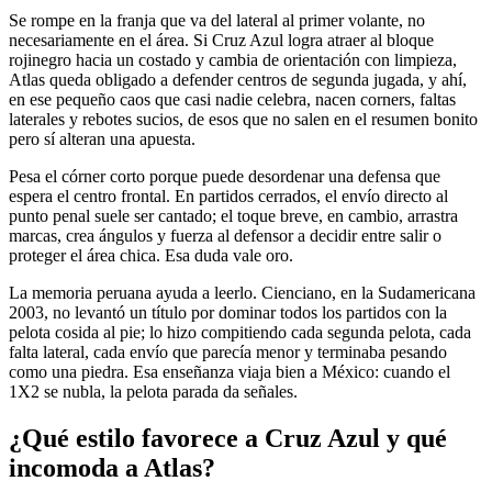
Se rompe en la franja que va del lateral al primer volante, no
necesariamente en el área. Si Cruz Azul logra atraer al bloque
rojinegro hacia un costado y cambia de orientación con limpieza,
Atlas queda obligado a defender centros de segunda jugada, y ahí,
en ese pequeño caos que casi nadie celebra, nacen corners, faltas
laterales y rebotes sucios, de esos que no salen en el resumen bonito
pero sí alteran una apuesta.
Pesa el córner corto porque puede desordenar una defensa que
espera el centro frontal. En partidos cerrados, el envío directo al
punto penal suele ser cantado; el toque breve, en cambio, arrastra
marcas, crea ángulos y fuerza al defensor a decidir entre salir o
proteger el área chica. Esa duda vale oro.
La memoria peruana ayuda a leerlo. Cienciano, en la Sudamericana
2003, no levantó un título por dominar todos los partidos con la
pelota cosida al pie; lo hizo compitiendo cada segunda pelota, cada
falta lateral, cada envío que parecía menor y terminaba pesando
como una piedra. Esa enseñanza viaja bien a México: cuando el
1X2 se nubla, la pelota parada da señales.
¿Qué estilo favorece a Cruz Azul y qué
incomoda a Atlas?