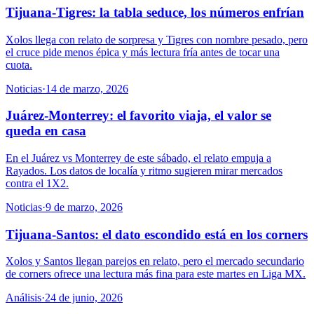
Tijuana-Tigres: la tabla seduce, los números enfrían
Xolos llega con relato de sorpresa y Tigres con nombre pesado, pero
el cruce pide menos épica y más lectura fría antes de tocar una
cuota.
Noticias
·
14 de marzo, 2026
Juárez-Monterrey: el favorito viaja, el valor se
queda en casa
En el Juárez vs Monterrey de este sábado, el relato empuja a
Rayados. Los datos de localía y ritmo sugieren mirar mercados
contra el 1X2.
Noticias
·
9 de marzo, 2026
Tijuana-Santos: el dato escondido está en los corners
Xolos y Santos llegan parejos en relato, pero el mercado secundario
de corners ofrece una lectura más fina para este martes en Liga MX.
Análisis
·
24 de junio, 2026