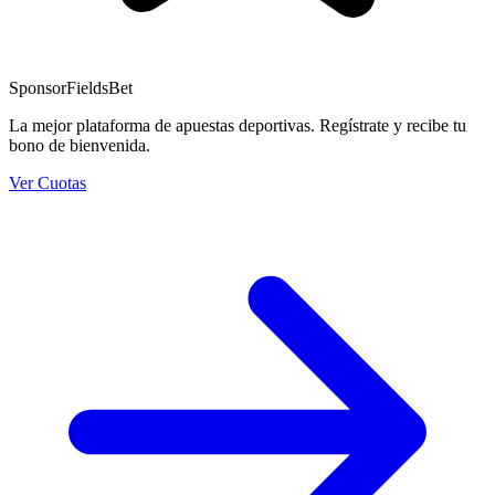
Sponsor
FieldsBet
La mejor plataforma de apuestas deportivas. Regístrate y recibe tu
bono de bienvenida.
Ver Cuotas