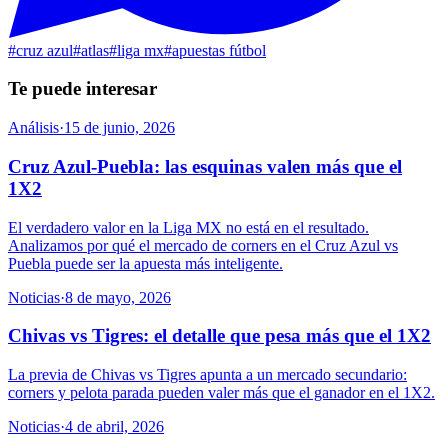
#
cruz azul
#
atlas
#
liga mx
#
apuestas fútbol
Te puede interesar
Análisis
·
15 de junio, 2026
Cruz Azul-Puebla: las esquinas valen más que el
1X2
El verdadero valor en la Liga MX no está en el resultado.
Analizamos por qué el mercado de corners en el Cruz Azul vs
Puebla puede ser la apuesta más inteligente.
Noticias
·
8 de mayo, 2026
Chivas vs Tigres: el detalle que pesa más que el 1X2
La previa de Chivas vs Tigres apunta a un mercado secundario:
corners y pelota parada pueden valer más que el ganador en el 1X2.
Noticias
·
4 de abril, 2026