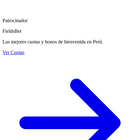
Patrocinador
FieldsBet
Las mejores cuotas y bonos de bienvenida en Perú.
Ver Cuotas