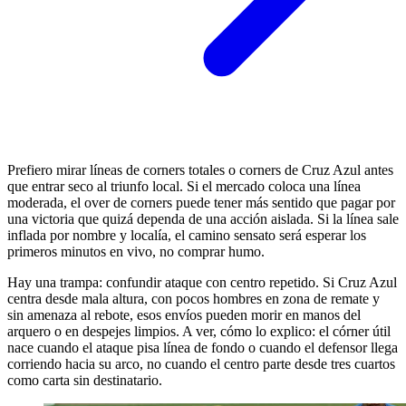
Prefiero mirar líneas de corners totales o corners de Cruz Azul antes
que entrar seco al triunfo local. Si el mercado coloca una línea
moderada, el over de corners puede tener más sentido que pagar por
una victoria que quizá dependa de una acción aislada. Si la línea sale
inflada por nombre y localía, el camino sensato será esperar los
primeros minutos en vivo, no comprar humo.
Hay una trampa: confundir ataque con centro repetido. Si Cruz Azul
centra desde mala altura, con pocos hombres en zona de remate y
sin amenaza al rebote, esos envíos pueden morir en manos del
arquero o en despejes limpios. A ver, cómo lo explico: el córner útil
nace cuando el ataque pisa línea de fondo o cuando el defensor llega
corriendo hacia su arco, no cuando el centro parte desde tres cuartos
como carta sin destinatario.