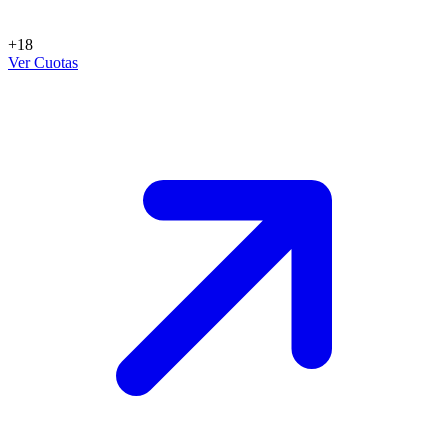
+18
Ver Cuotas